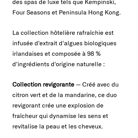
des spas de luxe tels que Kempinski,
Four Seasons et Peninsula Hong Kong.
La collection hôtelière rafraîchie est
infusée d'extrait d'algues biologiques
irlandaises et composée à 98 %
d'ingrédients d'origine naturelle :
Collection revigorante
— Créé avec du
citron vert et de la mandarine, ce duo
revigorant crée une explosion de
fraîcheur qui dynamise les sens et
revitalise la peau et les cheveux.