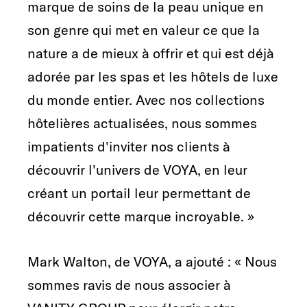
marque de soins de la peau unique en
son genre qui met en valeur ce que la
nature a de mieux à offrir et qui est déjà
adorée par les spas et les hôtels de luxe
du monde entier. Avec nos collections
hôtelières actualisées, nous sommes
impatients d'inviter nos clients à
découvrir l'univers de VOYA, en leur
créant un portail leur permettant de
découvrir cette marque incroyable. »
Mark Walton, de VOYA, a ajouté : « Nous
sommes ravis de nous associer à