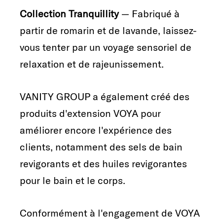
Collection Tranquillity
— Fabriqué à
partir de romarin et de lavande, laissez-
vous tenter par un voyage sensoriel de
relaxation et de rajeunissement.
VANITY GROUP a également créé des
produits d'extension VOYA pour
améliorer encore l'expérience des
clients, notamment des sels de bain
revigorants et des huiles revigorantes
pour le bain et le corps.
Conformément à l'engagement de VOYA