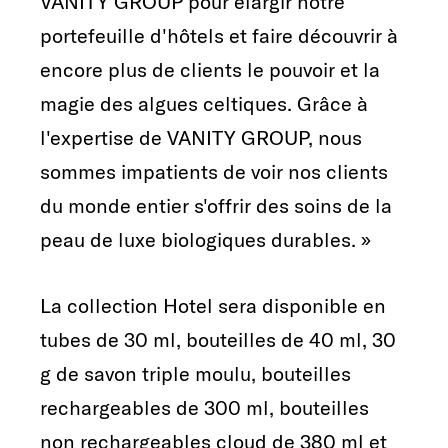
VANITY GROUP pour élargir notre
portefeuille d'hôtels et faire découvrir à
encore plus de clients le pouvoir et la
magie des algues celtiques. Grâce à
l'expertise de VANITY GROUP, nous
sommes impatients de voir nos clients
du monde entier s'offrir des soins de la
peau de luxe biologiques durables. »
La collection Hotel sera disponible en
tubes de 30 ml, bouteilles de 40 ml, 30
g de savon triple moulu, bouteilles
rechargeables de 300 ml, bouteilles
non rechargeables cloud de 380 ml et