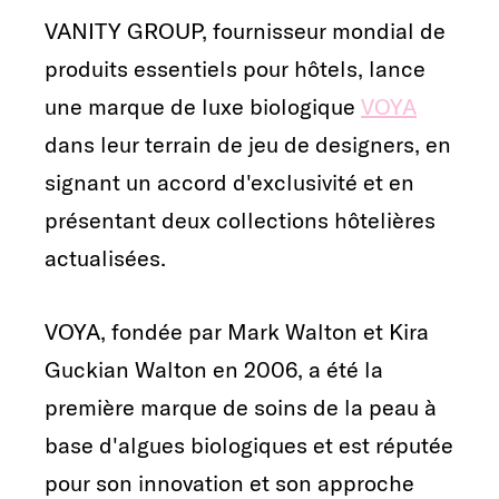
VANITY GROUP, fournisseur mondial de
produits essentiels pour hôtels, lance
une marque de luxe biologique
VOYA
dans leur terrain de jeu de designers, en
signant un accord d'exclusivité et en
présentant deux collections hôtelières
actualisées.
VOYA, fondée par Mark Walton et Kira
Guckian Walton en 2006, a été la
première marque de soins de la peau à
base d'algues biologiques et est réputée
pour son innovation et son approche