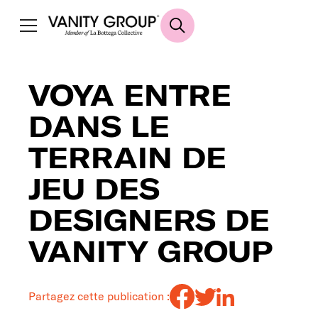
VOYA ENTRE
DANS LE
TERRAIN DE
JEU DES
DESIGNERS DE
VANITY GROUP
Partagez cette publication :