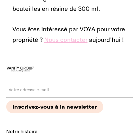
bouteilles en résine de 300 ml.
Vous êtes intéressé par VOYA pour votre
propriété ?
Nous contacter
aujourd'hui !
Notre histoire