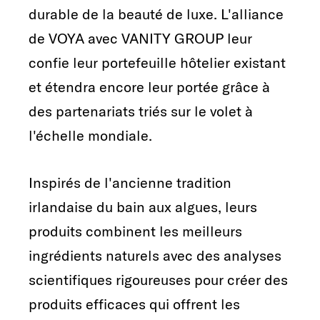
durable de la beauté de luxe. L'alliance
de VOYA avec VANITY GROUP leur
confie leur portefeuille hôtelier existant
et étendra encore leur portée grâce à
des partenariats triés sur le volet à
l'échelle mondiale.
Inspirés de l'ancienne tradition
irlandaise du bain aux algues, leurs
produits combinent les meilleurs
ingrédients naturels avec des analyses
scientifiques rigoureuses pour créer des
produits efficaces qui offrent les