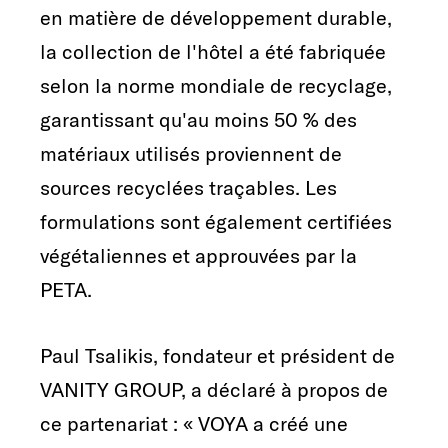
en matière de développement durable,
la collection de l'hôtel a été fabriquée
selon la norme mondiale de recyclage,
garantissant qu'au moins 50 % des
matériaux utilisés proviennent de
sources recyclées traçables. Les
formulations sont également certifiées
végétaliennes et approuvées par la
PETA.
Paul Tsalikis, fondateur et président de
VANITY GROUP, a déclaré à propos de
ce partenariat : « VOYA a créé une