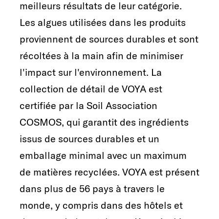
meilleurs résultats de leur catégorie.
Les algues utilisées dans les produits
proviennent de sources durables et sont
récoltées à la main afin de minimiser
l'impact sur l'environnement. La
collection de détail de VOYA est
certifiée par la Soil Association
COSMOS, qui garantit des ingrédients
issus de sources durables et un
emballage minimal avec un maximum
de matières recyclées. VOYA est présent
dans plus de 56 pays à travers le
monde, y compris dans des hôtels et