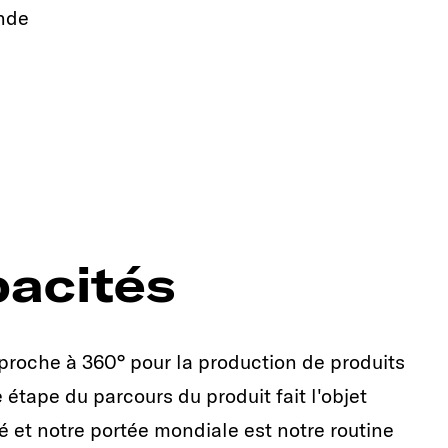
nde
acités
roche à 360° pour la production de produits
étape du parcours du produit fait l'objet
é et notre portée mondiale est notre routine