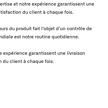
ertise et notre expérience garantissent une
atisfaction du client à chaque fois.
rs du produit fait l'objet d'un contrôle de
ndiale est notre routine quotidienne.
re expérience garantissent une livraison
n du client à chaque fois.