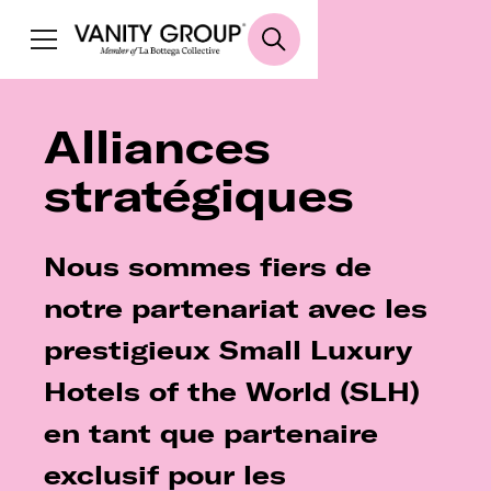
Alliances
stratégiques
Nous sommes fiers de
notre partenariat avec les
prestigieux Small Luxury
Hotels of the World (SLH)
en tant que partenaire
exclusif pour les