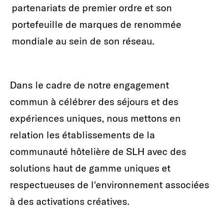
partenariats de premier ordre et son
portefeuille de marques de renommée
mondiale au sein de son réseau.
Dans le cadre de notre engagement
commun à célébrer des séjours et des
expériences uniques, nous mettons en
relation les établissements de la
communauté hôtelière de SLH avec des
solutions haut de gamme uniques et
respectueuses de l'environnement associées
à des activations créatives.