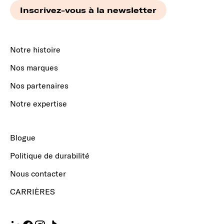
Notre histoire
Nos marques
Nos partenaires
Notre expertise
Blogue
Politique de durabilité
Nous contacter
CARRIÈRES