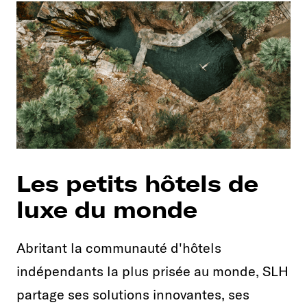
Les petits hôtels de
luxe du monde
Abritant la communauté d'hôtels
indépendants la plus prisée au monde, SLH
partage ses solutions innovantes, ses