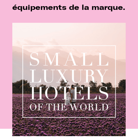
équipements de la marque.