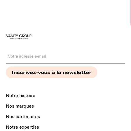
Notre histoire
Nos marques
Nos partenaires
Notre expertise