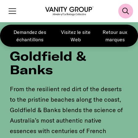
Demandez des
Visitez le site
Retour aux
échantillons
Web
marques
Goldfield &
Banks
From the resilient red dirt of the deserts
to the pristine beaches along the coast,
Goldfield & Banks blends the science of
Australia’s most authentic native
essences with centuries of French