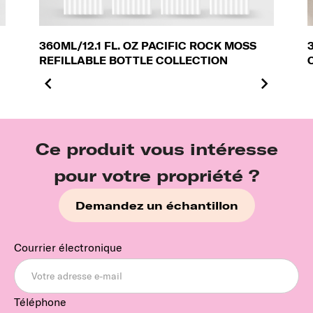
360ML/12.1 FL. OZ PACIFIC ROCK MOSS
REFILLABLE BOTTLE COLLECTION
Ce produit vous intéresse
pour votre propriété ?
Demandez un échantillon
Courrier électronique
Téléphone