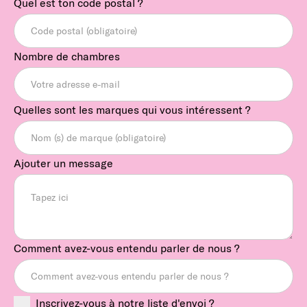
Quel est ton code postal ?
Nombre de chambres
Quelles sont les marques qui vous intéressent ?
Ajouter un message
Comment avez-vous entendu parler de nous ?
Inscrivez-vous à notre liste d'envoi ?