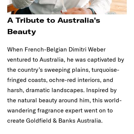
A Tribute to Australia's
Beauty
When French-Belgian Dimitri Weber
ventured to Australia, he was captivated by
the country’s sweeping plains, turquoise-
fringed coasts, ochre-red interiors, and
harsh, dramatic landscapes. Inspired by
the natural beauty around him, this world-
wandering fragrance expert went on to
create Goldfield & Banks Australia.