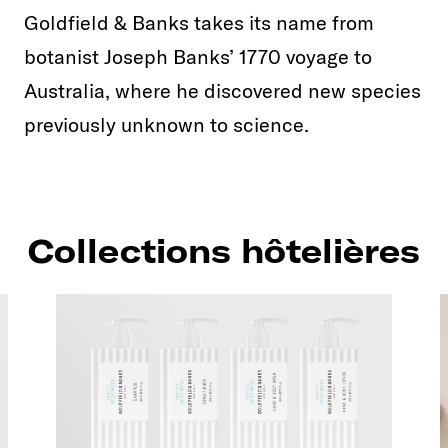
Goldfield & Banks takes its name from
botanist Joseph Banks’ 1770 voyage to
Australia, where he discovered new species
previously unknown to science.
Collections hôtelières