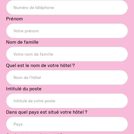
Prénom
Nom de famille
Quel est le nom de votre hôtel ?
Intitulé du poste
Dans quel pays est situé votre hôtel ?