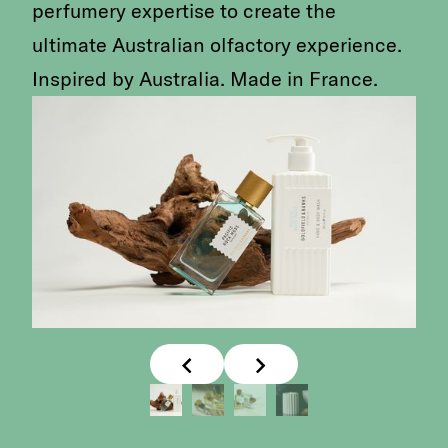
perfumery expertise to create the
ultimate Australian olfactory experience.
Inspired by Australia. Made in France.