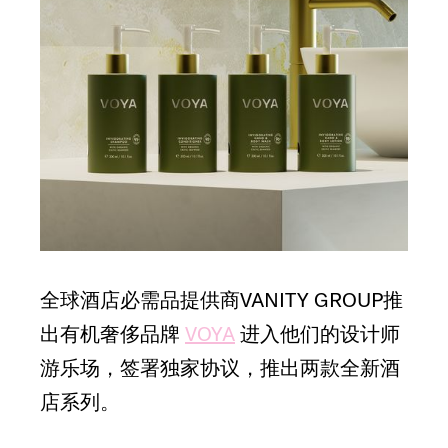
全球酒店必需品提供商VANITY GROUP推
出有机奢侈品牌
VOYA
进入他们的设计师
游乐场，签署独家协议，推出两款全新酒
店系列。