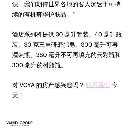
识，我们期待世界各地的客人沉迷于可持
续的有机奢华护肤品。”
酒店系列将提供 30 毫升管装、40 毫升瓶
装、30 克三重研磨肥皂、300 毫升可再
灌装瓶、380 毫升不可再填充的云彩瓶和
300 毫升的树脂瓶。
对 VOYA 的房产感兴趣吗？
联系我们
今
天！