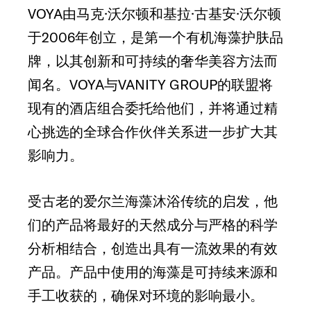
VOYA由马克·沃尔顿和基拉·古基安·沃尔顿
于2006年创立，是第一个有机海藻护肤品
牌，以其创新和可持续的奢华美容方法而
闻名。VOYA与VANITY GROUP的联盟将
现有的酒店组合委托给他们，并将通过精
心挑选的全球合作伙伴关系进一步扩大其
影响力。
受古老的爱尔兰海藻沐浴传统的启发，他
们的产品将最好的天然成分与严格的科学
分析相结合，创造出具有一流效果的有效
产品。产品中使用的海藻是可持续来源和
手工收获的，确保对环境的影响最小。