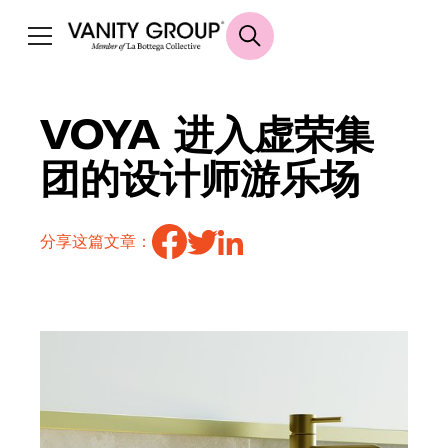
VOYA 进入虚荣集
团的设计师游乐场
分享这篇文章：