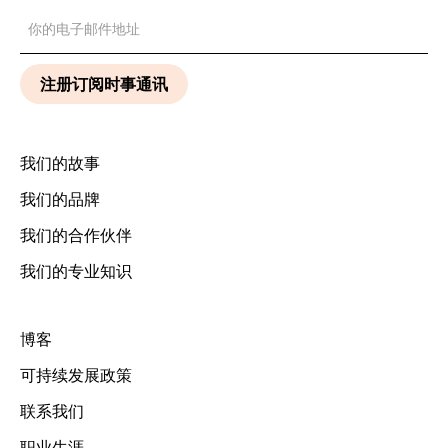
我们的故事
我们的品牌
我们的合作伙伴
我们的专业知识
博客
可持续发展政策
联系我们
职业生涯