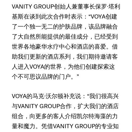
VANITY GROUP创始人兼董事长保罗·塔利
基斯在谈到此次合作时表示：“VOYA创建
了一个独一无二的护肤品牌，该品牌融合
了大自然所能提供的最佳成分，已经受到
世界各地豪华水疗中心和酒店的喜爱。借
助我们更新的酒店系列，我们期待邀请客
人进入VOYA的世界，为他们创建探索这
个不可思议品牌的门户。”
VOYA的马克·沃尔顿补充说：“我们很高兴
与VANITY GROUP合作，扩大我们的酒店
组合，向更多的客人介绍凯尔特海藻的力
量和魔力。凭借VANITY GROUP的专业知