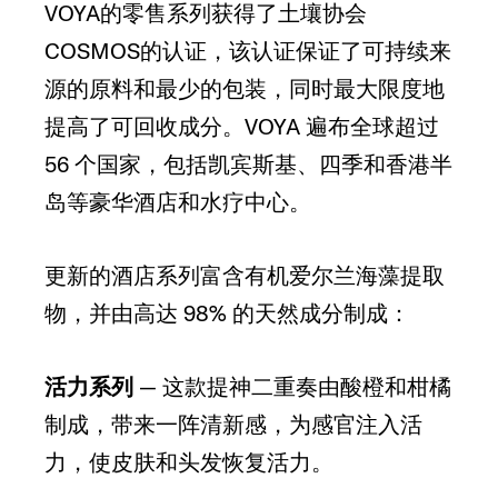
VOYA的零售系列获得了土壤协会
COSMOS的认证，该认证保证了可持续来
源的原料和最少的包装，同时最大限度地
提高了可回收成分。VOYA 遍布全球超过
56 个国家，包括凯宾斯基、四季和香港半
岛等豪华酒店和水疗中心。
更新的酒店系列富含有机爱尔兰海藻提取
物，并由高达 98% 的天然成分制成：
活力系列
— 这款提神二重奏由酸橙和柑橘
制成，带来一阵清新感，为感官注入活
力，使皮肤和头发恢复活力。