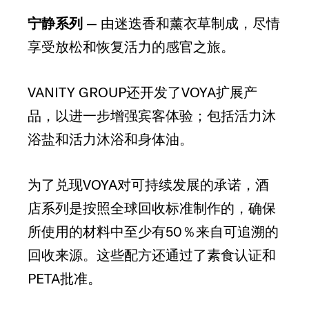
宁静系列
— 由迷迭香和薰衣草制成，尽情
享受放松和恢复活力的感官之旅。
VANITY GROUP还开发了VOYA扩展产
品，以进一步增强宾客体验；包括活力沐
浴盐和活力沐浴和身体油。
为了兑现VOYA对可持续发展的承诺，酒
店系列是按照全球回收标准制作的，确保
所使用的材料中至少有50％来自可追溯的
回收来源。这些配方还通过了素食认证和
PETA批准。