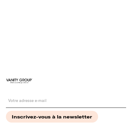
ACCESSOIRES NOIRS