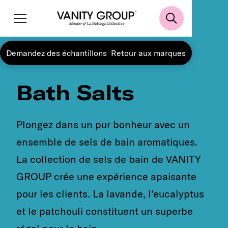
Demandez des échantillons
Retour aux marques
Bath Salts
Plongez dans un pur bonheur avec un
ensemble de sels de bain aromatiques.
La collection de sels de bain de VANITY
GROUP crée une expérience apaisante
pour les clients. La lavande, l'eucalyptus
et le patchouli constituent un superbe