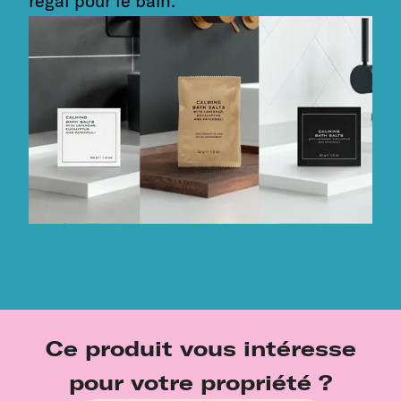
régal pour le bain.
Ce produit vous intéresse
pour votre propriété ?