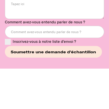
Comment avez-vous entendu parler de nous ?
Inscrivez-vous à notre liste d'envoi ?
Continuez à explorer nos
marques