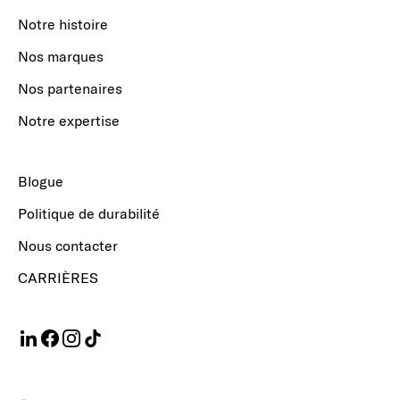
Notre histoire
Nos marques
Nos partenaires
Notre expertise
Blogue
Politique de durabilité
Nous contacter
CARRIÈRES