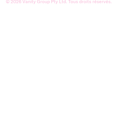
©
2026
Vanity Group Pty Ltd. Tous droits réservés.