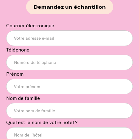
Demandez un échantillon
Courrier électronique
Téléphone
Prénom
Nom de famille
Quel est le nom de votre hôtel ?