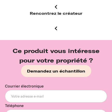
Rencontrez le créateur
Ce produit vous intéresse
pour votre propriété ?
Demandez un échantillon
Courrier électronique
Téléphone