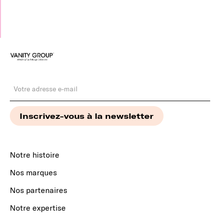
Notre histoire
Nos marques
Nos partenaires
Notre expertise