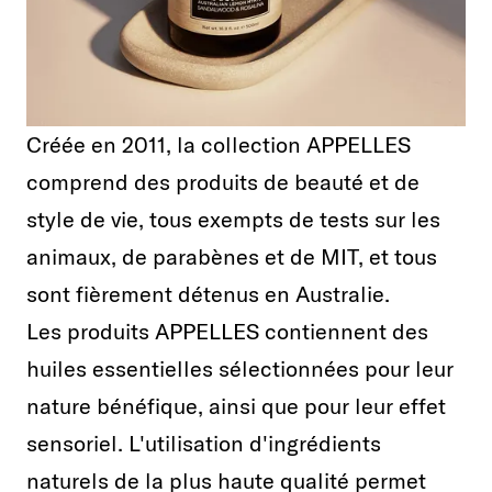
Créée en 2011, la collection APPELLES
comprend des produits de beauté et de
style de vie, tous exempts de tests sur les
animaux, de parabènes et de MIT, et tous
sont fièrement détenus en Australie.
Les produits APPELLES contiennent des
huiles essentielles sélectionnées pour leur
nature bénéfique, ainsi que pour leur effet
sensoriel. L'utilisation d'ingrédients
naturels de la plus haute qualité permet