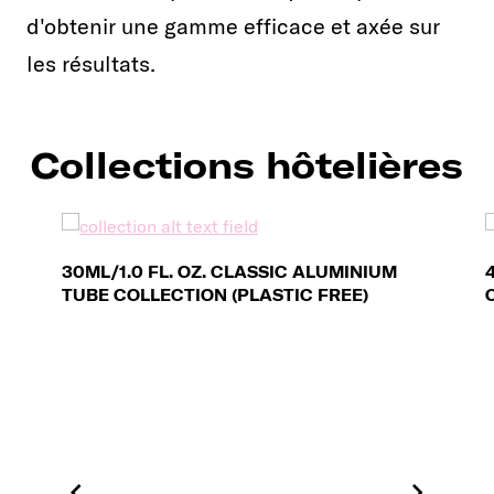
d'obtenir une gamme efficace et axée sur
les résultats.
Collections hôtelières
30ML/1.0 FL. OZ. CLASSIC ALUMINIUM
TUBE COLLECTION (PLASTIC FREE)