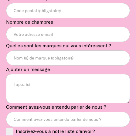
Nombre de chambres
Quelles sont les marques qui vous intéressent ?
Ajouter un message
Comment avez-vous entendu parler de nous ?
Inscrivez-vous à notre liste d'envoi ?