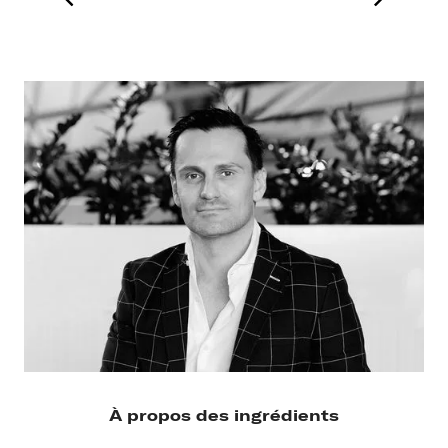
À propos des ingrédients