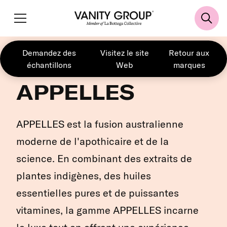
Demandez des
Visitez le site
Retour aux
échantillons
Web
marques
APPELLES
APPELLES est la fusion australienne
moderne de l'apothicaire et de la
science. En combinant des extraits de
plantes indigènes, des huiles
essentielles pures et de puissantes
vitamines, la gamme APPELLES incarne