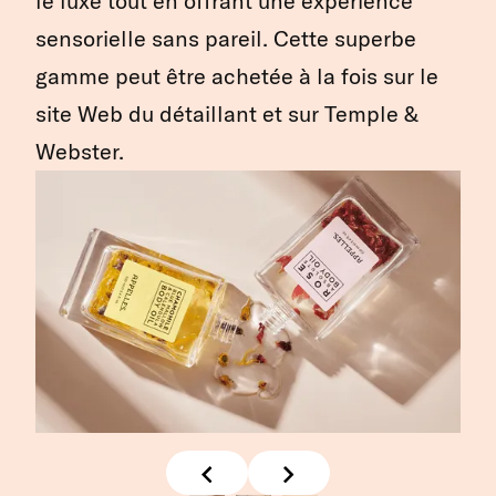
le luxe tout en offrant une expérience
sensorielle sans pareil. Cette superbe
gamme peut être achetée à la fois sur le
site Web du détaillant et sur Temple &
Webster.