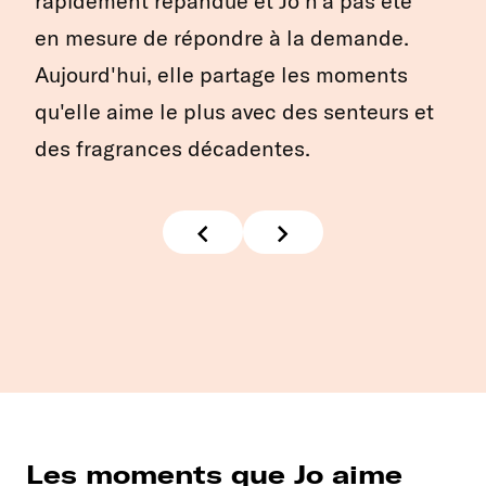
rapidement répandue et Jo n'a pas été
en mesure de répondre à la demande.
Aujourd'hui, elle partage les moments
qu'elle aime le plus avec des senteurs et
des fragrances décadentes.
Les moments que Jo aime