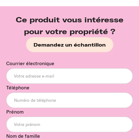
Ce produit vous intéresse
pour votre propriété ?
Demandez un échantillon
Courrier électronique
Téléphone
Prénom
Nom de famille