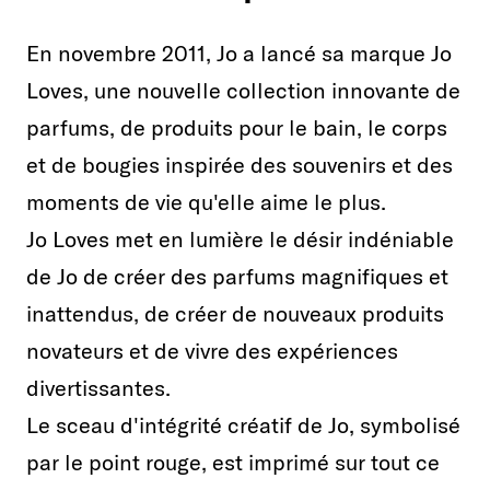
En novembre 2011, Jo a lancé sa marque Jo
Loves, une nouvelle collection innovante de
parfums, de produits pour le bain, le corps
et de bougies inspirée des souvenirs et des
moments de vie qu'elle aime le plus.
Jo Loves met en lumière le désir indéniable
de Jo de créer des parfums magnifiques et
inattendus, de créer de nouveaux produits
novateurs et de vivre des expériences
divertissantes.
Le sceau d'intégrité créatif de Jo, symbolisé
par le point rouge, est imprimé sur tout ce