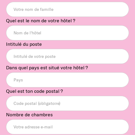
Quel est le nom de votre hôtel ?
Intitulé du poste
Dans quel pays est situé votre hôtel ?
Quel est ton code postal ?
Nombre de chambres