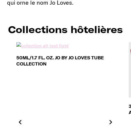
qui orne le nom Jo Loves.
Collections hôtelières
50ML/1.7 FL. OZ. JO BY JO LOVES TUBE
COLLECTION