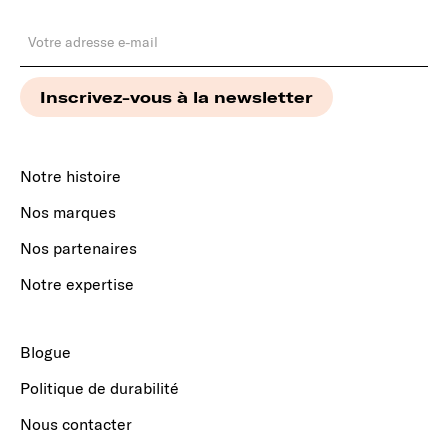
Notre histoire
Nos marques
Nos partenaires
Notre expertise
Blogue
Politique de durabilité
Nous contacter