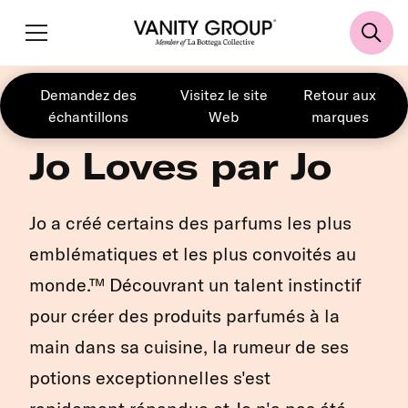
Demandez des
Visitez le site
Retour aux
échantillons
Web
marques
Jo Loves par Jo
Jo a créé certains des parfums les plus
emblématiques et les plus convoités au
monde.™ Découvrant un talent instinctif
pour créer des produits parfumés à la
main dans sa cuisine, la rumeur de ses
potions exceptionnelles s'est