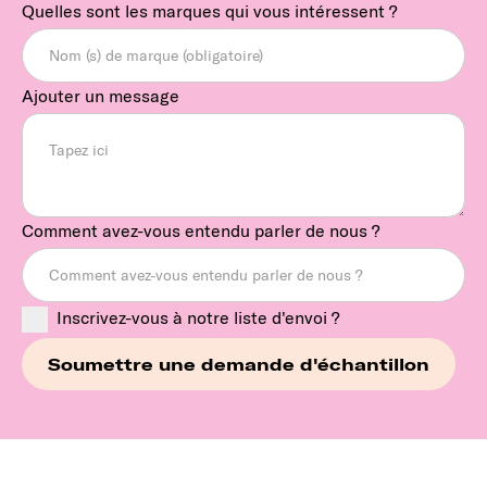
Quelles sont les marques qui vous intéressent ?
Ajouter un message
Comment avez-vous entendu parler de nous ?
Inscrivez-vous à notre liste d'envoi ?