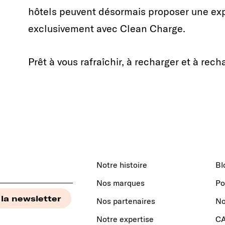
hôtels peuvent désormais proposer une expé
exclusivement avec Clean Charge.
Prêt à vous rafraîchir, à recharger et à rec
Notre histoire
Bl
Nos marques
Po
Nos partenaires
No
Notre expertise
C