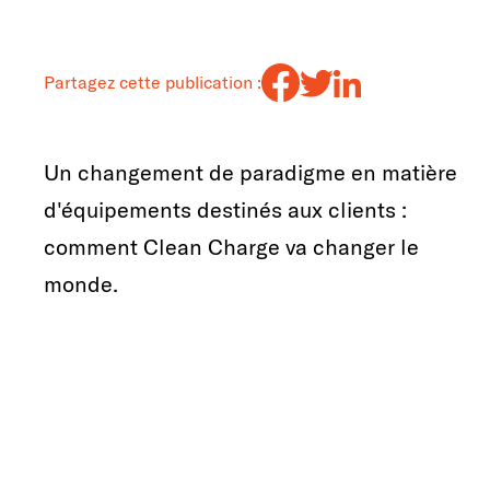
Partagez cette publication :
Un changement de paradigme en matière
d'équipements destinés aux clients :
comment Clean Charge va changer le
monde.