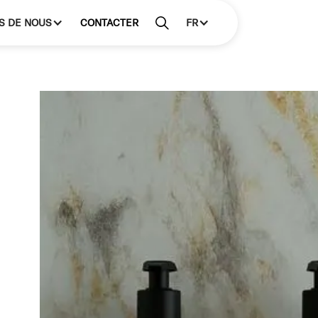
S DE NOUS
CONTACTER
FR