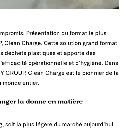
mpromis. Présentation du format le plus
, Clean Charge. Cette solution grand format
es déchets plastiques et apporte des
'efficacité opérationnelle et d'hygiène. Dans
TY GROUP, Clean Charge est le pionnier de la
u monde entier.
anger la donne en matière
 soit la plus légère du marché aujourd'hui.