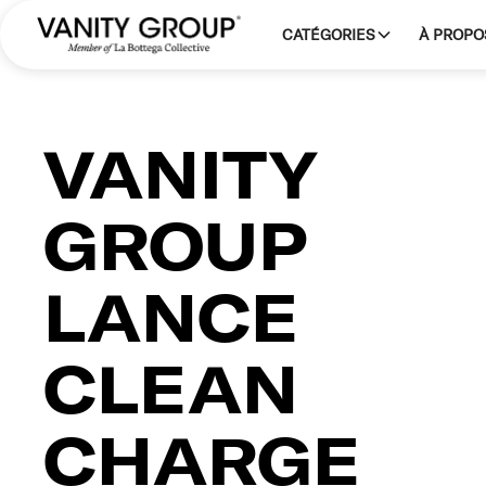
CATÉGORIES
À PROPO
VANITY
GROUP
LANCE
CLEAN
CHARGE