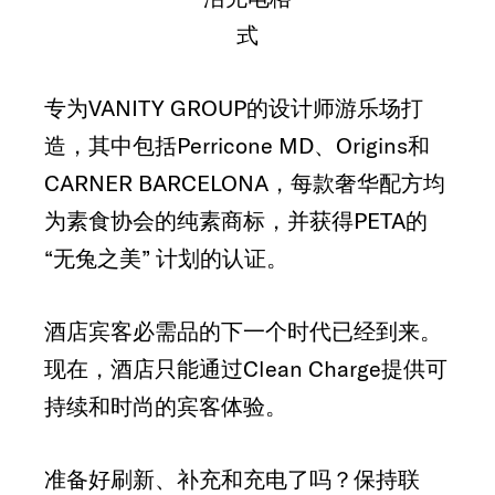
式
专为VANITY GROUP的设计师游乐场打
造，其中包括Perricone MD、Origins和
CARNER BARCELONA，每款奢华配方均
为素食协会的纯素商标，并获得PETA的
“无兔之美” 计划的认证。
酒店宾客必需品的下一个时代已经到来。
现在，酒店只能通过Clean Charge提供可
持续和时尚的宾客体验。
准备好刷新、补充和充电了吗？保持联