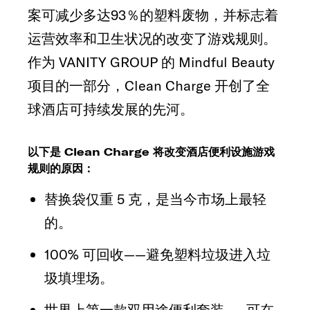
案可减少多达93％的塑料废物，并标志着
运营效率和卫生状况的改变了游戏规则。
作为 VANITY GROUP 的 Mindful Beauty
项目的一部分，Clean Charge 开创了全
球酒店可持续发展的先河。
以下是 Clean Charge 将改变酒店便利设施游戏
规则的原因：
替换袋仅重 5 克，是当今市场上最轻
的。
100% 可回收——避免塑料垃圾进入垃
圾填埋场。
世界上第一款双用途便利套装——可在