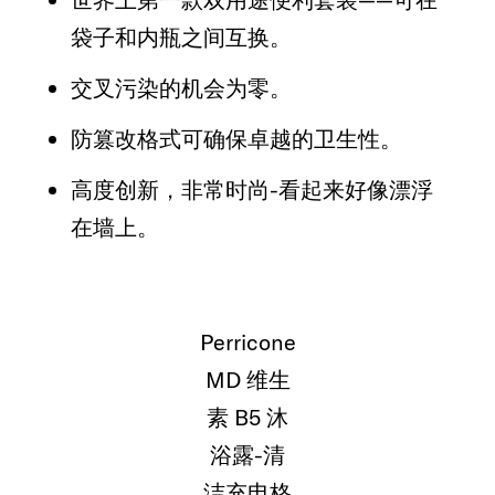
袋子和内瓶之间互换。
交叉污染的机会为零。
防篡改格式可确保卓越的卫生性。
高度创新，非常时尚-看起来好像漂浮
在墙上。
Perricone
MD 维生
素 B5 沐
浴露-清
洁充电格