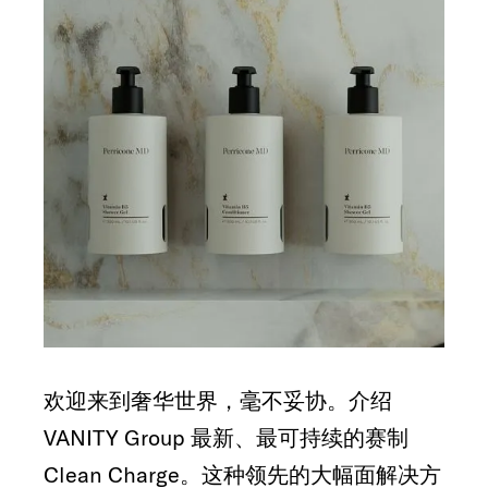
欢迎来到奢华世界，毫不妥协。介绍
VANITY Group 最新、最可持续的赛制
Clean Charge。这种领先的大幅面解决方