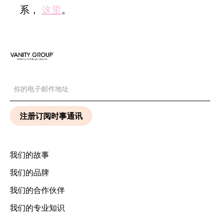
系，
这里
。
我们的故事
我们的品牌
我们的合作伙伴
我们的专业知识