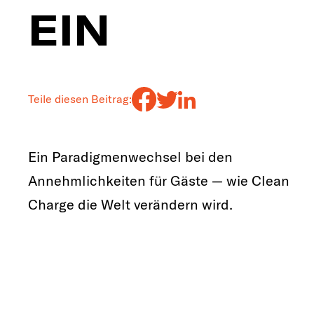
EIN
Teile diesen Beitrag:
Ein Paradigmenwechsel bei den
Annehmlichkeiten für Gäste — wie Clean
Charge die Welt verändern wird.