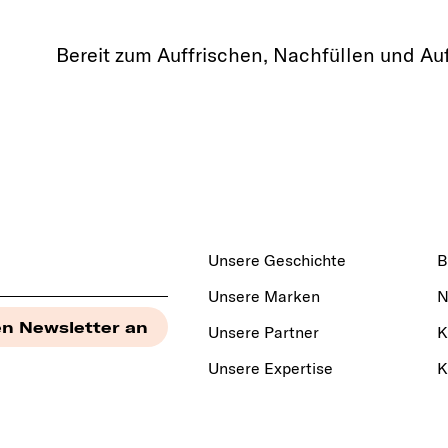
Bereit zum Auffrischen, Nachfüllen und A
Unsere Geschichte
B
Unsere Marken
N
Unsere Partner
K
Unsere Expertise
K