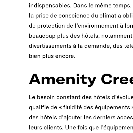
indispensables. Dans le même temps, l'
la prise de conscience du climat a ob
de protection de l'environnement à lon
beaucoup plus des hôtels, notamment 
divertissements à la demande, des tél
bien plus encore.
Amenity Cre
Le besoin constant des hôtels d'évolue
qualifie de « fluidité des équipements
des hôtels d'ajouter les derniers acce
leurs clients. Une fois que l'équipem