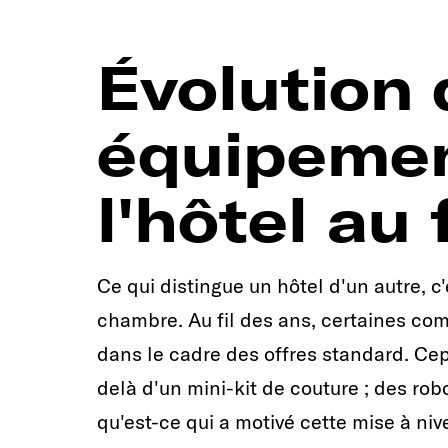
Évolution 
équipemen
l'hôtel au
Ce qui distingue un hôtel d'un autre, c'
chambre. Au fil des ans, certaines c
dans le cadre des offres standard. Ce
delà d'un mini-kit de couture ; des rob
qu'est-ce qui a motivé cette mise à niv