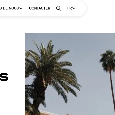
S DE NOUS
CONTACTER
FR
s