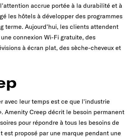
attention accrue portée à la durabilité et à
ligé les hôtels à développer des programmes
g terme. Aujourd'hui, les clients attendent
une connexion Wi-Fi gratuite, des
évisions à écran plat, des sèche-cheveux et
ep
r avec leur temps est ce que l'industrie
 ». Amenity Creep décrit le besoin permanent
ssoires pour répondre à tous les besoins de
ent est proposé par une marque pendant une