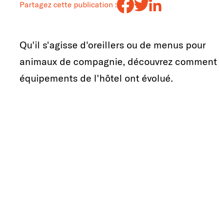
Partagez cette publication :
Qu'il s'agisse d'oreillers ou de menus pour
animaux de compagnie, découvrez comment 
équipements de l'hôtel ont évolué.