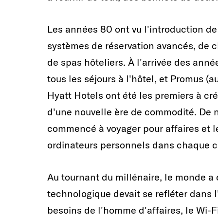
Les années 80 ont vu l'introduction de
systèmes de réservation avancés, de
de spas hôteliers. À l'arrivée des année
tous les séjours à l'hôtel, et Promus (a
Hyatt Hotels ont été les premiers à cr
d'une nouvelle ère de commodité. De
commencé à voyager pour affaires et l
ordinateurs personnels dans chaque 
Au tournant du millénaire, le monde 
technologique devait se refléter dans l'
besoins de l'homme d'affaires, le Wi-Fi