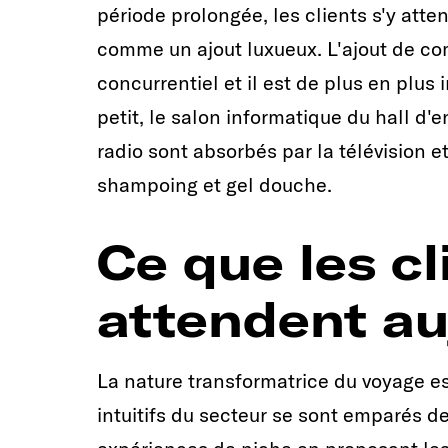
période prolongée, les clients s'y atte
comme un ajout luxueux. L'ajout de co
concurrentiel et il est de plus en plus 
petit, le salon informatique du hall d'ent
radio sont absorbés par la télévision 
shampoing et gel douche.
Ce que les cl
attendent au
La nature transformatrice du voyage es
intuitifs du secteur se sont emparés 