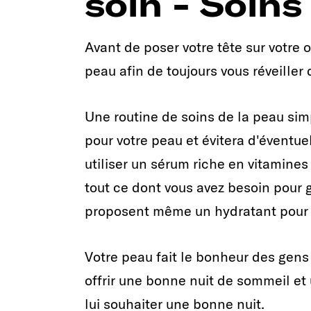
soin - Soins
Avant de poser votre tête sur votre o
peau afin de toujours vous réveiller d
Une routine de soins de la peau sim
pour votre peau et évitera d'éventuel
utiliser un sérum riche en vitamines 
tout ce dont vous avez besoin pour 
proposent même un hydratant pour le
Votre peau fait le bonheur des gens 
offrir une bonne nuit de sommeil et 
lui souhaiter une bonne nuit.