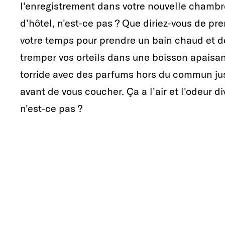
l'enregistrement dans votre nouvelle chambr
d'hôtel, n'est-ce pas ? Que diriez-vous de pr
votre temps pour prendre un bain chaud et d
tremper vos orteils dans une boisson apaisan
torride avec des parfums hors du commun ju
avant de vous coucher. Ça a l'air et l'odeur di
n'est-ce pas ?