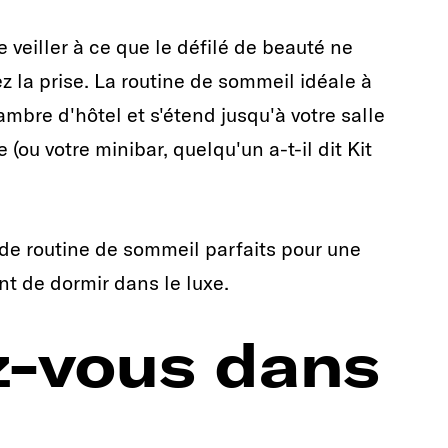
eiller à ce que le défilé de beauté ne
z la prise. La routine de sommeil idéale à
bre d'hôtel et s'étend jusqu'à votre salle
 (ou votre minibar, quelqu'un a-t-il dit Kit
de routine de sommeil parfaits pour une
t de dormir dans le luxe.
-vous dans