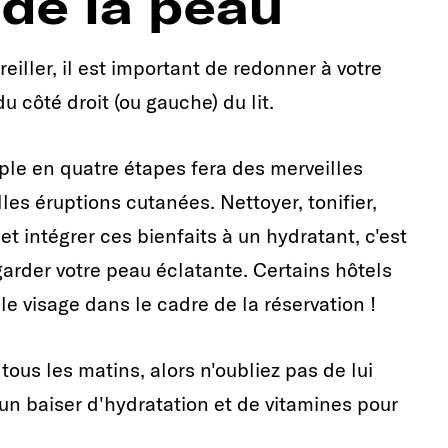
 de la peau
reiller, il est important de redonner à votre
u côté droit (ou gauche) du lit.
ple en quatre étapes fera des merveilles
les éruptions cutanées. Nettoyer, tonifier,
et intégrer ces bienfaits à un hydratant, c'est
garder votre peau éclatante. Certains hôtels
 visage dans le cadre de la réservation !
tous les matins, alors n'oubliez pas de lui
un baiser d'hydratation et de vitamines pour