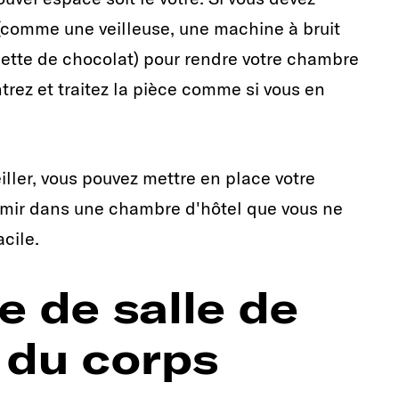
 (comme une veilleuse, une machine à bruit
blette de chocolat) pour rendre votre chambre
ntrez et traitez la pièce comme si vous en
iller, vous pouvez mettre en place votre
ormir dans une chambre d'hôtel que vous ne
cile.
e de salle de
s du corps