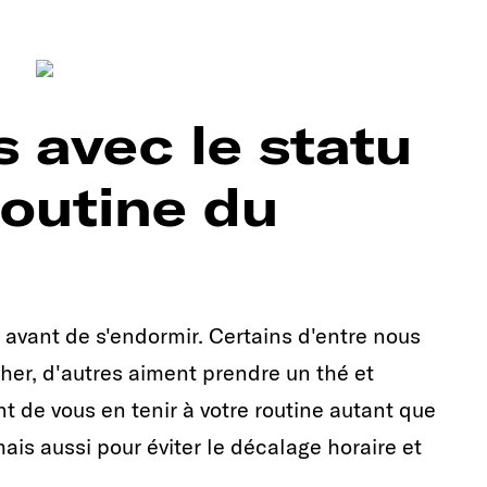
 avec le statu
routine du
 avant de s'endormir. Certains d'entre nous
cher, d'autres aiment prendre un thé et
ant de vous en tenir à votre routine autant que
ais aussi pour éviter le décalage horaire et