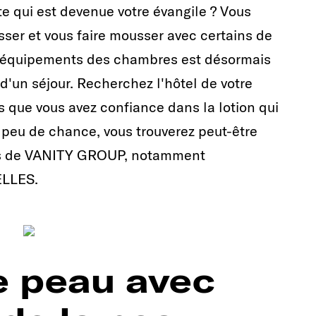
te qui est devenue votre évangile ? Vous
usser et vous faire mousser avec certains de
d'équipements des chambres est désormais
 d'un séjour. Recherchez l'hôtel de votre
s que vous avez confiance dans la lotion qui
 peu de chance, vous trouverez peut-être
ées de VANITY GROUP, notamment
ELLES.
re peau avec