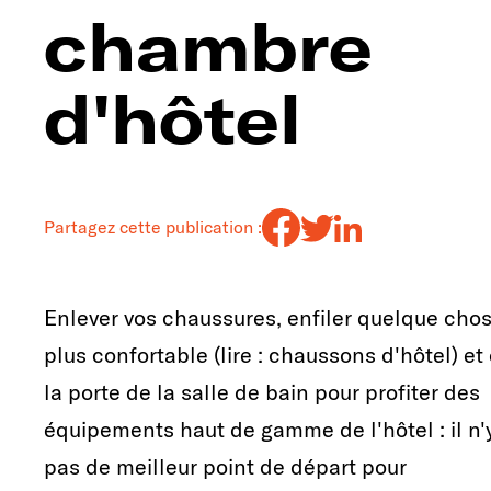
chambre
d'hôtel
Partagez cette publication :
Enlever vos chaussures, enfiler quelque cho
plus confortable (lire : chaussons d'hôtel) et 
la porte de la salle de bain pour profiter des
équipements haut de gamme de l'hôtel : il n'
pas de meilleur point de départ pour