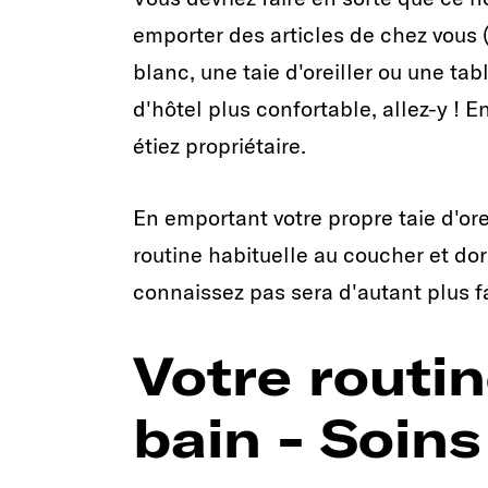
emporter des articles de chez vous
blanc, une taie d'oreiller ou une ta
d'hôtel plus confortable, allez-y ! E
étiez propriétaire.
En emportant votre propre taie d'ore
routine habituelle au coucher et d
connaissez pas sera d'autant plus fa
Votre routin
bain - Soin