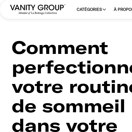
CATÉGORIES
À PROPO
Comment
perfectionn
votre routin
de sommeil
dans votre