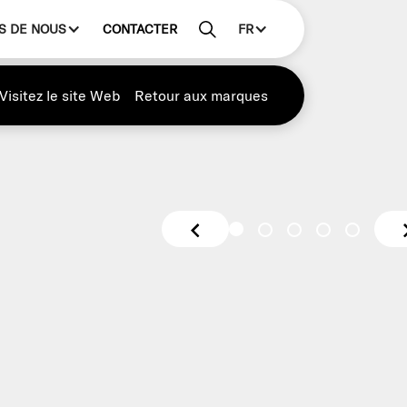
S DE NOUS
CONTACTER
FR
Visitez le site Web
Retour aux marques