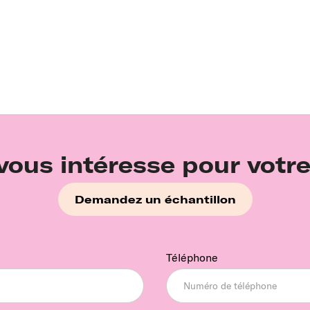
vous intéresse pour votre
Demandez un échantillon
Téléphone