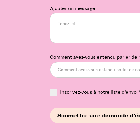
Ajouter un message
Comment avez-vous entendu parler de 
Inscrivez-vous à notre liste d'envoi 