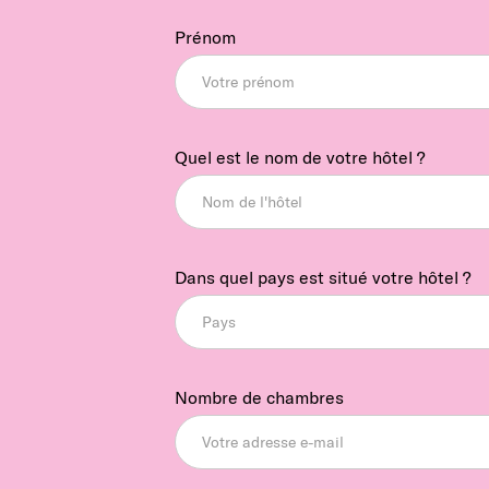
Prénom
Quel est le nom de votre hôtel ?
Dans quel pays est situé votre hôtel ?
Nombre de chambres