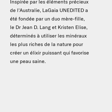
Inspirée par les éléments précieux
de l'Australie, LaGaia UNEDITED a
été fondée par un duo mère-fille,
le Dr Jean D. Lang et Kristen Elise,
déterminés à utiliser les minéraux
les plus riches de la nature pour
créer un élixir puissant qui favorise
une peau saine.