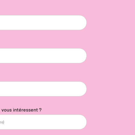
 vous intéressent ?