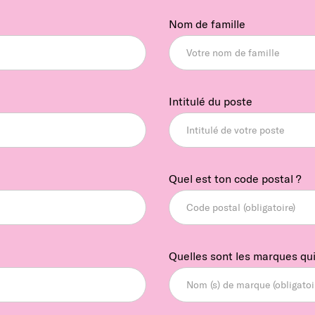
Nom de famille
Intitulé du poste
Quel est ton code postal ?
Quelles sont les marques qui