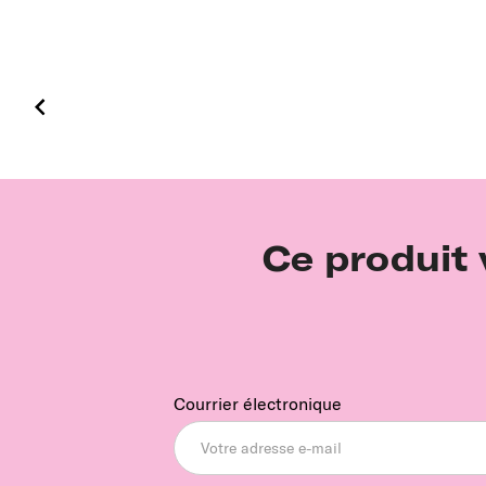
Ce produit 
Courrier électronique