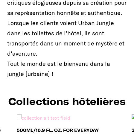
critiques élogieuses depuis sa création pour
sa représentation honnête et authentique.
Lorsque les clients voient Urban Jungle
dans les toilettes de l'hôtel, ils sont
transportés dans un moment de mystère et
d'aventure.
Tout le monde est le bienvenu dans la
jungle [urbaine] !
Collections hôtelières
S
500ML/16.9 FL. OZ. FOR EVERYDAY