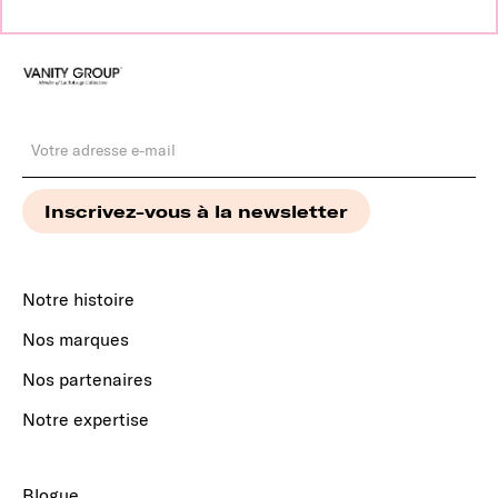
Notre histoire
Nos marques
Nos partenaires
Notre expertise
Blogue