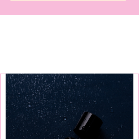
Continuez à explorer nos
marques