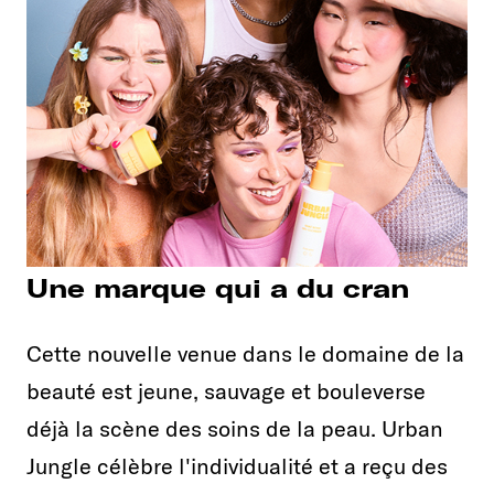
Une marque qui a du cran
Cette nouvelle venue dans le domaine de la
beauté est jeune, sauvage et bouleverse
déjà la scène des soins de la peau. Urban
Jungle célèbre l'individualité et a reçu des