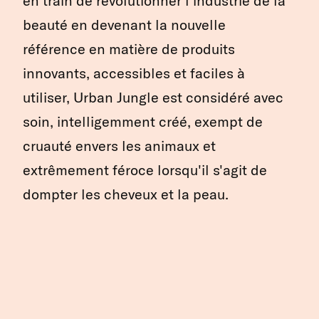
en train de révolutionner l'industrie de la
beauté en devenant la nouvelle
référence en matière de produits
innovants, accessibles et faciles à
utiliser, Urban Jungle est considéré avec
soin, intelligemment créé, exempt de
cruauté envers les animaux et
extrêmement féroce lorsqu'il s'agit de
dompter les cheveux et la peau.