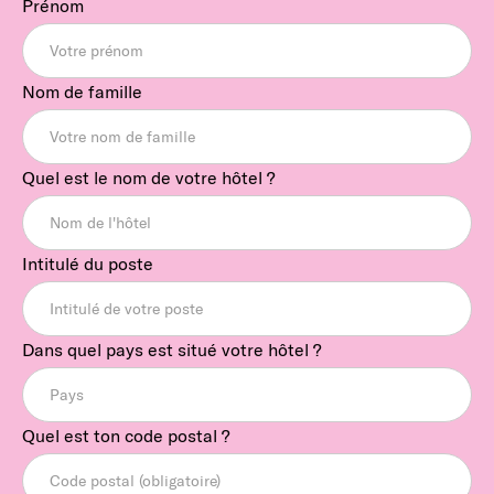
Prénom
Nom de famille
Quel est le nom de votre hôtel ?
Intitulé du poste
Dans quel pays est situé votre hôtel ?
Quel est ton code postal ?