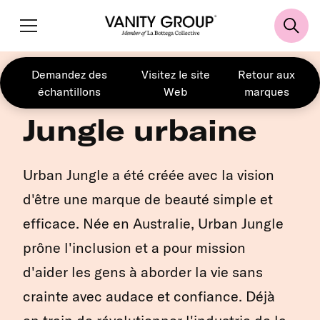
Demandez des
Visitez le site
Retour aux
échantillons
Web
marques
Jungle urbaine
Urban Jungle a été créée avec la vision
d'être une marque de beauté simple et
efficace. Née en Australie, Urban Jungle
prône l'inclusion et a pour mission
d'aider les gens à aborder la vie sans
crainte avec audace et confiance. Déjà