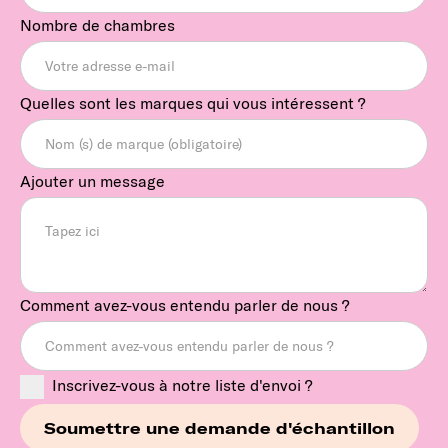
Nombre de chambres
Quelles sont les marques qui vous intéressent ?
Ajouter un message
Comment avez-vous entendu parler de nous ?
Inscrivez-vous à notre liste d'envoi ?