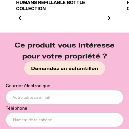
HUMANS REFILLABLE BOTTLE
COLLECTION
Ce produit vous intéresse
pour votre propriété ?
Demandez un échantillon
Courrier électronique
Téléphone