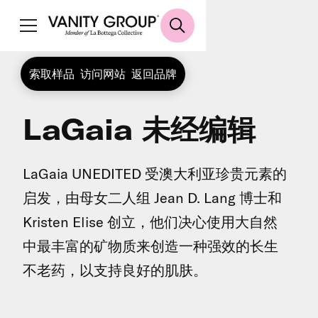
索取样品
访问网站
返回品牌
LaGaia 未经编辑
LaGaia UNEDITED 受澳大利亚珍贵元素的
启发，由母女二人组 Jean D. Lang 博士和
Kristen Elise 创立，他们决心使用大自然
中最丰富的矿物质来创造一种强效的长生
不老药，以支持良好的肌肤。