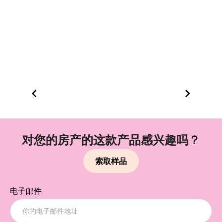
对您的房产的这款产品感兴趣吗？
索取样品
电子邮件