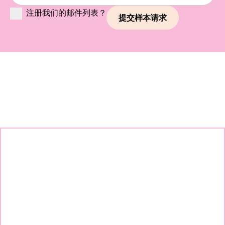
注册我们的邮件列表？
继续探索我们的品牌