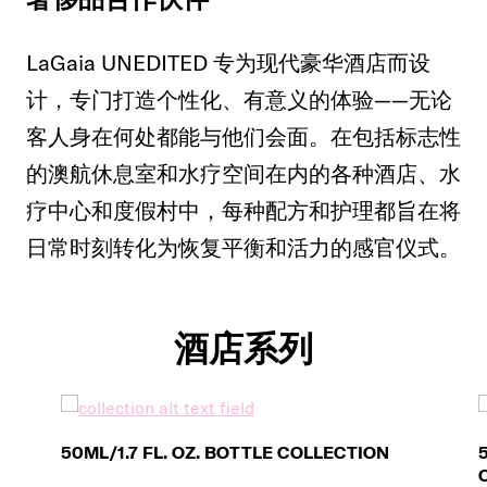
LaGaia UNEDITED 专为现代豪华酒店而设
计，专门打造个性化、有意义的体验——无论
客人身在何处都能与他们会面。在包括标志性
的澳航休息室和水疗空间在内的各种酒店、水
疗中心和度假村中，每种配方和护理都旨在将
日常时刻转化为恢复平衡和活力的感官仪式。
酒店系列
50ML/1.7 FL. OZ. BOTTLE COLLECTION