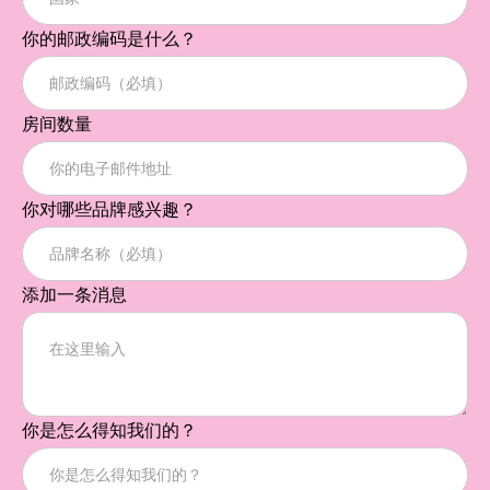
你的邮政编码是什么？
房间数量
你对哪些品牌感兴趣？
添加一条消息
你是怎么得知我们的？