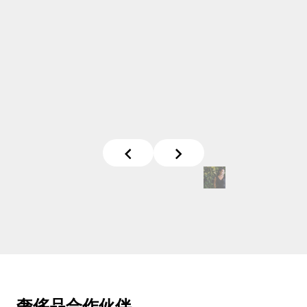
奢侈品合作伙伴