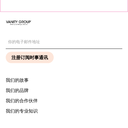
我们的故事
我们的品牌
我们的合作伙伴
我们的专业知识