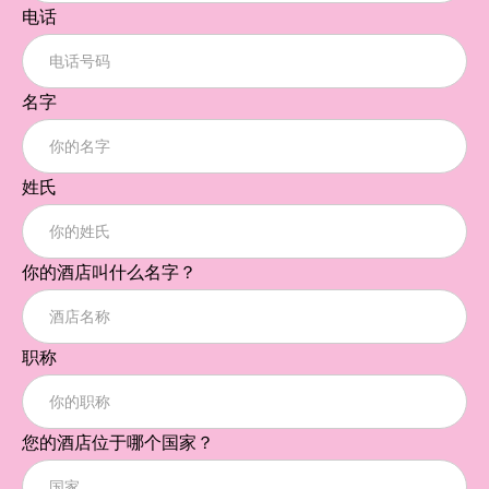
电话
名字
姓氏
你的酒店叫什么名字？
职称
您的酒店位于哪个国家？