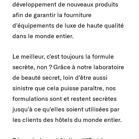
développement de nouveaux produits
afin de garantir la fourniture
d'équipements de luxe de haute qualité
dans le monde entier.
Le meilleur, c'est toujours la formule
secrète, non ? Grâce à notre laboratoire
de beauté secret, loin d'être aussi
sinistre que cela puisse paraître, nos
formulations sont et restent secrètes
jusqu'à ce qu'elles soient utilisées par
les clients des hôtels du monde entier.