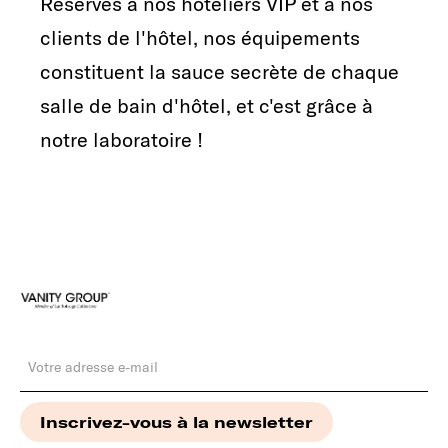
Réservés à nos hôteliers VIP et à nos
clients de l'hôtel, nos équipements
constituent la sauce secrète de chaque
salle de bain d'hôtel, et c'est grâce à
notre laboratoire !