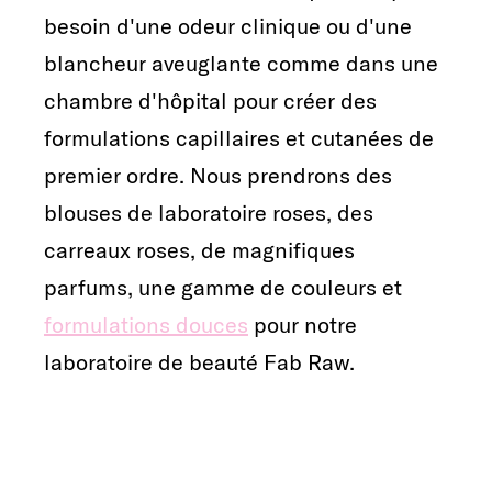
besoin d'une odeur clinique ou d'une
blancheur aveuglante comme dans une
chambre d'hôpital pour créer des
formulations capillaires et cutanées de
premier ordre. Nous prendrons des
blouses de laboratoire roses, des
carreaux roses, de magnifiques
parfums, une gamme de couleurs et
formulations douces
pour notre
laboratoire de beauté Fab Raw.