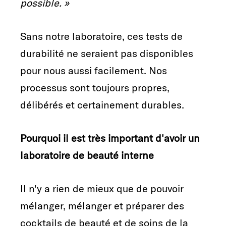
possible. »
Sans notre laboratoire, ces tests de
durabilité ne seraient pas disponibles
pour nous aussi facilement. Nos
processus sont toujours propres,
délibérés et certainement durables.
Pourquoi il est très important d'avoir un
laboratoire de beauté interne
Il n'y a rien de mieux que de pouvoir
mélanger, mélanger et préparer des
cocktails de beauté et de soins de la