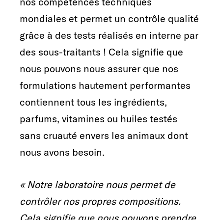
nos compétences techniques
mondiales et permet un contrôle qualité
grâce à des tests réalisés en interne par
des sous-traitants ! Cela signifie que
nous pouvons nous assurer que nos
formulations hautement performantes
contiennent tous les ingrédients,
parfums, vitamines ou huiles testés
sans cruauté envers les animaux dont
nous avons besoin.
« Notre laboratoire nous permet de
contrôler nos propres compositions.
Cela signifie que nous pouvons prendre