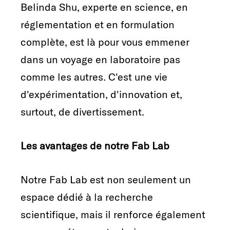
Belinda Shu, experte en science, en
réglementation et en formulation
complète, est là pour vous emmener
dans un voyage en laboratoire pas
comme les autres. C'est une vie
d'expérimentation, d'innovation et,
surtout, de divertissement.
Les avantages de notre Fab Lab
Notre Fab Lab est non seulement un
espace dédié à la recherche
scientifique, mais il renforce également