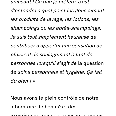
amusant ! Ce que je préfère, c'est
d'entendre à quel point les gens aiment
les produits de lavage, les lotions, les
shampoings ou les après-shampoings.
Je suis tout simplement heureuse de
contribuer à apporter une sensation de
plaisir et de soulagement à tant de
personnes lorsqu'il s'agit de
la question
de
soins personnels et hygiène. Ça fait
du bien ! »
Nous avons le plein contrôle de notre
laboratoire de beauté et des
expériences que nous pouvons y mener.