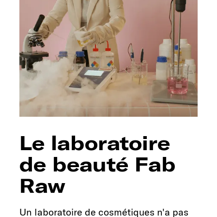
Le laboratoire
de beauté Fab
Raw
Un laboratoire de cosmétiques n'a pas