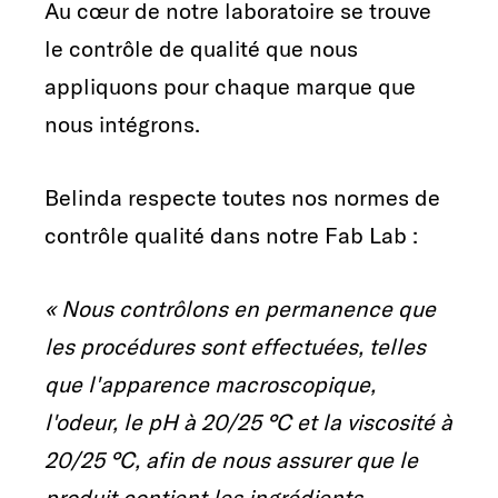
Au cœur de notre laboratoire se trouve
le contrôle de qualité que nous
appliquons pour chaque marque que
nous intégrons.
Belinda respecte toutes nos normes de
contrôle qualité dans notre Fab Lab :
« Nous contrôlons en permanence que
les procédures sont effectuées, telles
que l'apparence macroscopique,
l'odeur, le pH à 20/25 °C et la viscosité à
20/25 °C, afin de nous assurer que le
produit contient les ingrédients