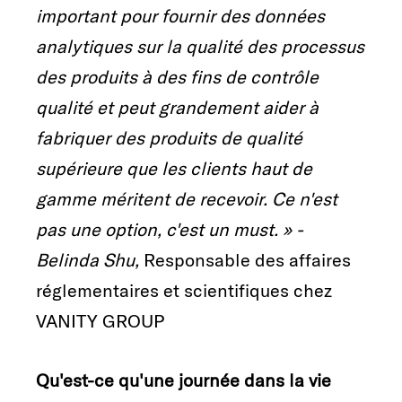
important pour fournir des données
analytiques sur la qualité des processus
des produits à des fins de contrôle
qualité et peut grandement aider à
fabriquer des produits de qualité
supérieure que les clients haut de
gamme méritent de recevoir. Ce n'est
pas une option, c'est un must. » -
Belinda Shu,
Responsable des affaires
réglementaires et scientifiques chez
VANITY GROUP
Qu'est-ce qu'une journée dans la vie