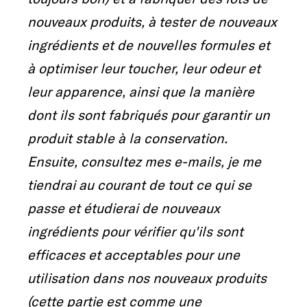
nouveaux produits, à tester de nouveaux
ingrédients et de nouvelles formules et
à optimiser leur toucher, leur odeur et
leur apparence, ainsi que la manière
dont ils sont fabriqués pour garantir un
produit stable à la conservation.
Ensuite, consultez mes e-mails, je me
tiendrai au courant de tout ce qui se
passe et étudierai de nouveaux
ingrédients pour vérifier qu'ils sont
efficaces et acceptables pour une
utilisation dans nos nouveaux produits
(cette partie est comme une