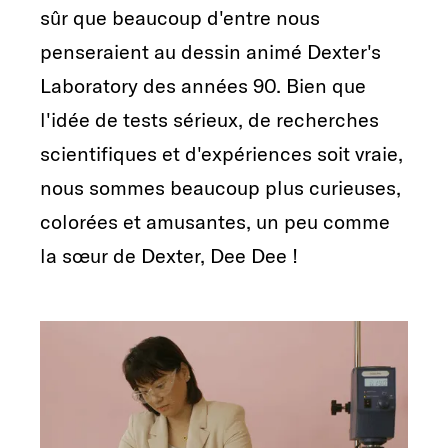
sûr que beaucoup d'entre nous
penseraient au dessin animé Dexter's
Laboratory des années 90. Bien que
l'idée de tests sérieux, de recherches
scientifiques et d'expériences soit vraie,
nous sommes beaucoup plus curieuses,
colorées et amusantes, un peu comme
la sœur de Dexter, Dee Dee !