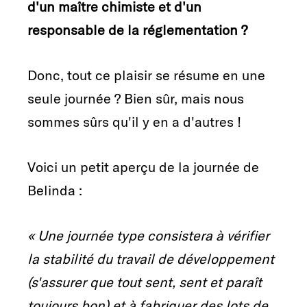
d'un maître chimiste et d'un
responsable de la réglementation ?
Donc, tout ce plaisir se résume en une
seule journée ? Bien sûr, mais nous
sommes sûrs qu'il y en a d'autres !
Voici un petit aperçu de la journée de
Belinda :
« Une journée type consistera à vérifier
la stabilité du travail de développement
(s'assurer que tout sent, sent et paraît
toujours bon) et à fabriquer des lots de