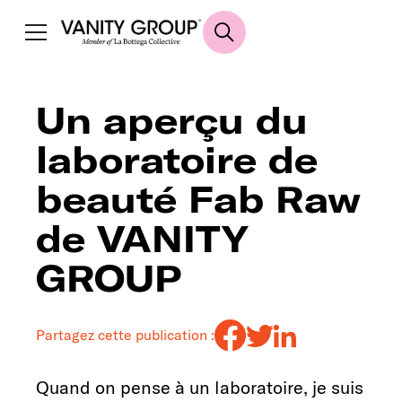
Un aperçu du
laboratoire de
beauté Fab Raw
de VANITY
GROUP
Partagez cette publication :
Quand on pense à un laboratoire, je suis