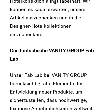
Hotelkollektion klingt fabelhaft. Wir
können es kaum erwarten, unsere
Artikel auszuchecken und in die
Designer-Hotelkollektionen
einzuchecken.
Das fantastische VANITY GROUP Fab
Lab
Unser Fab Lab bei VANITY GROUP
berücksichtigt alle Elemente der
Entwicklung neuer Produkte, um
sicherzustellen, dass hochwertige,
luxuriöse Annehmlichkeiten weltweit