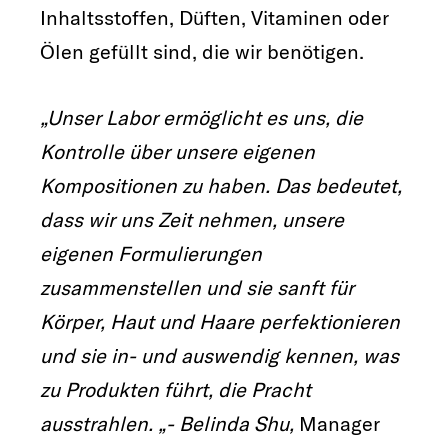
Inhaltsstoffen, Düften, Vitaminen oder
Ölen gefüllt sind, die wir benötigen.
„Unser Labor ermöglicht es uns, die
Kontrolle über unsere eigenen
Kompositionen zu haben. Das bedeutet,
dass wir uns Zeit nehmen, unsere
eigenen Formulierungen
zusammenstellen und sie sanft für
Körper, Haut und Haare perfektionieren
und sie in- und auswendig kennen, was
zu Produkten führt, die Pracht
ausstrahlen. „- Belinda Shu,
Manager