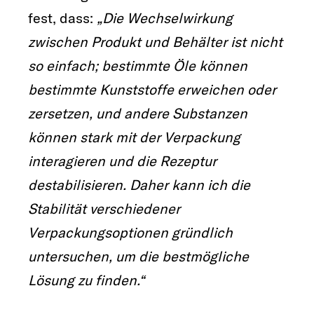
fest, dass:
„Die Wechselwirkung
zwischen Produkt und Behälter ist nicht
so einfach; bestimmte Öle können
bestimmte Kunststoffe erweichen oder
zersetzen, und andere Substanzen
können stark mit der Verpackung
interagieren und die Rezeptur
destabilisieren. Daher kann ich die
Stabilität verschiedener
Verpackungsoptionen gründlich
untersuchen, um die bestmögliche
Lösung zu finden.“