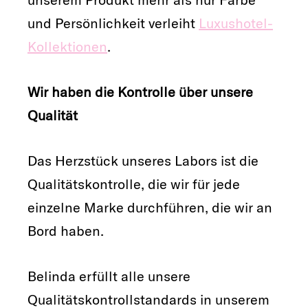
und Persönlichkeit verleiht
Luxushotel-
Kollektionen
.
Wir haben die Kontrolle über unsere
Qualität
Das Herzstück unseres Labors ist die
Qualitätskontrolle, die wir für jede
einzelne Marke durchführen, die wir an
Bord haben.
Belinda erfüllt alle unsere
Qualitätskontrollstandards in unserem