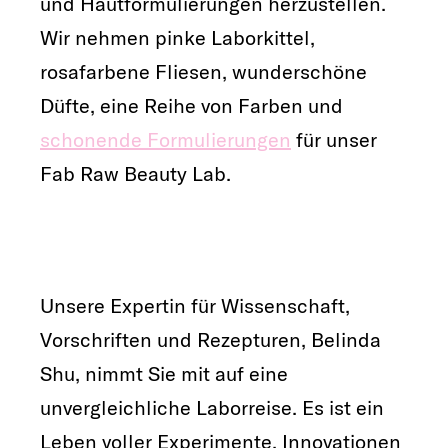
und Hautformulierungen herzustellen.
Wir nehmen pinke Laborkittel,
rosafarbene Fliesen, wunderschöne
Düfte, eine Reihe von Farben und
schonende Formulierungen
für unser
Fab Raw Beauty Lab.
Unsere Expertin für Wissenschaft,
Vorschriften und Rezepturen, Belinda
Shu, nimmt Sie mit auf eine
unvergleichliche Laborreise. Es ist ein
Leben voller Experimente, Innovationen