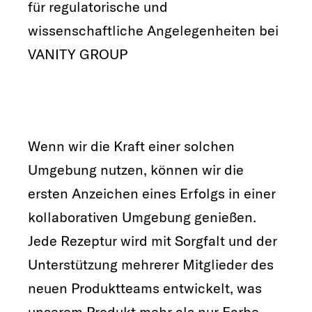
für regulatorische und
wissenschaftliche Angelegenheiten bei
VANITY GROUP
Wenn wir die Kraft einer solchen
Umgebung nutzen, können wir die
ersten Anzeichen eines Erfolgs in einer
kollaborativen Umgebung genießen.
Jede Rezeptur wird mit Sorgfalt und der
Unterstützung mehrerer Mitglieder des
neuen Produktteams entwickelt, was
unserem Produkt mehr als nur Farbe