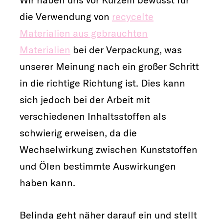
die Verwendung von
recycelte
Materialien aus gebrauchten
Materialien
bei der Verpackung, was
unserer Meinung nach ein großer Schritt
in die richtige Richtung ist. Dies kann
sich jedoch bei der Arbeit mit
verschiedenen Inhaltsstoffen als
schwierig erweisen, da die
Wechselwirkung zwischen Kunststoffen
und Ölen bestimmte Auswirkungen
haben kann.
Belinda geht näher darauf ein und stellt