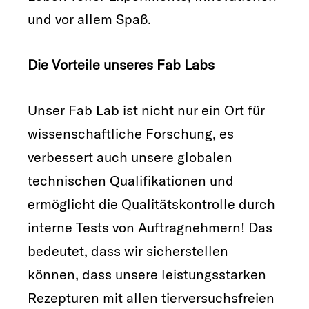
und vor allem Spaß.
Die Vorteile unseres Fab Labs
Unser Fab Lab ist nicht nur ein Ort für
wissenschaftliche Forschung, es
verbessert auch unsere globalen
technischen Qualifikationen und
ermöglicht die Qualitätskontrolle durch
interne Tests von Auftragnehmern! Das
bedeutet, dass wir sicherstellen
können, dass unsere leistungsstarken
Rezepturen mit allen tierversuchsfreien