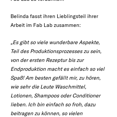
Belinda fasst ihren Lieblingsteil ihrer
Arbeit im Fab Lab zusammen:
„Es gibt so viele wunderbare Aspekte,
Teil des Produktionsprozesses zu sein,
von der ersten Rezeptur bis zur
Endproduktion macht es einfach so viel
Spaß! Am besten gefällt mir, zu hören,
wie sehr die Leute Waschmittel,
Lotionen, Shampoos oder Conditioner
lieben. Ich bin einfach so froh, dazu
beitragen zu können, so vielen