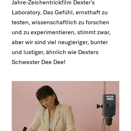
Jahre-Zeichentrickfilm Dexter's
Laboratory. Das Gefühl, ernsthaft zu
testen, wissenschaftlich zu forschen
und zu experimentieren, stimmt zwar,
aber wir sind viel neugieriger, bunter
und lustiger, ähnlich wie Dexters
Schwester Dee Dee!