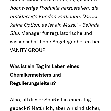
hochwertige Produkte herzustellen, die
erstklassige Kunden verdienen. Das ist
keine Option, es ist ein Muss.“ - Belinda
Shu,
Manager für regulatorische und
wissenschaftliche Angelegenheiten bei
VANITY GROUP
Was ist ein Tag im Leben eines
Chemikermeisters und
Regulierungsleiters?
Also, all dieser Spaß ist in einen Tag
gepackt? Natürlich, aber wir sind sicher,