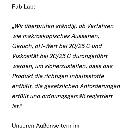
Fab Lab:
„Wir überprüfen ständig, ob Verfahren
wie makroskopisches Aussehen,
Geruch, pH-Wert bei 20/25 C und
Viskosität bei 20/25 C durchgeführt
werden, um sicherzustellen, dass das
Produkt die richtigen Inhaltsstoffe
enthält, die gesetzlichen Anforderungen
erfüllt und ordnungsgemäß registriert
ist.“
Unseren Außenseitern im