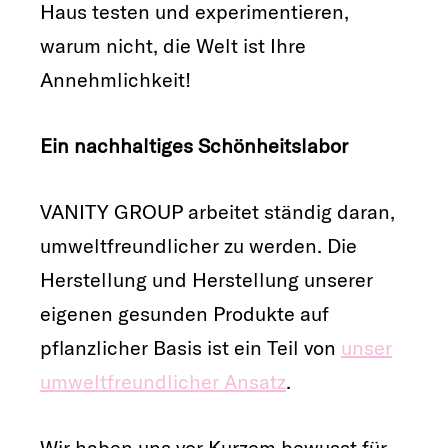
Haus testen und experimentieren,
warum nicht, die Welt ist Ihre
Annehmlichkeit!
Ein nachhaltiges Schönheitslabor
VANITY GROUP arbeitet ständig daran,
umweltfreundlicher zu werden. Die
Herstellung und Herstellung unserer
eigenen gesunden Produkte auf
pflanzlicher Basis ist ein Teil von
unser
umweltfreundlicher Ansatz
.
Wir haben uns vor Kurzem bewusst für