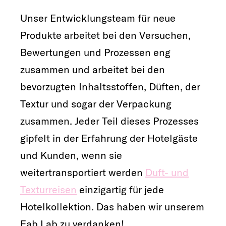
Unser Entwicklungsteam für neue
Produkte arbeitet bei den Versuchen,
Bewertungen und Prozessen eng
zusammen und arbeitet bei den
bevorzugten Inhaltsstoffen, Düften, der
Textur und sogar der Verpackung
zusammen. Jeder Teil dieses Prozesses
gipfelt in der Erfahrung der Hotelgäste
und Kunden, wenn sie
weitertransportiert werden
Duft- und
Texturreisen
einzigartig für jede
Hotelkollektion. Das haben wir unserem
Fab Lab zu verdanken!