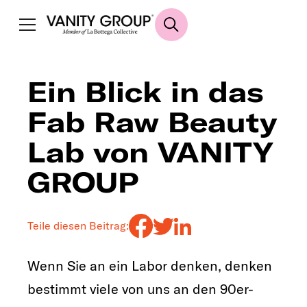
Ein Blick in das
Fab Raw Beauty
Lab von VANITY
GROUP
Teile diesen Beitrag:
Wenn Sie an ein Labor denken, denken
bestimmt viele von uns an den 90er-