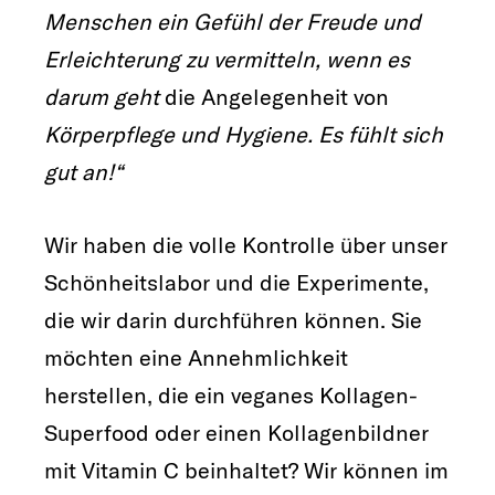
Menschen ein Gefühl der Freude und
Erleichterung zu vermitteln, wenn es
darum geht
die Angelegenheit von
Körperpflege und Hygiene. Es fühlt sich
gut an!“
Wir haben die volle Kontrolle über unser
Schönheitslabor und die Experimente,
die wir darin durchführen können. Sie
möchten eine Annehmlichkeit
herstellen, die ein veganes Kollagen-
Superfood oder einen Kollagenbildner
mit Vitamin C beinhaltet? Wir können im