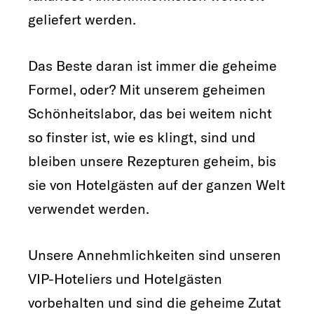
geliefert werden.
Das Beste daran ist immer die geheime
Formel, oder? Mit unserem geheimen
Schönheitslabor, das bei weitem nicht
so finster ist, wie es klingt, sind und
bleiben unsere Rezepturen geheim, bis
sie von Hotelgästen auf der ganzen Welt
verwendet werden.
Unsere Annehmlichkeiten sind unseren
VIP-Hoteliers und Hotelgästen
vorbehalten und sind die geheime Zutat