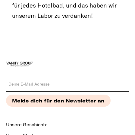
für jedes Hotelbad, und das haben wir
unserem Labor zu verdanken!
Unsere Geschichte