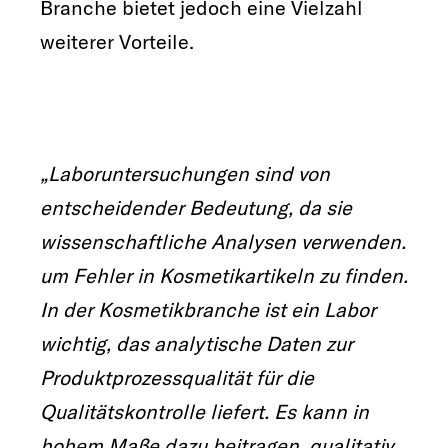
Branche bietet jedoch eine Vielzahl
weiterer Vorteile.
„Laboruntersuchungen sind von
entscheidender Bedeutung, da sie
wissenschaftliche Analysen verwenden.
um Fehler in Kosmetikartikeln zu finden.
In der Kosmetikbranche ist ein Labor
wichtig, das analytische Daten zur
Produktprozessqualität für die
Qualitätskontrolle liefert. Es kann in
hohem Maße dazu beitragen, qualitativ