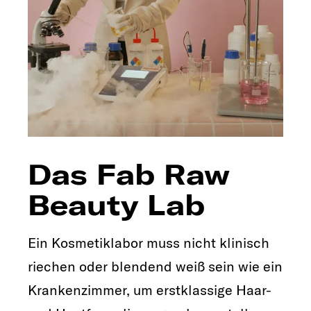
Das Fab Raw
Beauty Lab
Ein Kosmetiklabor muss nicht klinisch
riechen oder blendend weiß sein wie ein
Krankenzimmer, um erstklassige Haar-