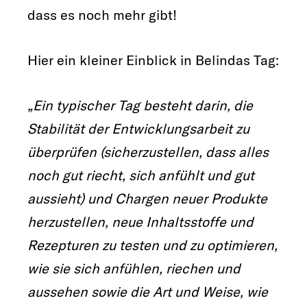
dass es noch mehr gibt!
Hier ein kleiner Einblick in Belindas Tag:
„Ein typischer Tag besteht darin, die
Stabilität der Entwicklungsarbeit zu
überprüfen (sicherzustellen, dass alles
noch gut riecht, sich anfühlt und gut
aussieht) und Chargen neuer Produkte
herzustellen, neue Inhaltsstoffe und
Rezepturen zu testen und zu optimieren,
wie sie sich anfühlen, riechen und
aussehen sowie die Art und Weise, wie