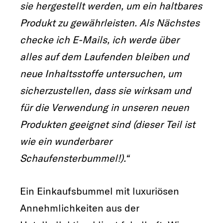
sie hergestellt werden, um ein haltbares
Produkt zu gewährleisten. Als Nächstes
checke ich E-Mails, ich werde über
alles auf dem Laufenden bleiben und
neue Inhaltsstoffe untersuchen, um
sicherzustellen, dass sie wirksam und
für die Verwendung in unseren neuen
Produkten geeignet sind (dieser Teil ist
wie ein wunderbarer
Schaufensterbummel!).“
Ein Einkaufsbummel mit luxuriösen
Annehmlichkeiten aus der