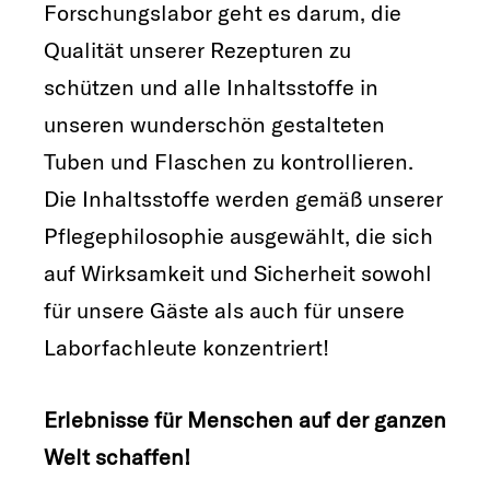
Forschungslabor geht es darum, die
Qualität unserer Rezepturen zu
schützen und alle Inhaltsstoffe in
unseren wunderschön gestalteten
Tuben und Flaschen zu kontrollieren.
Die Inhaltsstoffe werden gemäß unserer
Pflegephilosophie ausgewählt, die sich
auf Wirksamkeit und Sicherheit sowohl
für unsere Gäste als auch für unsere
Laborfachleute konzentriert!
Erlebnisse für Menschen auf der ganzen
Welt schaffen!