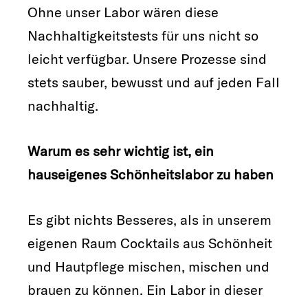
Ohne unser Labor wären diese
Nachhaltigkeitstests für uns nicht so
leicht verfügbar. Unsere Prozesse sind
stets sauber, bewusst und auf jeden Fall
nachhaltig.
Warum es sehr wichtig ist, ein
hauseigenes Schönheitslabor zu haben
Es gibt nichts Besseres, als in unserem
eigenen Raum Cocktails aus Schönheit
und Hautpflege mischen, mischen und
brauen zu können. Ein Labor in dieser