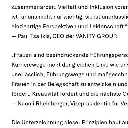
Zusammenarbeit, Vielfalt und Inklusion vora
ist für uns nicht nur wichtig, sie ist unerlässl
einzigartige Perspektiven und Leidenschaft.“
— Paul Tsalikis, CEO der VANITY GROUP.
„Frauen sind beeindruckende Führungspersön
Karrierewege nicht der gleichen Linie wie un
unerlässlich, Führungswege und maßgeschne
Frauen in der Belegschaft zu entwickeln und e
fördert, Kreativität fördert und die nächste
— Naomi Rheinberger, Vizepräsidentin für V
Die Unterzeichnung dieser Prinzipien baut a