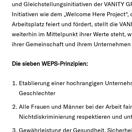
und Gleichstellungsinitiativen der VANITY 
Initiativen wie dem „Welcome Here Project“,
Arbeitsplatz feiert und fördert, stellt die VA
weiterhin im Mittelpunkt ihrer Werte steht,
ihrer Gemeinschaft und ihrem Unternehmen
Die sieben WEPS-Prinzipien:
Etablierung einer hochrangigen Unternehm
Geschlechter
Alle Frauen und Männer bei der Arbeit f
Nichtdiskriminierung respektieren und un
Gewährleistung der Gesundheit, Sicherhei