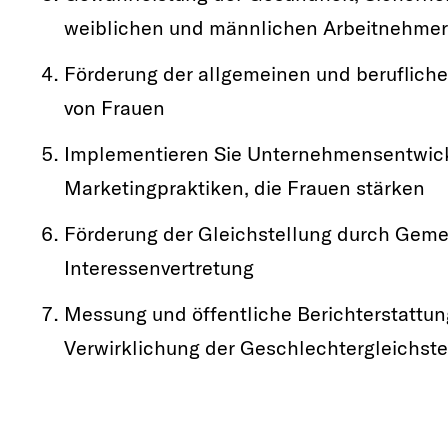
weiblichen und männlichen Arbeitnehmer
Förderung der allgemeinen und berufliche
von Frauen
Implementieren Sie Unternehmensentwickl
Marketingpraktiken, die Frauen stärken
Förderung der Gleichstellung durch Gemei
Interessenvertretung
Messung und öffentliche Berichterstattung
Verwirklichung der Geschlechtergleichste