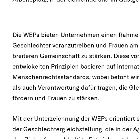
Die WEPs bieten Unternehmen einen Rahmen,
Geschlechter voranzutreiben und Frauen am 
breiteren Gemeinschaft zu stärken. Diese
entwickelten Prinzipien basieren auf interna
Menschenrechtsstandards, wobei betont wir
als auch Verantwortung dafür tragen, die Gl
fördern und Frauen zu stärken.
Mit der Unterzeichnung der WEPs orientiert
der Geschlechtergleichstellung, die in der