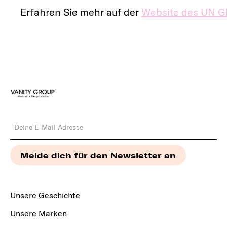
Erfahren Sie mehr auf der
Website des UN Gl
Unsere Geschichte
Unsere Marken