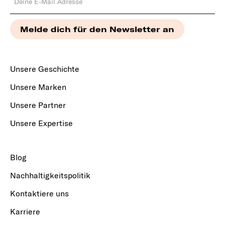
Unsere Geschichte
Unsere Marken
Unsere Partner
Unsere Expertise
Blog
Nachhaltigkeitspolitik
Kontaktiere uns
Karriere