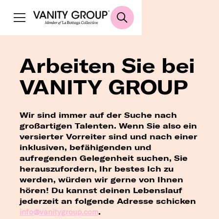
Arbeiten Sie bei
VANITY GROUP
Wir sind immer auf der Suche nach
großartigen Talenten. Wenn Sie also ein
versierter Vorreiter sind und nach einer
inklusiven, befähigenden und
aufregenden Gelegenheit suchen, Sie
herauszufordern, Ihr bestes Ich zu
werden, würden wir gerne von Ihnen
hören! Du kannst deinen Lebenslauf
jederzeit an folgende Adresse schicken
info@vanitygroup.com
.