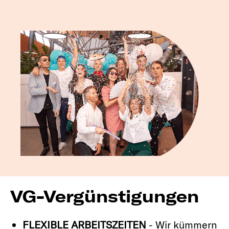
VG-Vergünstigungen
FLEXIBLE ARBEITSZEITEN
- Wir kümmern