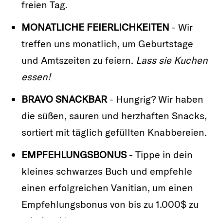
freien Tag.
MONATLICHE FEIERLICHKEITEN
- Wir
treffen uns monatlich, um Geburtstage
und Amtszeiten zu feiern.
Lass sie Kuchen
essen!
BRAVO SNACKBAR
- Hungrig? Wir haben
die süßen, sauren und herzhaften Snacks,
sortiert mit täglich gefüllten Knabbereien.
EMPFEHLUNGSBONUS
- Tippe in dein
kleines schwarzes Buch und empfehle
einen erfolgreichen Vanitian, um einen
Empfehlungsbonus von bis zu 1.000$ zu