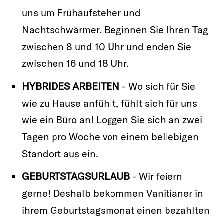
uns um Frühaufsteher und
Nachtschwärmer. Beginnen Sie Ihren Tag
zwischen 8 und 10 Uhr und enden Sie
zwischen 16 und 18 Uhr.
HYBRIDES ARBEITEN
- Wo sich für Sie
wie zu Hause anfühlt, fühlt sich für uns
wie ein Büro an! Loggen Sie sich an zwei
Tagen pro Woche von einem beliebigen
Standort aus ein.
GEBURTSTAGSURLAUB
- Wir feiern
gerne! Deshalb bekommen Vanitianer in
ihrem Geburtstagsmonat einen bezahlten