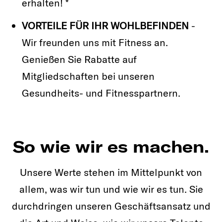
erhalten! *
VORTEILE FÜR IHR WOHLBEFINDEN
-
Wir freunden uns mit Fitness an.
Genießen Sie Rabatte auf
Mitgliedschaften bei unseren
Gesundheits- und Fitnesspartnern.
So wie wir es machen.
Unsere Werte stehen im Mittelpunkt von
allem, was wir tun und wie wir es tun. Sie
durchdringen unseren Geschäftsansatz und