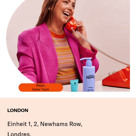
LONDON
Einheit 1, 2, Newhams Row,
Londres,