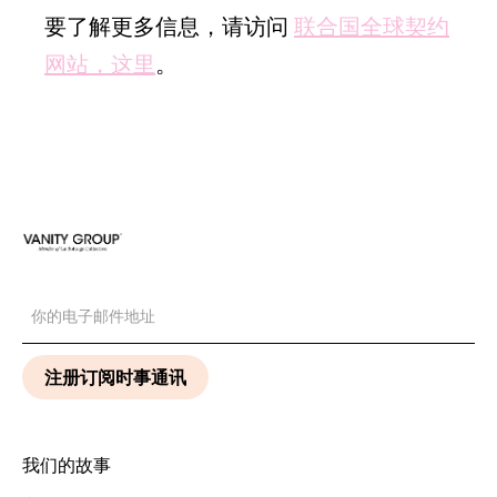
要了解更多信息，请访问
联合国全球契约
网站，这里
。
我们的故事