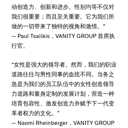
动创造力、创新和进步。性别均等不仅对
我们很重要；而且至关重要。它为我们所
做的一切带来了独特的视角和激情。”
— Paul Tsalikis，VANITY GROUP 首席执
行官。
“女性是强大的领导者。然而，我们的职业
道路往往与男性同事的血统不同。当务之
急是为我们的员工队伍中的女性创造领导
力道路和量身定制的发展计划，营造一种
培育包容性、激发创造力并赋予下一代变
革者权力的文化。”
— Naomi Rheinberger，VANITY GROUP