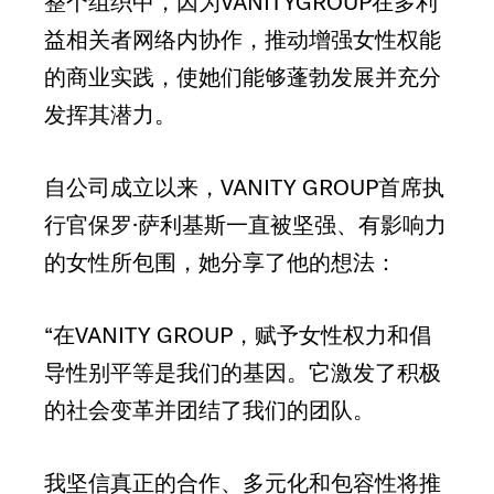
整个组织中，因为VANITYGROUP在多利
益相关者网络内协作，推动增强女性权能
的商业实践，使她们能够蓬勃发展并充分
发挥其潜力。
自公司成立以来，VANITY GROUP首席执
行官保罗·萨利基斯一直被坚强、有影响力
的女性所包围，她分享了他的想法：
“在VANITY GROUP，赋予女性权力和倡
导性别平等是我们的基因。它激发了积极
的社会变革并团结了我们的团队。
我坚信真正的合作、多元化和包容性将推