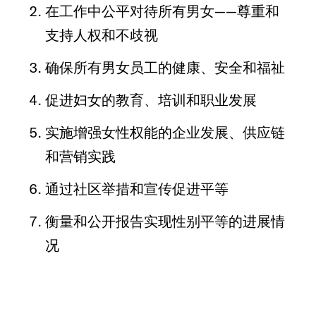
在工作中公平对待所有男女——尊重和
支持人权和不歧视
确保所有男女员工的健康、安全和福祉
促进妇女的教育、培训和职业发展
实施增强女性权能的企业发展、供应链
和营销实践
通过社区举措和宣传促进平等
衡量和公开报告实现性别平等的进展情
况