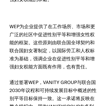
WEP为企业提供了在工作场所、市场和更
广泛的社区中促进性别平等和增强女性权
能的框架。这些原则由联合国全球契约和
联合国妇女署制定，以国际劳工和人权标
准为基础，强调企业在促进性别平等和增
强妇女权能方面既有作用，也有责任。
通过签署WEP，VANITY GROUP与联合国
2030年议程和可持续发展目标中概述的性
别平等目标保持一致。这一承诺将反映在