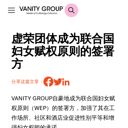
虚荣团体成为联合国
妇女赋权原则的签署
方
分享这篇文章：
VANITY GROUP自豪地成为联合国妇女赋
权原则（WEP）的签署方，加强了其在工
作场所、社区和酒店业促进性别平等和增
强妇女权能的承诺。