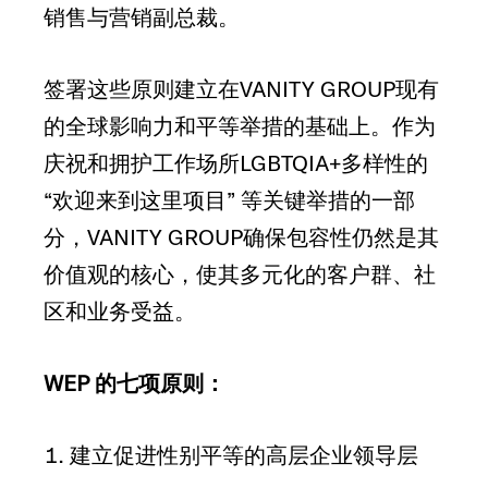
销售与营销副总裁。
签署这些原则建立在VANITY GROUP现有
的全球影响力和平等举措的基础上。作为
庆祝和拥护工作场所LGBTQIA+多样性的
“欢迎来到这里项目” 等关键举措的一部
分，VANITY GROUP确保包容性仍然是其
价值观的核心，使其多元化的客户群、社
区和业务受益。
WEP 的七项原则：
建立促进性别平等的高层企业领导层