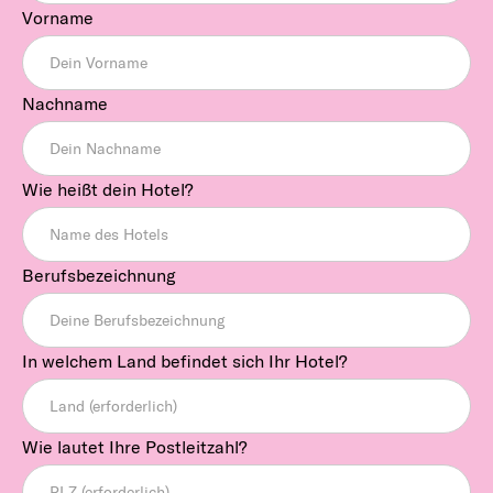
Vorname
Nachname
Wie heißt dein Hotel?
Berufsbezeichnung
In welchem Land befindet sich Ihr Hotel?
Wie lautet Ihre Postleitzahl?