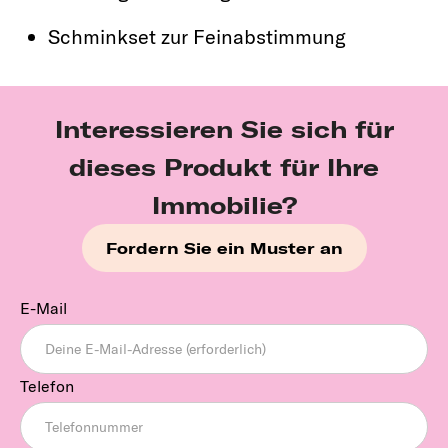
Schminkset zur Feinabstimmung
Interessieren Sie sich für
dieses Produkt für Ihre
Immobilie?
Fordern Sie ein Muster an
E-Mail
Telefon