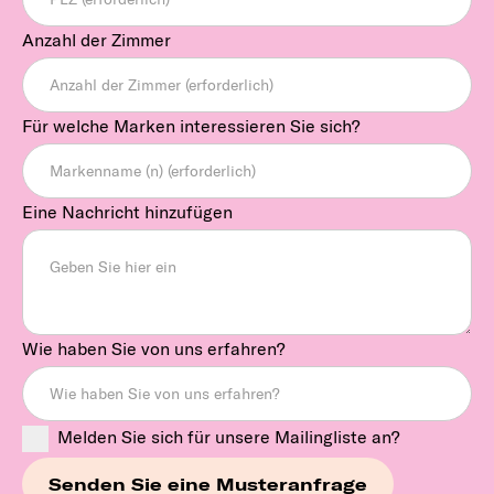
Anzahl der Zimmer
Für welche Marken interessieren Sie sich?
Eine Nachricht hinzufügen
Wie haben Sie von uns erfahren?
Melden Sie sich für unsere Mailingliste an?