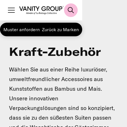
Muster anfordern
Zurück zu Marken
Kraft-Zubehör
Wählen Sie aus einer Reihe luxuriöser,
umweltfreundlicher Accessoires aus
Kunststoffen aus Bambus und Mais.
Unsere innovativen
Verpackungslösungen sind so konzipiert,
dass sie zu den süßesten Suiten passen