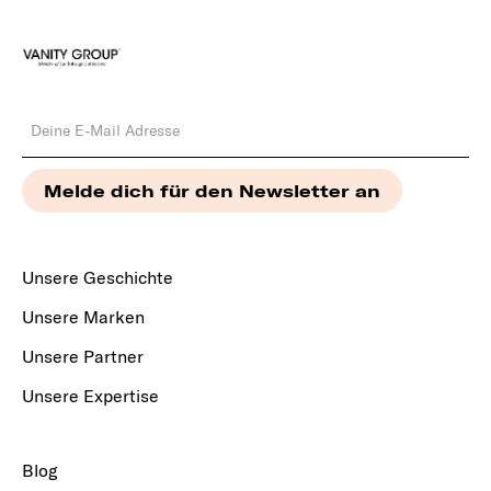
Unsere Geschichte
Unsere Marken
Unsere Partner
Unsere Expertise
Blog