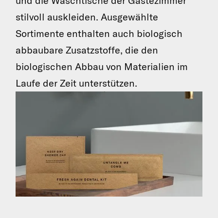
und die Waschtische der Gästezimmer
stilvoll auskleiden. Ausgewählte
Sortimente enthalten auch biologisch
abbaubare Zusatzstoffe, die den
biologischen Abbau von Materialien im
Laufe der Zeit unterstützen.