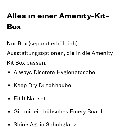
Alles in einer Amenity-Kit-
Box
Nur Box (separat erhältlich)
Ausstattungsoptionen, die in die Amenity
Kit Box passen:
Always Discrete Hygienetasche
Keep Dry Duschhaube
Fit It Nähset
Gib mir ein hübsches Emery Board
Shine Again Schuhglanz