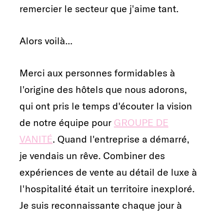
remercier le secteur que j'aime tant.
Alors voilà...
Merci aux personnes formidables à
l'origine des hôtels que nous adorons,
qui ont pris le temps d'écouter la vision
de notre équipe pour
GROUPE DE
VANITÉ
. Quand l'entreprise a démarré,
je vendais un rêve. Combiner des
expériences de vente au détail de luxe à
l'hospitalité était un territoire inexploré.
Je suis reconnaissante chaque jour à