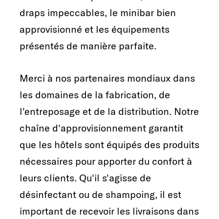
draps impeccables, le minibar bien
approvisionné et les équipements
présentés de manière parfaite.
Merci à nos partenaires mondiaux dans
les domaines de la fabrication, de
l'entreposage et de la distribution. Notre
chaîne d'approvisionnement garantit
que les hôtels sont équipés des produits
nécessaires pour apporter du confort à
leurs clients. Qu'il s'agisse de
désinfectant ou de shampoing, il est
important de recevoir les livraisons dans