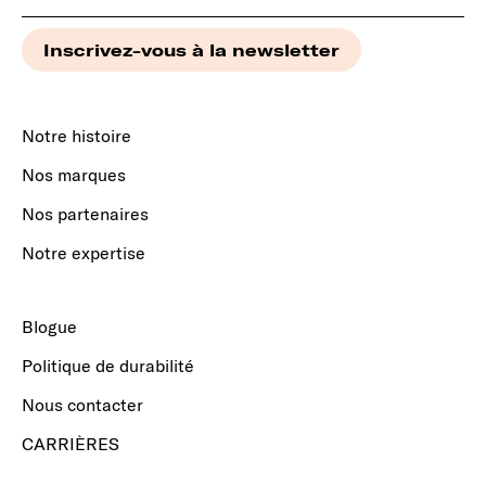
Notre histoire
Nos marques
Nos partenaires
Notre expertise
Blogue
Politique de durabilité
Nous contacter
CARRIÈRES