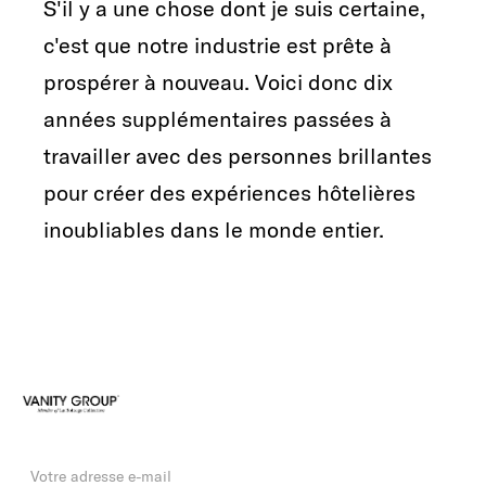
S'il y a une chose dont je suis certaine,
c'est que notre industrie est prête à
prospérer à nouveau. Voici donc dix
années supplémentaires passées à
travailler avec des personnes brillantes
pour créer des expériences hôtelières
inoubliables dans le monde entier.