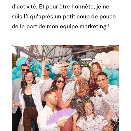
d'activité. Et pour être honnête, je ne
suis là qu'après un petit coup de pouce
de la part de mon équipe marketing !