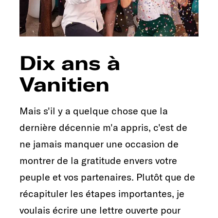
Dix ans à
Vanitien
Mais s'il y a quelque chose que la
dernière décennie m'a appris, c'est de
ne jamais manquer une occasion de
montrer de la gratitude envers votre
peuple et vos partenaires. Plutôt que de
récapituler les étapes importantes, je
voulais écrire une lettre ouverte pour