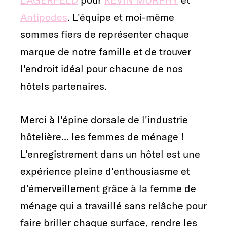
Antipodes
. L'équipe et moi-même
sommes fiers de représenter chaque
marque de notre famille et de trouver
l'endroit idéal pour chacune de nos
hôtels partenaires.
Merci à l'épine dorsale de l'industrie
hôtelière... les femmes de ménage !
L'enregistrement dans un hôtel est une
expérience pleine d'enthousiasme et
d'émerveillement grâce à la femme de
ménage qui a travaillé sans relâche pour
faire briller chaque surface, rendre les