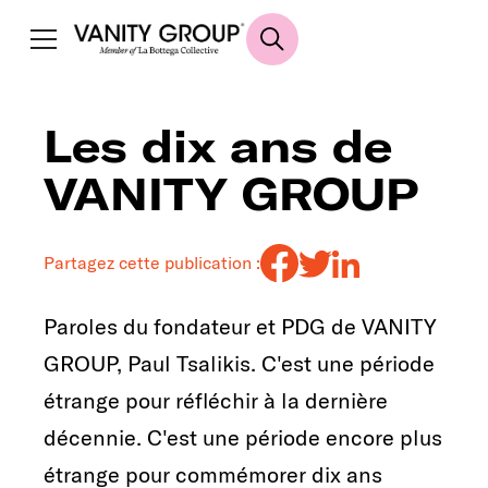
Les dix ans de
VANITY GROUP
Partagez cette publication :
Paroles du fondateur et PDG de VANITY
GROUP, Paul Tsalikis. C'est une période
étrange pour réfléchir à la dernière
décennie. C'est une période encore plus
étrange pour commémorer dix ans