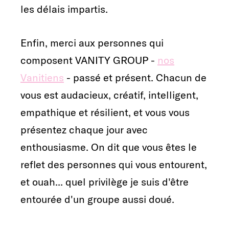
les délais impartis.
Enfin, merci aux personnes qui
composent VANITY GROUP -
nos
Vanitiens
- passé et présent. Chacun de
vous est audacieux, créatif, intelligent,
empathique et résilient, et vous vous
présentez chaque jour avec
enthousiasme. On dit que vous êtes le
reflet des personnes qui vous entourent,
et ouah... quel privilège je suis d'être
entourée d'un groupe aussi doué.