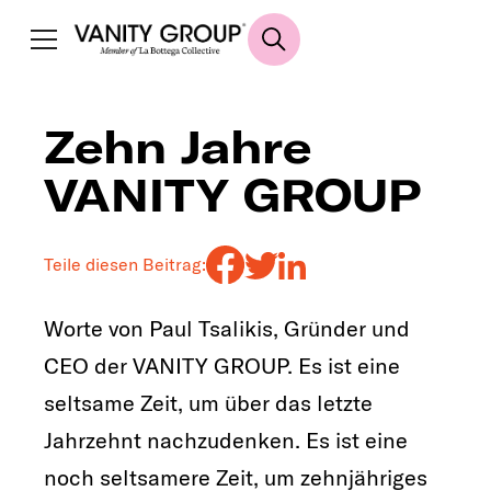
Zehn Jahre
VANITY GROUP
Teile diesen Beitrag:
Worte von Paul Tsalikis, Gründer und
CEO der VANITY GROUP. Es ist eine
seltsame Zeit, um über das letzte
Jahrzehnt nachzudenken. Es ist eine
noch seltsamere Zeit, um zehnjähriges