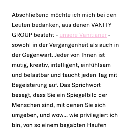
Abschließend möchte ich mich bei den
Leuten bedanken, aus denen VANITY
GROUP besteht -
unsere Vanitianer
-
sowohl in der Vergangenheit als auch in
der Gegenwart. Jeder von Ihnen ist
mutig, kreativ, intelligent, einfühlsam
und belastbar und taucht jeden Tag mit
Begeisterung auf. Das Sprichwort
besagt, dass Sie ein Spiegelbild der
Menschen sind, mit denen Sie sich
umgeben, und wow... wie privilegiert ich
bin, von so einem begabten Haufen