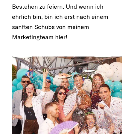
Bestehen zu feiern. Und wenn ich
ehrlich bin, bin ich erst nach einem
sanften Schubs von meinem
Marketingteam hier!