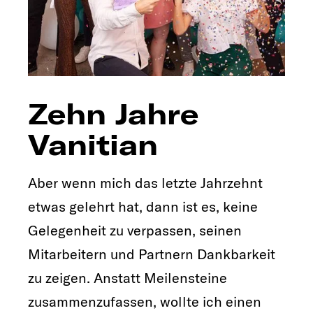
Zehn Jahre
Vanitian
Aber wenn mich das letzte Jahrzehnt
etwas gelehrt hat, dann ist es, keine
Gelegenheit zu verpassen, seinen
Mitarbeitern und Partnern Dankbarkeit
zu zeigen. Anstatt Meilensteine
zusammenzufassen, wollte ich einen