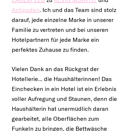
Antipoden
. Ich und das Team sind stolz
darauf, jede einzelne Marke in unserer
Familie zu vertreten und bei unseren
Hotelpartnern für jede Marke ein
perfektes Zuhause zu finden.
Vielen Dank an das Rückgrat der
Hotellerie... die Haushälterinnen! Das
Einchecken in ein Hotel ist ein Erlebnis
voller Aufregung und Staunen, denn die
Haushälterin hat unermüdlich daran
gearbeitet, alle Oberflächen zum
Funkeln zu bringen, die Bettwäsche