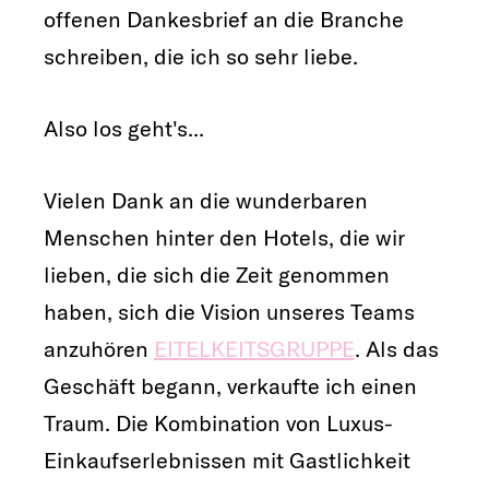
offenen Dankesbrief an die Branche
schreiben, die ich so sehr liebe.
Also los geht's...
Vielen Dank an die wunderbaren
Menschen hinter den Hotels, die wir
lieben, die sich die Zeit genommen
haben, sich die Vision unseres Teams
anzuhören
EITELKEITSGRUPPE
. Als das
Geschäft begann, verkaufte ich einen
Traum. Die Kombination von Luxus-
Einkaufserlebnissen mit Gastlichkeit