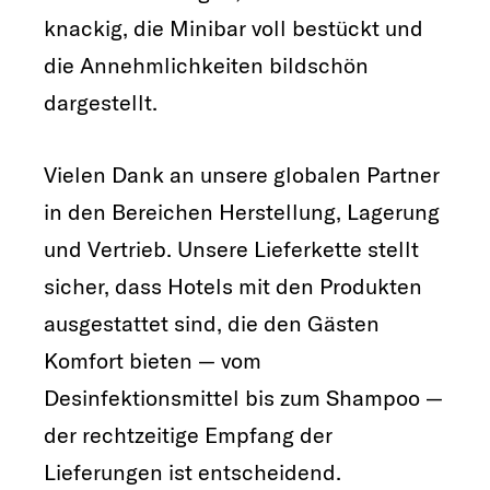
knackig, die Minibar voll bestückt und
die Annehmlichkeiten bildschön
dargestellt.
Vielen Dank an unsere globalen Partner
in den Bereichen Herstellung, Lagerung
und Vertrieb. Unsere Lieferkette stellt
sicher, dass Hotels mit den Produkten
ausgestattet sind, die den Gästen
Komfort bieten — vom
Desinfektionsmittel bis zum Shampoo —
der rechtzeitige Empfang der
Lieferungen ist entscheidend.