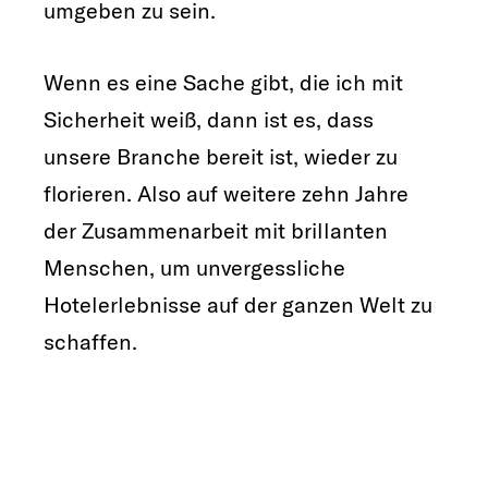
umgeben zu sein.
Wenn es eine Sache gibt, die ich mit
Sicherheit weiß, dann ist es, dass
unsere Branche bereit ist, wieder zu
florieren. Also auf weitere zehn Jahre
der Zusammenarbeit mit brillanten
Menschen, um unvergessliche
Hotelerlebnisse auf der ganzen Welt zu
schaffen.