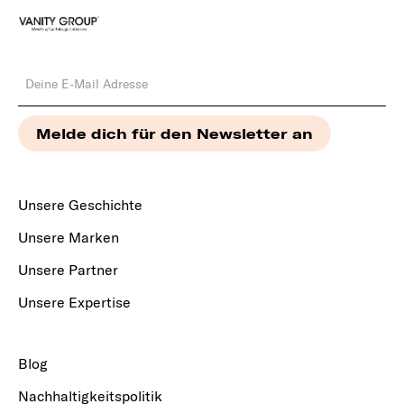
Unsere Geschichte
Unsere Marken
Unsere Partner
Unsere Expertise
Blog
Nachhaltigkeitspolitik