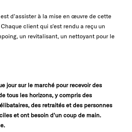
t d'assister à la mise en œuvre de cette
Chaque client qui s'est rendu a reçu un
ing, un revitalisant, un nettoyant pour le
e jour sur le marché pour recevoir des
de tous les horizons, y compris des
élibataires, des retraités et des personnes
ciles et ont besoin d'un coup de main.
e.