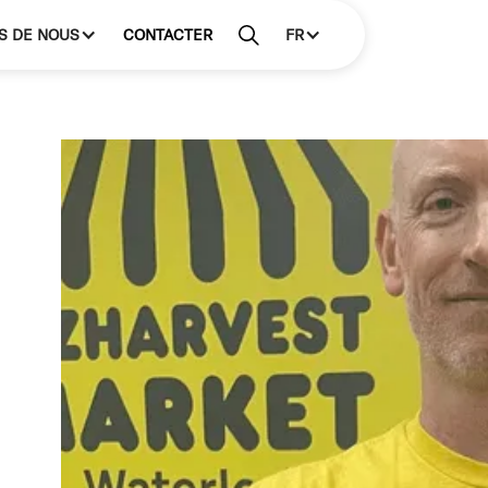
S DE NOUS
CONTACTER
FR