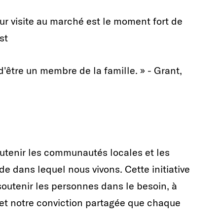
r visite au marché est le moment fort de
st
d'être un membre de la famille. » - Grant,
tenir les communautés locales et les
de dans lequel nous vivons. Cette initiative
utenir les personnes dans le besoin, à
 et notre conviction partagée que chaque