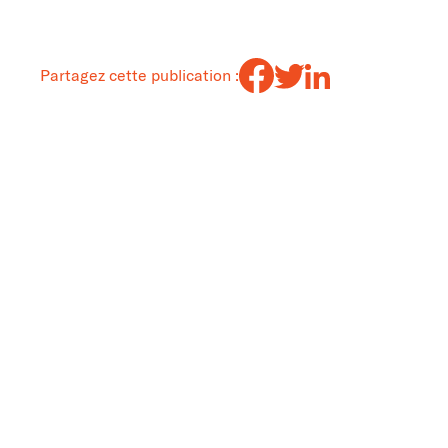
Partagez cette publication :