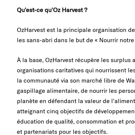
Qu'est-ce qu'Oz Harvest ?
OzHarvest est la principale organisation de
les sans-abri dans le but de « Nourrir notre
À la base, OzHarvest récupère les surplus al
organisations caritatives qui nourrissent l
la communauté via son marché libre de Wate
gaspillage alimentaire, de nourrir les pers
planète en défendant la valeur de l'aliment
atteignant cinq objectifs de développement
éducation de qualité, consommation et prod
et partenariats pour les objectifs.