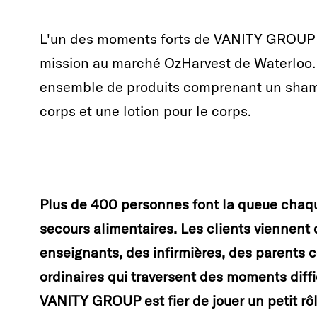
L'un des moments forts de VANITY GROUP es
mission au marché OzHarvest de Waterloo. 
ensemble de produits comprenant un shampo
corps et une lotion pour le corps.
Plus de 400 personnes font la queue chaqu
secours alimentaires. Les clients viennent 
enseignants, des infirmières, des parents c
ordinaires qui traversent des moments diffi
VANITY GROUP est fier de jouer un petit rôl