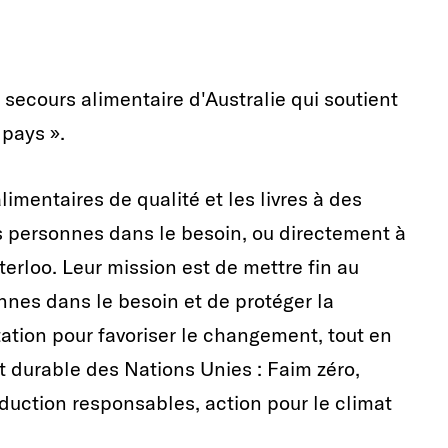
 secours alimentaire d'Australie qui soutient
 pays ».
imentaires de qualité et les livres à des
es personnes dans le besoin, ou directement à
rloo. Leur mission est de mettre fin au
onnes dans le besoin et de protéger la
ation pour favoriser le changement, tout en
 durable des Nations Unies : Faim zéro,
uction responsables, action pour le climat