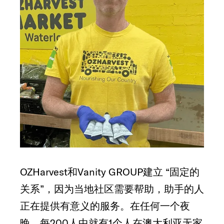
OZHarvest和Vanity GROUP建立 “固定的
关系”，因为当地社区需要帮助，助手的人
正在提供有意义的服务。在任何一个夜
晚，每200人中就有1个人在澳大利亚无家