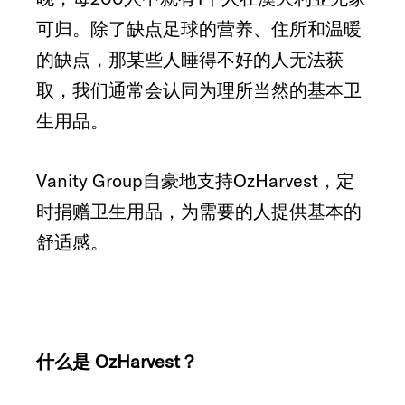
可归。除了缺点足球的营养、住所和温暖
的缺点，那某些人睡得不好的人无法获
取，我们通常会认同为理所当然的基本卫
生用品。
Vanity Group自豪地支持OzHarvest，定
时捐赠卫生用品，为需要的人提供基本的
舒适感。
什么是 OzHarvest？