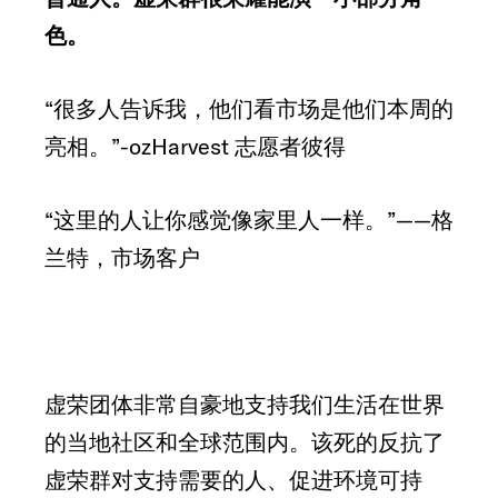
色。
“很多人告诉我，他们看市场是他们本周的
亮相。”-ozHarvest 志愿者彼得
“这里的人让你感觉像家里人一样。”——格
兰特，市场客户
虚荣团体非常自豪地支持我们生活在世界
的当地社区和全球范围内。该死的反抗了
虚荣群对支持需要的人、促进环境可持