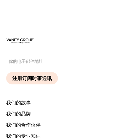
我们的故事
我们的品牌
我们的合作伙伴
我们的专业知识