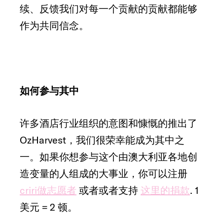
续、反馈我们对每一个贡献的贡献都能够
作为共同信念。
如何参与其中
许多酒店行业组织的意图和慷慨的推出了
OzHarvest，我们很荣幸能成为其中之
一。如果你想参与这个由澳大利亚各地创
造变量的人组成的大事业，你可以注册
criri做志愿者
或者或者支持
这里的捐款
. 1
美元 = 2 顿。