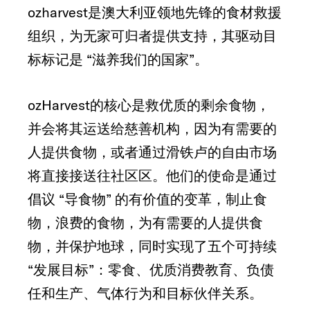
ozharvest是澳大利亚领地先锋的食材救援
组织，为无家可归者提供支持，其驱动目
标标记是 “滋养我们的国家”。
ozHarvest的核心是救优质的剩余食物，
并会将其运送给慈善机构，因为有需要的
人提供食物，或者通过滑铁卢的自由市场
将直接接送往社区区。他们的使命是通过
倡议 “导食物” 的有价值的变革，制止食
物，浪费的食物，为有需要的人提供食
物，并保护地球，同时实现了五个可持续
“发展目标”：零食、优质消费教育、负债
任和生产、气体行为和目标伙伴关系。