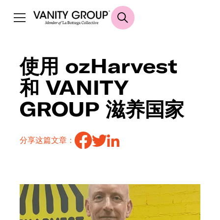
使用 ozHarvest
和 VANITY
GROUP 滋养国家
分享这篇文章：