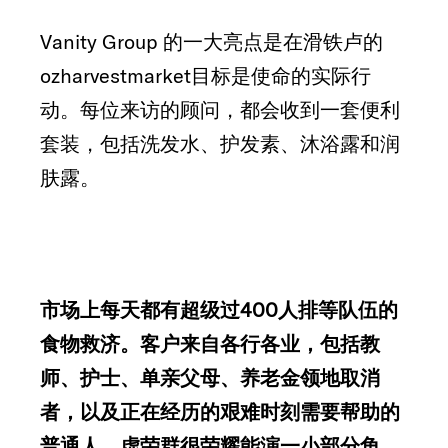
Vanity Group 的一大亮点是在滑铁卢的
ozharvestmarket目标是使命的实际行
动。每位来访的顾问，都会收到一套便利
套装，包括洗发水、护发素、沐浴露和润
肤露。
市场上每天都有超级过400人排等队伍的
食物救济。客户来自各行各业，包括教
师、护士、单亲父母、养老金领地取消
者，以及正在经历的艰难时刻需要帮助的
普通人。虚荣群很荣耀能演一小部分角