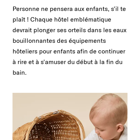
Personne ne pensera aux enfants, s'il te
plaît ! Chaque hôtel emblématique
devrait plonger ses orteils dans les eaux
bouillonnantes des équipements
hôteliers pour enfants afin de continuer
à rire et à s'amuser du début à la fin du
bain.