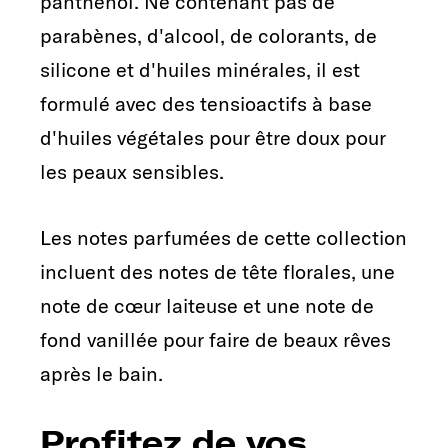
panthénol. Ne contenant pas de
parabènes, d'alcool, de colorants, de
silicone et d'huiles minérales, il est
formulé avec des tensioactifs à base
d'huiles végétales pour être doux pour
les peaux sensibles.
Les notes parfumées de cette collection
incluent des notes de tête florales, une
note de cœur laiteuse et une note de
fond vanillée pour faire de beaux rêves
après le bain.
Profitez de vos