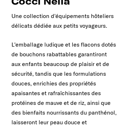
Cocci Nella
Une collection d'équipements hôteliers
délicats dédiée aux petits voyageurs.
L'emballage ludique et les flacons dotés
de bouchons rabattables garantiront
aux enfants beaucoup de plaisir et de
sécurité, tandis que les formulations
douces, enrichies des propriétés
apaisantes et rafraîchissantes des
protéines de mauve et de riz, ainsi que
des bienfaits nourrissants du panthénol,
laisseront leur peau douce et