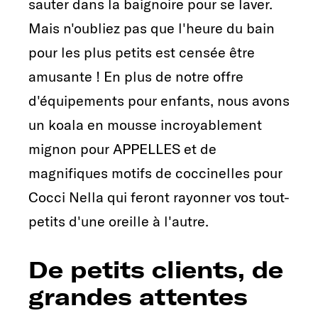
sauter dans la baignoire pour se laver.
Mais n'oubliez pas que l'heure du bain
pour les plus petits est censée être
amusante ! En plus de notre offre
d'équipements pour enfants, nous avons
un koala en mousse incroyablement
mignon pour APPELLES et de
magnifiques motifs de coccinelles pour
Cocci Nella qui feront rayonner vos tout-
petits d'une oreille à l'autre.
De petits clients, de
grandes attentes