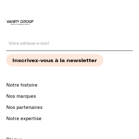
Notre histoire
Nos marques
Nos partenaires
Notre expertise