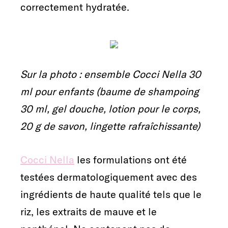
correctement hydratée.
Sur la photo : ensemble Cocci Nella 30
ml pour enfants (baume de shampoing
30 ml, gel douche, lotion pour le corps,
20 g de savon, lingette rafraîchissante)
Cocci Nella
les formulations ont été
testées dermatologiquement avec des
ingrédients de haute qualité tels que le
riz, les extraits de mauve et le