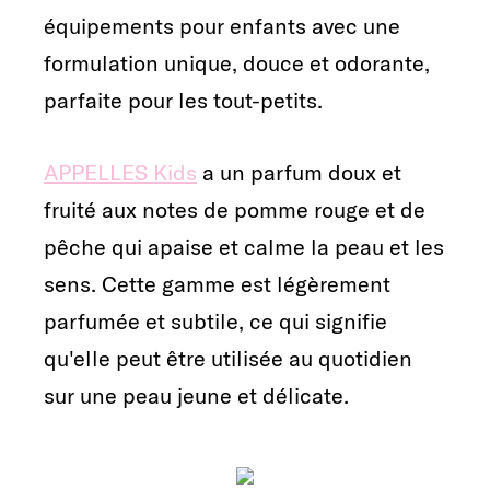
équipements pour enfants avec une
formulation unique, douce et odorante,
parfaite pour les tout-petits.
APPELLES Kids
a un parfum doux et
fruité aux notes de pomme rouge et de
pêche qui apaise et calme la peau et les
sens. Cette gamme est légèrement
parfumée et subtile, ce qui signifie
qu'elle peut être utilisée au quotidien
sur une peau jeune et délicate.