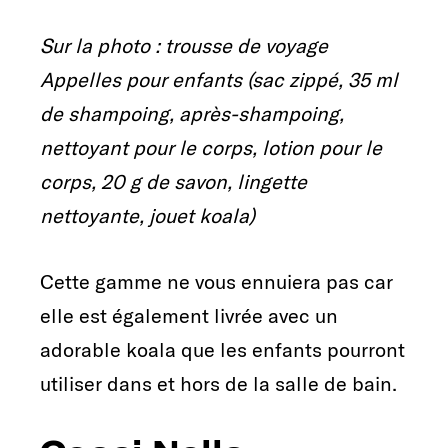
Sur la photo : trousse de voyage
Appelles pour enfants (sac zippé, 35 ml
de shampoing, après-shampoing,
nettoyant pour le corps, lotion pour le
corps, 20 g de savon, lingette
nettoyante, jouet koala)
Cette gamme ne vous ennuiera pas car
elle est également livrée avec un
adorable koala que les enfants pourront
utiliser dans et hors de la salle de bain.