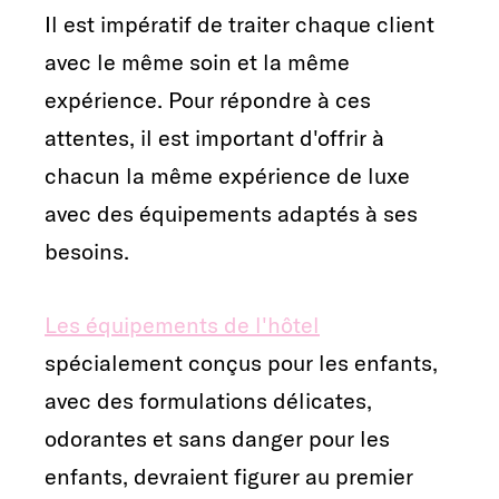
Il est impératif de traiter chaque client
avec le même soin et la même
expérience. Pour répondre à ces
attentes, il est important d'offrir à
chacun la même expérience de luxe
avec des équipements adaptés à ses
besoins.
Les équipements de l'hôtel
spécialement conçus pour les enfants,
avec des formulations délicates,
odorantes et sans danger pour les
enfants, devraient figurer au premier