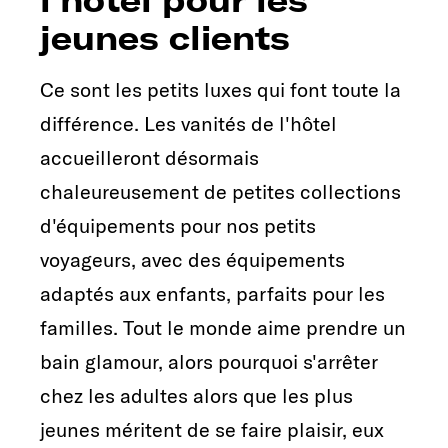
jeunes clients
Ce sont les petits luxes qui font toute la
différence. Les vanités de l'hôtel
accueilleront désormais
chaleureusement de petites collections
d'équipements pour nos petits
voyageurs, avec des équipements
adaptés aux enfants, parfaits pour les
familles. Tout le monde aime prendre un
bain glamour, alors pourquoi s'arrêter
chez les adultes alors que les plus
jeunes méritent de se faire plaisir, eux