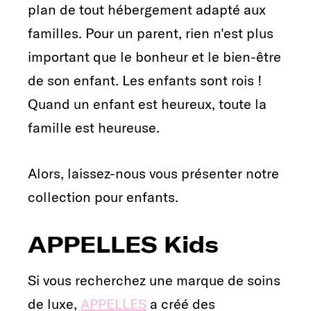
plan de tout hébergement adapté aux
familles. Pour un parent, rien n'est plus
important que le bonheur et le bien-être
de son enfant. Les enfants sont rois !
Quand un enfant est heureux, toute la
famille est heureuse.
Alors, laissez-nous vous présenter notre
collection pour enfants.
APPELLES Kids
Si vous recherchez une marque de soins
de luxe,
APPELLES
a créé des