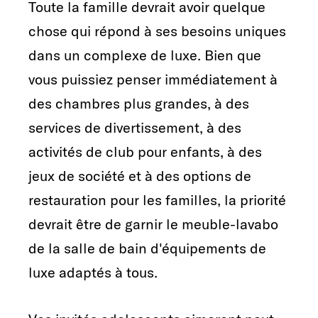
Toute la famille devrait avoir quelque
chose qui répond à ses besoins uniques
dans un complexe de luxe. Bien que
vous puissiez penser immédiatement à
des chambres plus grandes, à des
services de divertissement, à des
activités de club pour enfants, à des
jeux de société et à des options de
restauration pour les familles, la priorité
devrait être de garnir le meuble-lavabo
de la salle de bain d'équipements de
luxe adaptés à tous.