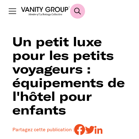
Un petit luxe
pour les petits
voyageurs :
équipements de
l'hôtel pour
enfants
Partagez cette publication :