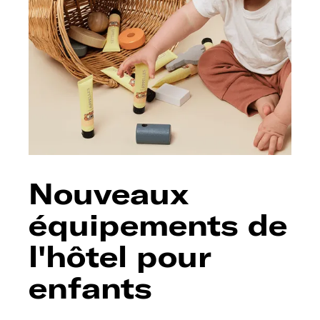
Nouveaux
équipements de
l'hôtel pour
enfants