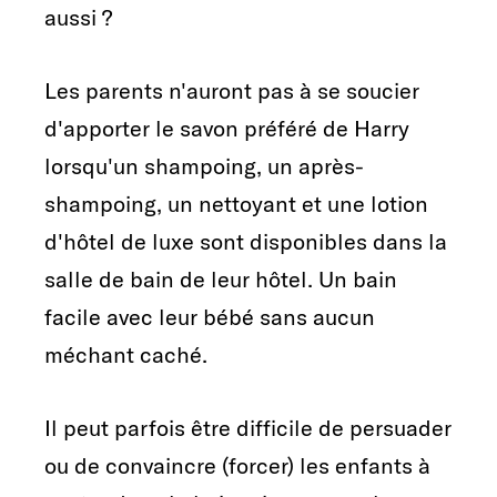
aussi ?
Les parents n'auront pas à se soucier
d'apporter le savon préféré de Harry
lorsqu'un shampoing, un après-
shampoing, un nettoyant et une lotion
d'hôtel de luxe sont disponibles dans la
salle de bain de leur hôtel. Un bain
facile avec leur bébé sans aucun
méchant caché.
Il peut parfois être difficile de persuader
ou de convaincre (forcer) les enfants à