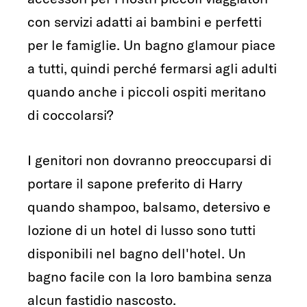
con servizi adatti ai bambini e perfetti
per le famiglie. Un bagno glamour piace
a tutti, quindi perché fermarsi agli adulti
quando anche i piccoli ospiti meritano
di coccolarsi?
I genitori non dovranno preoccuparsi di
portare il sapone preferito di Harry
quando shampoo, balsamo, detersivo e
lozione di un hotel di lusso sono tutti
disponibili nel bagno dell'hotel. Un
bagno facile con la loro bambina senza
alcun fastidio nascosto.