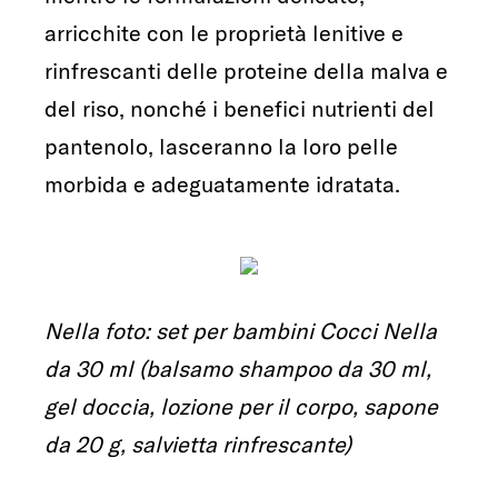
arricchite con le proprietà lenitive e
rinfrescanti delle proteine della malva e
del riso, nonché i benefici nutrienti del
pantenolo, lasceranno la loro pelle
morbida e adeguatamente idratata.
Nella foto: set per bambini Cocci Nella
da 30 ml (balsamo shampoo da 30 ml,
gel doccia, lozione per il corpo, sapone
da 20 g, salvietta rinfrescante)