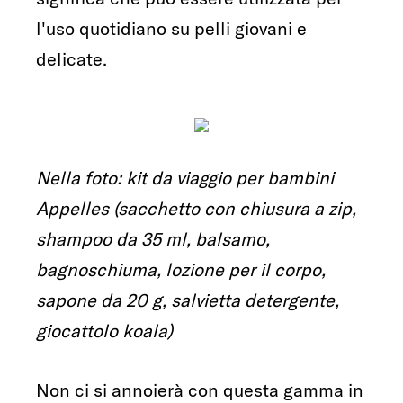
l'uso quotidiano su pelli giovani e
delicate.
Nella foto: kit da viaggio per bambini
Appelles (sacchetto con chiusura a zip,
shampoo da 35 ml, balsamo,
bagnoschiuma, lozione per il corpo,
sapone da 20 g, salvietta detergente,
giocattolo koala)
Non ci si annoierà con questa gamma in