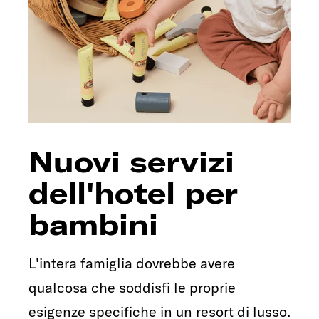
Nuovi servizi
dell'hotel per
bambini
L'intera famiglia dovrebbe avere
qualcosa che soddisfi le proprie
esigenze specifiche in un resort di lusso.