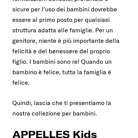
sicure per l'uso dei bambini dovrebbe
essere al primo posto per qualsiasi
struttura adatta alle famiglie. Per un
genitore, niente è più importante della
felicità e del benessere del proprio
figlio. I bambini sono re! Quando un
bambino è felice, tutta la famiglia è
felice.
Quindi, lascia che ti presentiamo la
nostra collezione per bambini.
APPELLES Kids