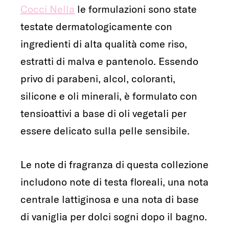
Cocci Nella
le formulazioni sono state
testate dermatologicamente con
ingredienti di alta qualità come riso,
estratti di malva e pantenolo. Essendo
privo di parabeni, alcol, coloranti,
silicone e oli minerali, è formulato con
tensioattivi a base di oli vegetali per
essere delicato sulla pelle sensibile.
Le note di fragranza di questa collezione
includono note di testa floreali, una nota
centrale lattiginosa e una nota di base
di vaniglia per dolci sogni dopo il bagno.