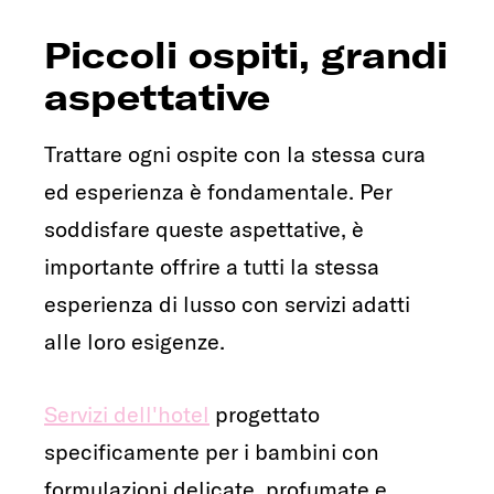
Piccoli ospiti, grandi
aspettative
Trattare ogni ospite con la stessa cura
ed esperienza è fondamentale. Per
soddisfare queste aspettative, è
importante offrire a tutti la stessa
esperienza di lusso con servizi adatti
alle loro esigenze.
Servizi dell'hotel
progettato
specificamente per i bambini con
formulazioni delicate, profumate e