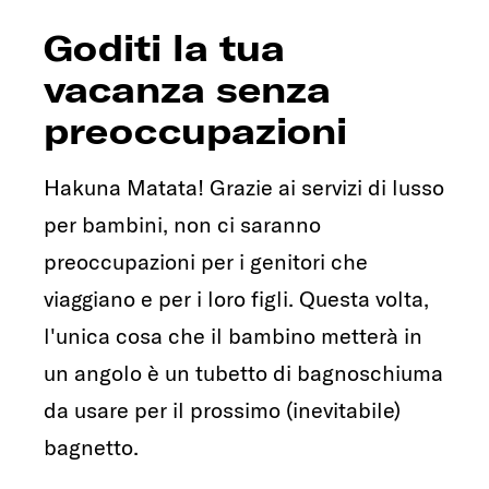
Goditi la tua
vacanza senza
preoccupazioni
Hakuna Matata! Grazie ai servizi di lusso
per bambini, non ci saranno
preoccupazioni per i genitori che
viaggiano e per i loro figli. Questa volta,
l'unica cosa che il bambino metterà in
un angolo è un tubetto di bagnoschiuma
da usare per il prossimo (inevitabile)
bagnetto.