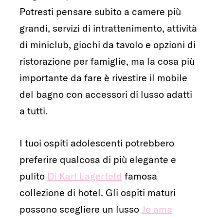
Potresti pensare subito a camere più
grandi, servizi di intrattenimento, attività
di miniclub, giochi da tavolo e opzioni di
ristorazione per famiglie, ma la cosa più
importante da fare è rivestire il mobile
del bagno con accessori di lusso adatti
a tutti.
I tuoi ospiti adolescenti potrebbero
preferire qualcosa di più elegante e
pulito
Di Karl Lagerfeld
famosa
collezione di hotel. Gli ospiti maturi
possono scegliere un lusso
Jo ama