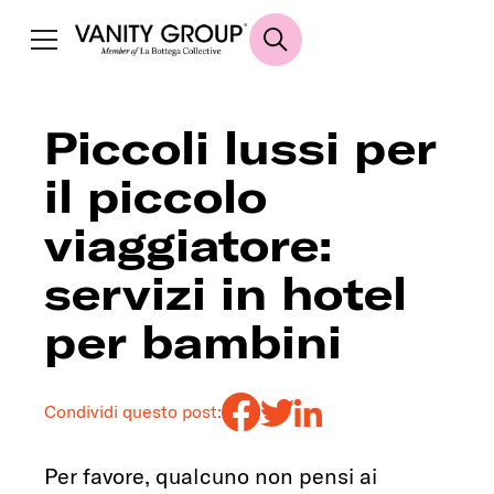
Piccoli lussi per
il piccolo
viaggiatore:
servizi in hotel
per bambini
Condividi questo post:
Per favore, qualcuno non pensi ai