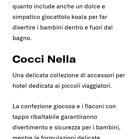
quanto include anche un dolce e
simpatico giocattolo koala per far
divertire i bambini dentro e fuori dal
bagno.
Cocci Nella
Una delicata collezione di accessori per
hotel dedicata ai piccoli viaggiatori.
La confezione giocosa e i flaconi con
tappo ribaltabile garantiranno
divertimento e sicurezza per i bambini,
mentre le formulazioni delicate,