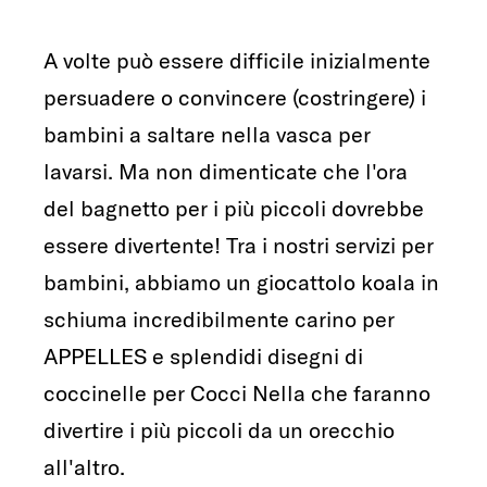
A volte può essere difficile inizialmente
persuadere o convincere (costringere) i
bambini a saltare nella vasca per
lavarsi. Ma non dimenticate che l'ora
del bagnetto per i più piccoli dovrebbe
essere divertente! Tra i nostri servizi per
bambini, abbiamo un giocattolo koala in
schiuma incredibilmente carino per
APPELLES e splendidi disegni di
coccinelle per Cocci Nella che faranno
divertire i più piccoli da un orecchio
all'altro.