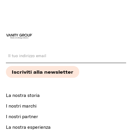
La nostra storia
I nostri marchi
I nostri partner
La nostra esperienza