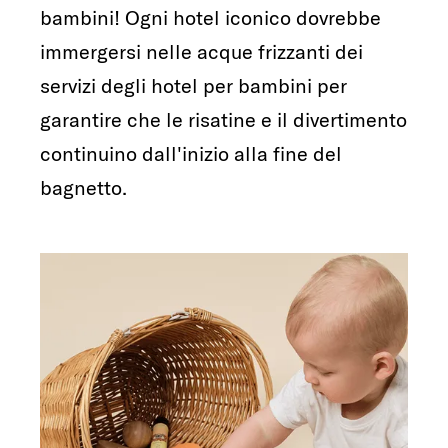
bambini! Ogni hotel iconico dovrebbe
immergersi nelle acque frizzanti dei
servizi degli hotel per bambini per
garantire che le risatine e il divertimento
continuino dall'inizio alla fine del
bagnetto.