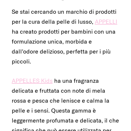
Se stai cercando un marchio di prodotti
per la cura della pelle di lusso,
APPELLI
ha creato prodotti per bambini con una
formulazione unica, morbida e
dall'odore delizioso, perfetta per i più
piccoli.
APPELLES Kids
ha una fragranza
delicata e fruttata con note di mela
rossa e pesca che lenisce e calma la
pelle e i sensi. Questa gamma è
leggermente profumata e delicata, il che
significa che può essere utilizzata per