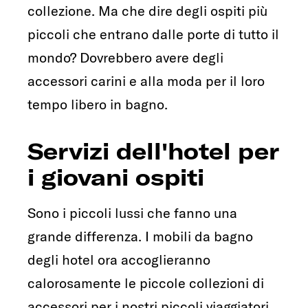
collezione. Ma che dire degli ospiti più
piccoli che entrano dalle porte di tutto il
mondo? Dovrebbero avere degli
accessori carini e alla moda per il loro
tempo libero in bagno.
Servizi dell'hotel per
i giovani ospiti
Sono i piccoli lussi che fanno una
grande differenza. I mobili da bagno
degli hotel ora accoglieranno
calorosamente le piccole collezioni di
accessori per i nostri piccoli viaggiatori