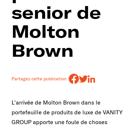
senior de
Molton
Brown
Partagez cette publication :
L'arrivée de Molton Brown dans le
portefeuille de produits de luxe de VANITY
GROUP apporte une foule de choses