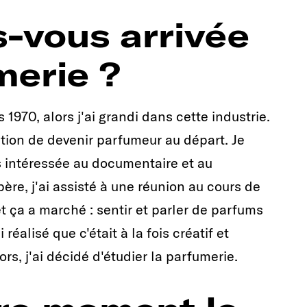
-vous arrivée
merie ?
970, alors j'ai grandi dans cette industrie.
tion de devenir parfumeur au départ. Je
is intéressée au documentaire et au
ère, j'ai assisté à une réunion au cours de
 ça a marché : sentir et parler de parfums
réalisé que c'était à la fois créatif et
s, j'ai décidé d'étudier la parfumerie.