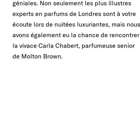
géniales. Non seulement les plus illustres
experts en parfums de Londres sont à votre
écoute lors de nuitées luxuriantes, mais nou
avons également eu la chance de rencontrer
la vivace Carla Chabert, parfumeuse senior
de Molton Brown.