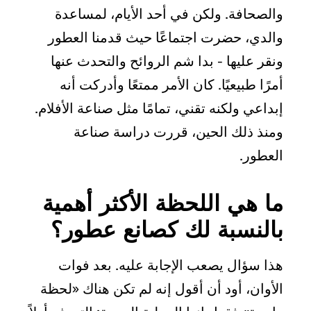
والصحافة. ولكن في أحد الأيام، لمساعدة
والدي، حضرت اجتماعًا حيث قدمنا العطور
ونقر عليها - بدا شم الروائح والتحدث عنها
أمرًا طبيعيًا. كان الأمر ممتعًا وأدركت أنه
إبداعي ولكنه تقني، تمامًا مثل صناعة الأفلام.
ومنذ ذلك الحين، قررت دراسة صناعة
العطور.
ما هي اللحظة الأكثر أهمية
بالنسبة لك كصانع عطور؟
هذا سؤال يصعب الإجابة عليه. بعد فوات
الأوان، أود أن أقول إنه لم تكن هناك «لحظة