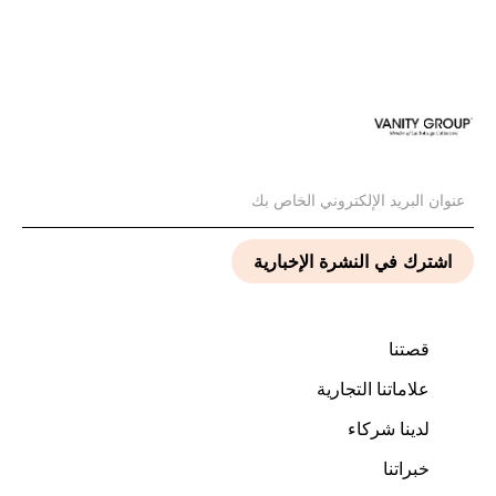
قصتنا
علاماتنا التجارية
لدينا شركاء
خبراتنا