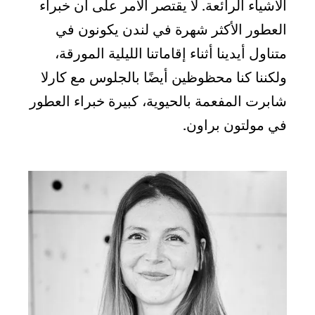
الأشياء الرائعة. لا يقتصر الأمر على أن خبراء
العطور الأكثر شهرة في لندن يكونون في
متناول أيدينا أثناء إقاماتنا الليلية المورقة،
ولكننا كنا محظوظين أيضًا بالجلوس مع كارلا
شابرت المفعمة بالحيوية، كبيرة خبراء العطور
في مولتون براون.