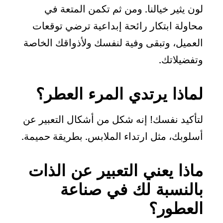
لون يثير خيالنا. ومن ثم تكمن المتعة في
محاولة ابتكار رائحة إبداعية ترضي توقعات
العميل، وتبقى وفية لنفسك ولأذواقك الخاصة
وتفضيلاتك.
لماذا يرتدي المرء العطر؟
لتأكيد نفسك! إنه شكل من أشكال التعبير عن
أسلوبك، مثل ارتداء الملابس. بطريقة حميمة.
ماذا يعني التعبير عن الذات
بالنسبة لك في صناعة
العطور؟