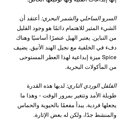
السرو الساحلي والشمر البحري:
أعتقد أن
الشيء المثير للاهتمام دائمًا هو وجود القليل
من التباين. يعتبر الهيل عنصرًا أساسيًا وهناك
دفء في الخلفية مع نجيل الهند الأنيق. يضيف
Spice ميزة إبداعية لهذا العطر المستوحى
من المأكولات البحرية.
الفلفل الوردي الناري:
لديها هذه القدرة
طويلة الأمد وتتغير بمرور الوقت - وهذا ما
يجعلها فردية. يبدأ مفعمًا بالحيوية والحماس
والمنشط جدًا، ولكن له بعض الإثارة.