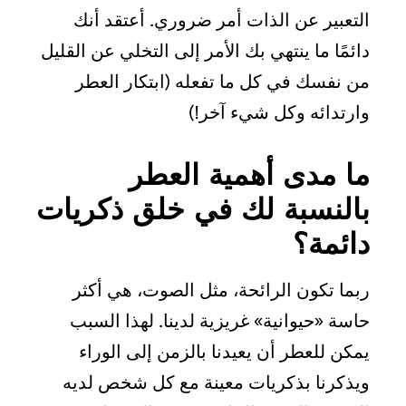
التعبير عن الذات أمر ضروري. أعتقد أنك
دائمًا ما ينتهي بك الأمر إلى التخلي عن القليل
من نفسك في كل ما تفعله (ابتكار العطر
وارتدائه وكل شيء آخر!)
ما مدى أهمية العطر
بالنسبة لك في خلق ذكريات
دائمة؟
ربما تكون الرائحة، مثل الصوت، هي أكثر
حاسة «حيوانية» غريزية لدينا. لهذا السبب
يمكن للعطر أن يعيدنا بالزمن إلى الوراء
ويذكرنا بذكريات معينة مع كل شخص لديه