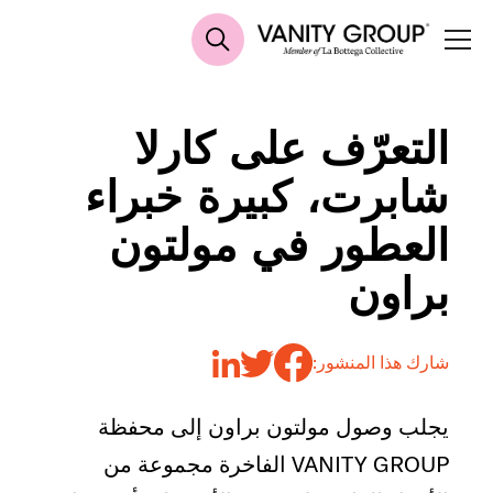
التعرّف على كارلا
شابرت، كبيرة خبراء
العطور في مولتون
براون
شارك هذا المنشور:
يجلب وصول مولتون براون إلى محفظة
VANITY GROUP الفاخرة مجموعة من