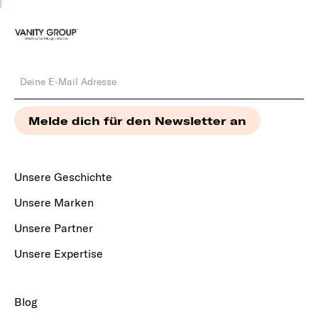
Unsere Geschichte
Unsere Marken
Unsere Partner
Unsere Expertise
Blog