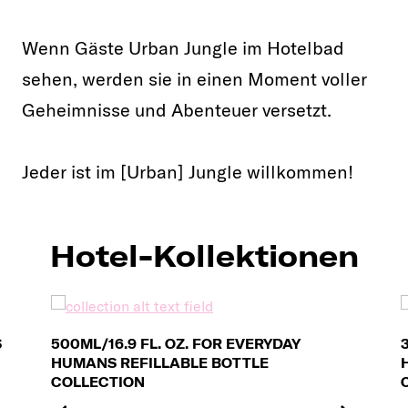
Wenn Gäste Urban Jungle im Hotelbad
sehen, werden sie in einen Moment voller
Geheimnisse und Abenteuer versetzt.
Jeder ist im [Urban] Jungle willkommen!
Hotel-Kollektionen
S
500ML/16.9 FL. OZ. FOR EVERYDAY
HUMANS REFILLABLE BOTTLE
COLLECTION