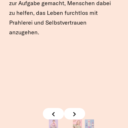
zur Aufgabe gemacht, Menschen dabei
zu helfen, das Leben furchtlos mit
Prahlerei und Selbstvertrauen
anzugehen.