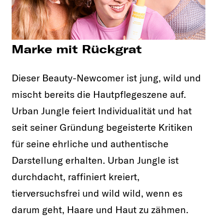
Marke mit Rückgrat
Dieser Beauty-Newcomer ist jung, wild und
mischt bereits die Hautpflegeszene auf.
Urban Jungle feiert Individualität und hat
seit seiner Gründung begeisterte Kritiken
für seine ehrliche und authentische
Darstellung erhalten. Urban Jungle ist
durchdacht, raffiniert kreiert,
tierversuchsfrei und wild wild, wenn es
darum geht, Haare und Haut zu zähmen.