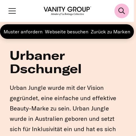
Muster anfordern
Webseite besuchen
Zurück zu Marken
Urbaner
Dschungel
Urban Jungle wurde mit der Vision
gegründet, eine einfache und effektive
Beauty-Marke zu sein. Urban Jungle
wurde in Australien geboren und setzt
sich für Inklusivität ein und hat es sich