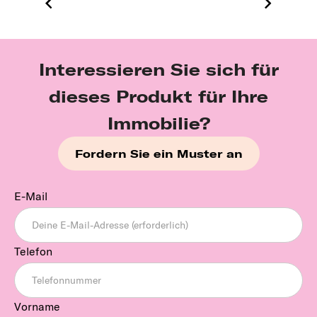
Interessieren Sie sich für
dieses Produkt für Ihre
Immobilie?
Fordern Sie ein Muster an
E-Mail
Telefon
Vorname