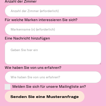
Anzahl der Zimmer
Für welche Marken interessieren Sie sich?
Eine Nachricht hinzufügen
Wie haben Sie von uns erfahren?
Melden Sie sich für unsere Mailingliste an?