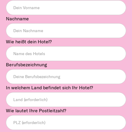
Nachname
Wie heißt dein Hotel?
Berufsbezeichnung
In welchem Land befindet sich Ihr Hotel?
Wie lautet Ihre Postleitzahl?