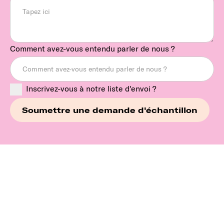
Comment avez-vous entendu parler de nous ?
Inscrivez-vous à notre liste d'envoi ?
Continuez à explorer nos
marques