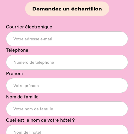
Demandez un échantillon
Courrier électronique
Téléphone
Prénom
Nom de famille
Quel est le nom de votre hôtel ?