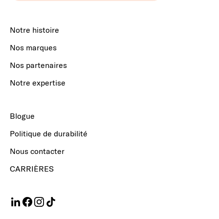
Notre histoire
Nos marques
Nos partenaires
Notre expertise
Blogue
Politique de durabilité
Nous contacter
CARRIÈRES