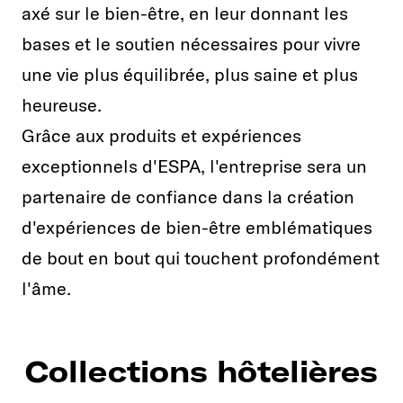
axé sur le bien-être, en leur donnant les
bases et le soutien nécessaires pour vivre
une vie plus équilibrée, plus saine et plus
heureuse.
Grâce aux produits et expériences
exceptionnels d'ESPA, l'entreprise sera un
partenaire de confiance dans la création
d'expériences de bien-être emblématiques
de bout en bout qui touchent profondément
l'âme.
Collections hôtelières