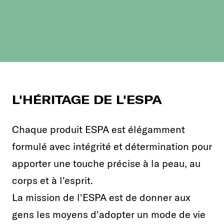
L'HÉRITAGE DE L'ESPA
Chaque produit ESPA est élégamment
formulé avec intégrité et détermination pour
apporter une touche précise à la peau, au
corps et à l'esprit.
La mission de l'ESPA est de donner aux
gens les moyens d'adopter un mode de vie