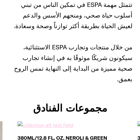
تتمثل مهمة ESPA في تمكين الناس من تبني
أسلوب حياة صحي، ومنحهم الأسس والدعم
لعيش الحياة بطريقة أكثر توازناً وصحة وسعادة.
من خلال منتجات وتجارب ESPA الاستثنائية،
سيكونون شريكًا موثوقًا به في إنشاء تجارب
صحية مميزة من البداية إلى النهاية تمس الروح
بعمق.
مجموعات الفنادق
380ML/12.8 FL. OZ. NEROLI & GREEN