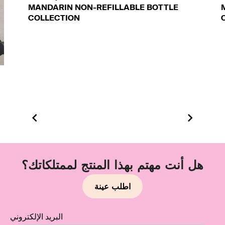
MANDARIN NON-REFILLABLE BOTTLE
COLLECTION
هل أنت مهتم بهذا المنتج لممتلكاتك؟
اطلب عينة
البريد الإلكتروني