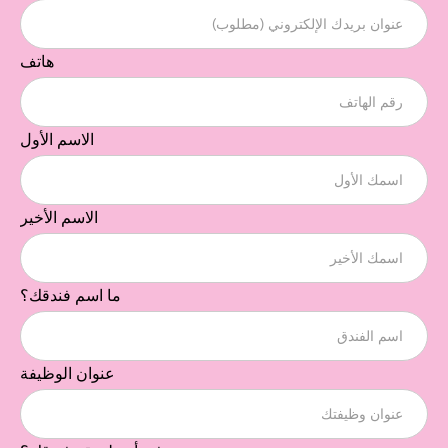
هاتف
الاسم الأول
الاسم الأخير
ما اسم فندقك؟
عنوان الوظيفة