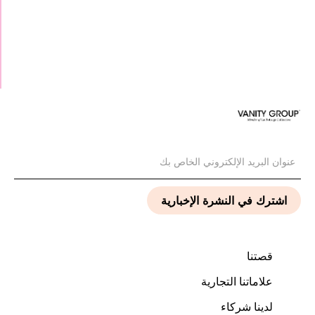
قصتنا
علاماتنا التجارية
لدينا شركاء