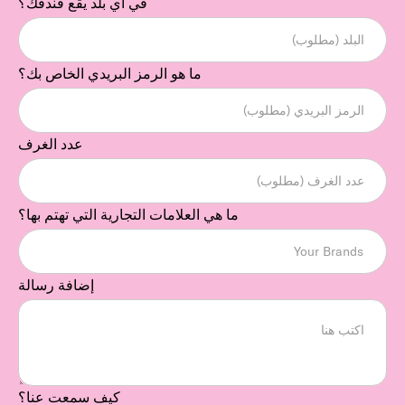
في أي بلد يقع فندقك؟
ما هو الرمز البريدي الخاص بك؟
عدد الغرف
ما هي العلامات التجارية التي تهتم بها؟
إضافة رسالة
كيف سمعت عنا؟