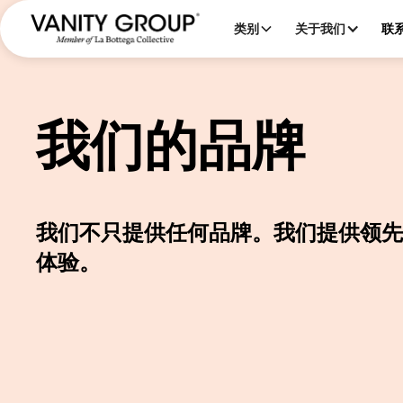
类别
关于我们
联
我们的品牌
我们不只提供任何品牌。我们提供领先
体验。