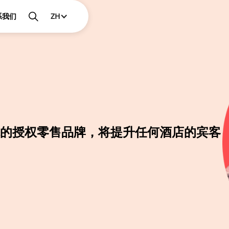
系我们
ZH
的授权零售品牌，将提升任何酒店的宾客