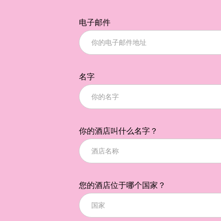
电子邮件
名字
你的酒店叫什么名字？
您的酒店位于哪个国家？