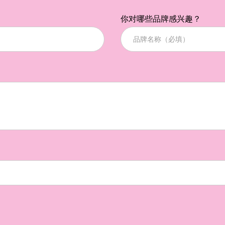
你对哪些品牌感兴趣？