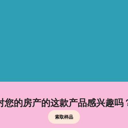
对您的房产的这款产品感兴趣吗
索取样品