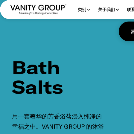
类别
关于我们
联
Bath
Salts
用一套奢华的芳香浴盐浸入纯净的
幸福之中。VANITY GROUP 的沐浴