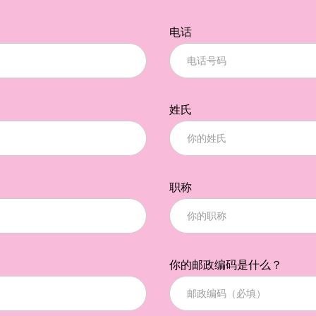
电话
姓氏
职称
你的邮政编码是什么？