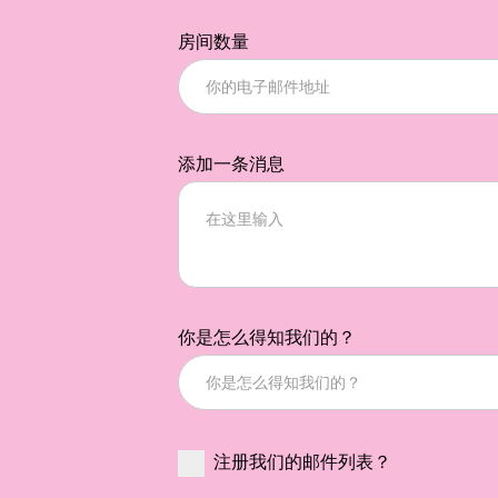
房间数量
添加一条消息
你是怎么得知我们的？
注册我们的邮件列表？