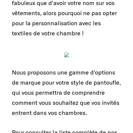
fabuleux que d'avoir votre nom sur vos
vêtements, alors pourquoi ne pas opter
pour la personnalisation avec les
textiles de votre chambre !
Nous proposons une gamme d'options
de marque pour votre style de pantoufle,
qui vous permettra de comprendre
comment vous souhaitez que vos invités
entrent dans vos chambres.
Pour consulter la liste complète de nos