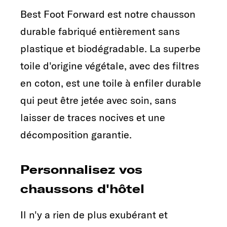
Best Foot Forward est notre chausson
durable fabriqué entièrement sans
plastique et biodégradable. La superbe
toile d'origine végétale, avec des filtres
en coton, est une toile à enfiler durable
qui peut être jetée avec soin, sans
laisser de traces nocives et une
décomposition garantie.
Personnalisez vos
chaussons d'hôtel
Il n'y a rien de plus exubérant et