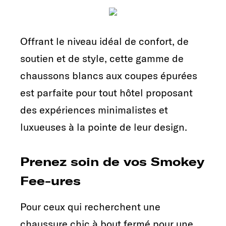
Offrant le niveau idéal de confort, de
soutien et de style, cette gamme de
chaussons blancs aux coupes épurées
est parfaite pour tout hôtel proposant
des expériences minimalistes et
luxueuses à la pointe de leur design.
Prenez soin de vos Smokey
Fee-ures
Pour ceux qui recherchent une
chaussure chic à bout fermé pour une