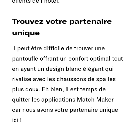
clients de l'hôtel.
Trouvez votre partenaire
unique
Il peut être difficile de trouver une
pantoufle offrant un confort optimal tout
en ayant un design blanc élégant qui
rivalise avec les chaussons de spa les
plus doux. Eh bien, il est temps de
quitter les applications Match Maker
car nous avons votre partenaire unique
ici !