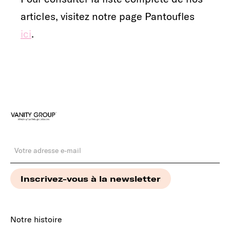
articles, visitez notre page Pantoufles
ici
.
Notre histoire