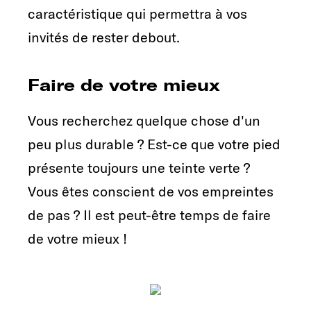
caractéristique qui permettra à vos
invités de rester debout.
Faire de votre mieux
Vous recherchez quelque chose d'un
peu plus durable ? Est-ce que votre pied
présente toujours une teinte verte ?
Vous êtes conscient de vos empreintes
de pas ? Il est peut-être temps de faire
de votre mieux !