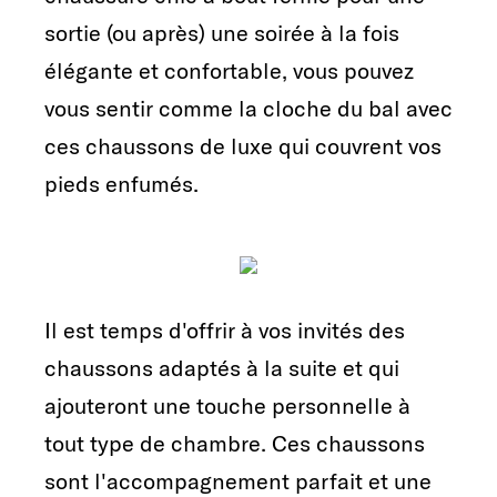
sortie (ou après) une soirée à la fois
élégante et confortable, vous pouvez
vous sentir comme la cloche du bal avec
ces chaussons de luxe qui couvrent vos
pieds enfumés.
Il est temps d'offrir à vos invités des
chaussons adaptés à la suite et qui
ajouteront une touche personnelle à
tout type de chambre. Ces chaussons
sont l'accompagnement parfait et une