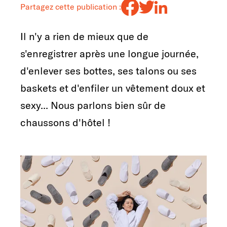
Partagez cette publication :
Il n'y a rien de mieux que de
s'enregistrer après une longue journée,
d'enlever ses bottes, ses talons ou ses
baskets et d'enfiler un vêtement doux et
sexy... Nous parlons bien sûr de
chaussons d'hôtel !