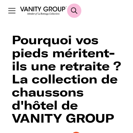
Pourquoi vos
pieds méritent-
ils une retraite ?
La collection de
chaussons
d'hôtel de
VANITY GROUP