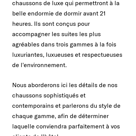
chaussons de luxe qui permettront à la
belle endormie de dormir avant 21
heures. Ils sont conçus pour
accompagner les suites les plus
agréables dans trois gammes à la fois
luxuriantes, luxueuses et respectueuses
de l'environnement.
Nous aborderons ici les détails de nos
chaussons sophistiqués et
contemporains et parlerons du style de
chaque gamme, afin de déterminer
laquelle conviendra parfaitement à vos