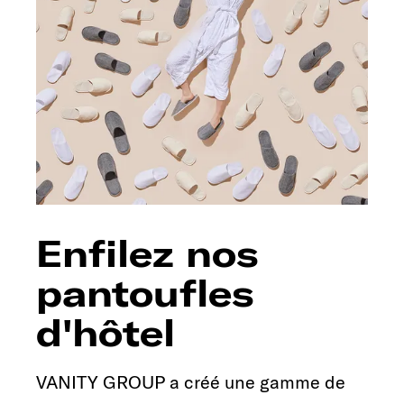
Enfilez nos
pantoufles
d'hôtel
VANITY GROUP a créé une gamme de