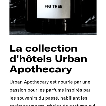
La collection
d'hôtels Urban
Apothecary
Urban Apothecary est nourrie par une
passion pour les parfums inspirés par
les souvenirs du passé, habillant les
environnements urbains de parfums qui