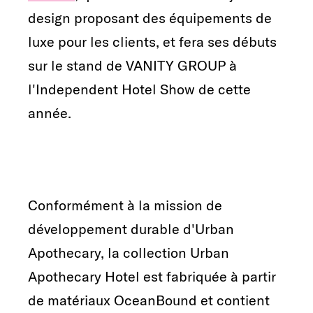
design proposant des équipements de
luxe pour les clients, et fera ses débuts
sur le stand de VANITY GROUP à
l'Independent Hotel Show de cette
année.
Conformément à la mission de
développement durable d'Urban
Apothecary, la collection Urban
Apothecary Hotel est fabriquée à partir
de matériaux OceanBound et contient