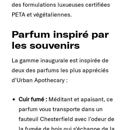
des formulations luxueuses certifiées
PETA et végétaliennes.
Parfum inspiré par
les souvenirs
La gamme inaugurale est inspirée de
deux des parfums les plus appréciés
d'Urban Apothecary :
Cuir fumé :
Méditant et apaisant, ce
parfum vous transporte dans un
fauteuil Chesterfield avec l'odeur de
la fumée de bois qui s'échappe de la