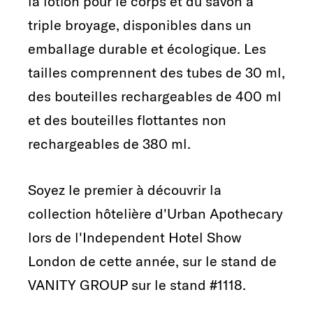
la lotion pour le corps et du savon à
triple broyage, disponibles dans un
emballage durable et écologique. Les
tailles comprennent des tubes de 30 ml,
des bouteilles rechargeables de 400 ml
et des bouteilles flottantes non
rechargeables de 380 ml.
Soyez le premier à découvrir la
collection hôtelière d'Urban Apothecary
lors de l'Independent Hotel Show
London de cette année, sur le stand de
VANITY GROUP sur le stand #1118.