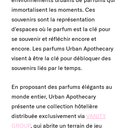
immortalisent les moments. Ces
souvenirs sont la représentation
d'espaces où le parfum est la clé pour
se souvenir et réfléchir encore et
encore. Les parfums Urban Apothecary
visent à être la clé pour débloquer des
souvenirs liés par le temps.
En proposant des parfums élégants au
monde entier, Urban Apothecary
présente une collection hôtelière
distribuée exclusivement via
VANITY
GROUP
, qui abrite un terrain de jeu