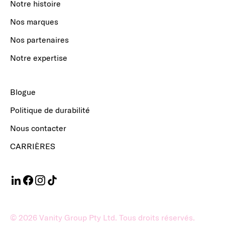
Notre histoire
Nos marques
Nos partenaires
Notre expertise
Blogue
Politique de durabilité
Nous contacter
CARRIÈRES
©
2026
Vanity Group Pty Ltd. Tous droits réservés.