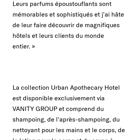
Leurs parfums époustouflants sont
mémorables et sophistiqués et j'ai hâte
de leur faire découvrir de magnifiques
hôtels et leurs clients du monde
entier. »
La collection Urban Apothecary Hotel
est disponible exclusivement via
VANITY GROUP et comprend du
shampoing, de l'après-shampoing, du
nettoyant pour les mains et le corps, de