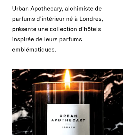
Urban Apothecary, alchimiste de
parfums d'intérieur né à Londres,
présente une collection d'hôtels
inspirée de leurs parfums
emblématiques.