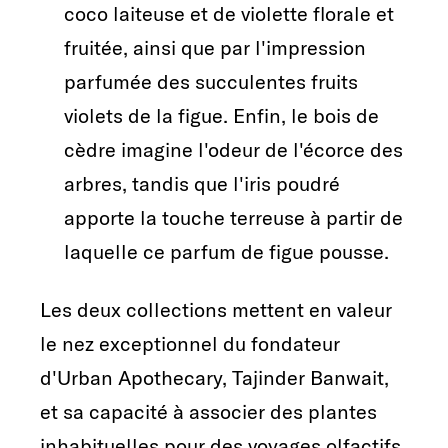
coco laiteuse et de violette florale et
fruitée, ainsi que par l'impression
parfumée des succulentes fruits
violets de la figue. Enfin, le bois de
cèdre imagine l'odeur de l'écorce des
arbres, tandis que l'iris poudré
apporte la touche terreuse à partir de
laquelle ce parfum de figue pousse.
Les deux collections mettent en valeur
le nez exceptionnel du fondateur
d'Urban Apothecary, Tajinder Banwait,
et sa capacité à associer des plantes
inhabituelles pour des voyages olfactifs