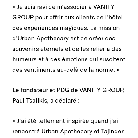
« Je suis ravi de m'associer à VANITY
GROUP pour offrir aux clients de l'hôtel
des expériences magiques. La mission
d'Urban Apothecary est de créer des
souvenirs éternels et de les relier à des
humeurs et à des émotions qui suscitent
des sentiments au-delà de la norme. »
Le fondateur et PDG de VANITY GROUP,
Paul Tsalikis, a déclaré :
« J'ai été tellement inspirée quand j'ai
rencontré Urban Apothecary et Tajinder.