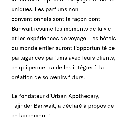
uniques. Les parfums non
conventionnels sont la façon dont
Banwait résume les moments de la vie
et les expériences de voyage. Les hôtels
du monde entier auront l'opportunité de
partager ces parfums avec leurs clients,
ce qui permettra de les intégrer à la
création de souvenirs futurs.
Le fondateur d'Urban Apothecary,
Tajinder Banwait, a déclaré à propos de
ce lancement :