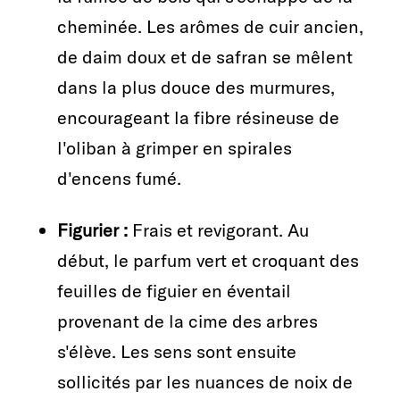
cheminée. Les arômes de cuir ancien,
de daim doux et de safran se mêlent
dans la plus douce des murmures,
encourageant la fibre résineuse de
l'oliban à grimper en spirales
d'encens fumé.
Figurier :
Frais et revigorant. Au
début, le parfum vert et croquant des
feuilles de figuier en éventail
provenant de la cime des arbres
s'élève. Les sens sont ensuite
sollicités par les nuances de noix de