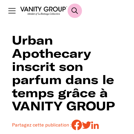
Urban
Apothecary
inscrit son
parfum dans le
temps grâce à
VANITY GROUP
Partagez cette publication :