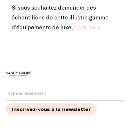
Si vous souhaitez demander des
échantillons de cette illustre gamme
d'équipements de luxe,
click here
.