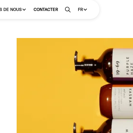
S DE NOUS
CONTACTER
FR