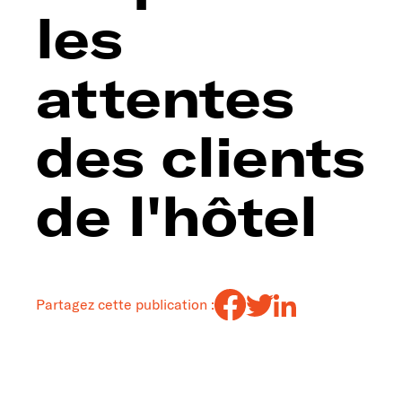
les
attentes
des clients
de l'hôtel
Partagez cette publication :