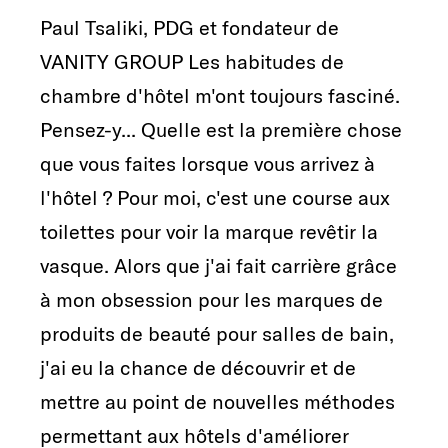
Paul Tsaliki, PDG et fondateur de
VANITY GROUP Les habitudes de
chambre d'hôtel m'ont toujours fasciné.
Pensez-y... Quelle est la première chose
que vous faites lorsque vous arrivez à
l'hôtel ? Pour moi, c'est une course aux
toilettes pour voir la marque revêtir la
vasque. Alors que j'ai fait carrière grâce
à mon obsession pour les marques de
produits de beauté pour salles de bain,
j'ai eu la chance de découvrir et de
mettre au point de nouvelles méthodes
permettant aux hôtels d'améliorer