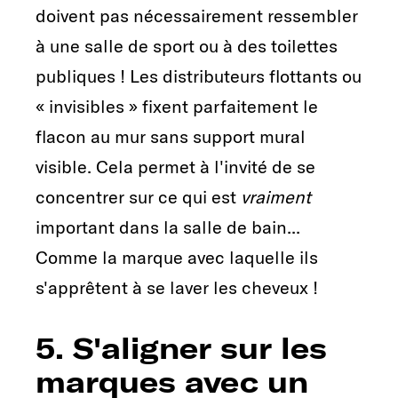
doivent pas nécessairement ressembler
à une salle de sport ou à des toilettes
publiques ! Les distributeurs flottants ou
« invisibles » fixent parfaitement le
flacon au mur sans support mural
visible. Cela permet à l'invité de se
concentrer sur ce qui est
vraiment
important dans la salle de bain...
Comme la marque avec laquelle ils
s'apprêtent à se laver les cheveux !
5. S'aligner sur les
marques avec un