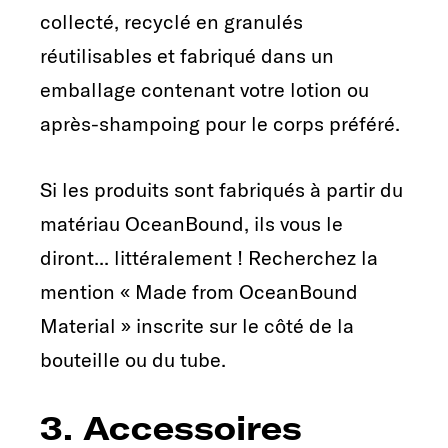
collecté, recyclé en granulés
réutilisables et fabriqué dans un
emballage contenant votre lotion ou
après-shampoing pour le corps préféré.
Si les produits sont fabriqués à partir du
matériau OceanBound, ils vous le
diront... littéralement ! Recherchez la
mention « Made from OceanBound
Material » inscrite sur le côté de la
bouteille ou du tube.
3. Accessoires