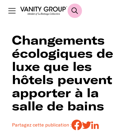
Changements
écologiques de
luxe que les
hôtels peuvent
apporter à la
salle de bains
Partagez cette publication :