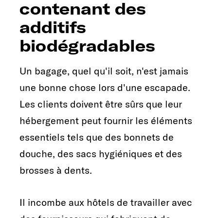
contenant des
additifs
biodégradables
Un bagage, quel qu'il soit, n'est jamais
une bonne chose lors d'une escapade.
Les clients doivent être sûrs que leur
hébergement peut fournir les éléments
essentiels tels que des bonnets de
douche, des sacs hygiéniques et des
brosses à dents.
Il incombe aux hôtels de travailler avec