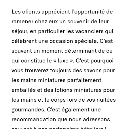
Les clients apprécient l'opportunité de
ramener chez eux un souvenir de leur
séjour, en particulier les vacanciers qui
célèbrent une occasion spéciale. C'est
souvent un moment déterminant de ce
qui constitue le « luxe ». C'est pourquoi
vous trouverez toujours des savons pour
les mains miniatures parfaitement
emballés et des lotions miniatures pour
les mains et le corps lors de vos nuitées
gourmandes. C'est également une
recommandation que nous adressons
souvent à nos partenaires hôteliers !