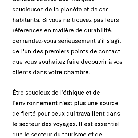
soucieuses de la planète et de ses
habitants. Si vous ne trouvez pas leurs
références en matière de durabilité,
demandez-vous sérieusement s'il s'agit
de l'un des premiers points de contact
que vous souhaitez faire découvrir à vos
clients dans votre chambre.
Être soucieux de l'éthique et de
l'environnement n'est plus une source
de fierté pour ceux qui travaillent dans
le secteur des voyages. Il est essentiel
que le secteur du tourisme et de