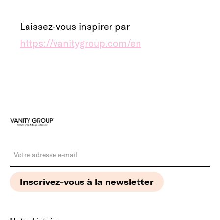
Laissez-vous inspirer par
https://vanitygroup.com/en