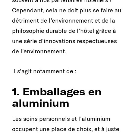
Cependant, cela ne doit plus se faire au
détriment de l'environnement et de la
philosophie durable de l'hôtel grâce à
une série d'innovations respectueuses
de l'environnement.
Il s'agit notamment de :
1. Emballages en
aluminium
Les soins personnels et l'aluminium
occupent une place de choix, et à juste