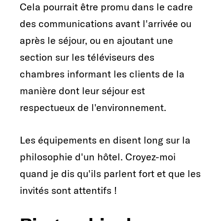
Cela pourrait être promu dans le cadre
des communications avant l'arrivée ou
après le séjour, ou en ajoutant une
section sur les téléviseurs des
chambres informant les clients de la
manière dont leur séjour est
respectueux de l'environnement.
Les équipements en disent long sur la
philosophie d'un hôtel. Croyez-moi
quand je dis qu'ils parlent fort et que les
invités sont attentifs !