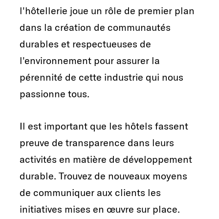
l'hôtellerie joue un rôle de premier plan
dans la création de communautés
durables et respectueuses de
l'environnement pour assurer la
pérennité de cette industrie qui nous
passionne tous.
Il est important que les hôtels fassent
preuve de transparence dans leurs
activités en matière de développement
durable. Trouvez de nouveaux moyens
de communiquer aux clients les
initiatives mises en œuvre sur place.