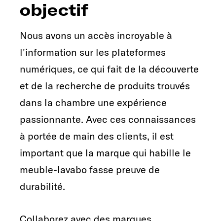
objectif
Nous avons un accès incroyable à
l'information sur les plateformes
numériques, ce qui fait de la découverte
et de la recherche de produits trouvés
dans la chambre une expérience
passionnante. Avec ces connaissances
à portée de main des clients, il est
important que la marque qui habille le
meuble-lavabo fasse preuve de
durabilité.
Collaborez avec des marques