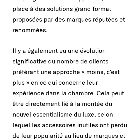
place à des solutions grand format
proposées par des marques réputées et
renommées.
Il y a également eu une évolution
significative du nombre de clients
préférant une approche « moins, c'est
plus » en ce qui concerne leur
expérience dans la chambre. Cela peut
être directement lié à la montée du
nouvel essentialisme du luxe, selon
lequel les accessoires inutiles ont perdu
de leur popularité au lieu de marques et