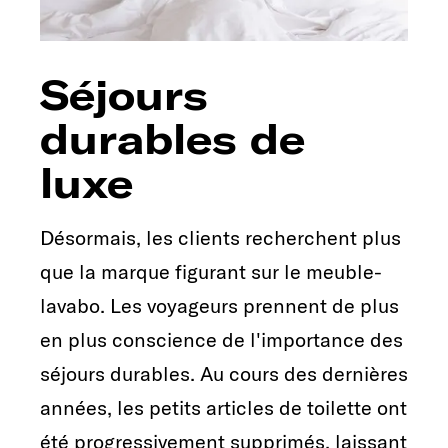
Séjours
durables de
luxe
Désormais, les clients recherchent plus
que la marque figurant sur le meuble-
lavabo. Les voyageurs prennent de plus
en plus conscience de l'importance des
séjours durables. Au cours des dernières
années, les petits articles de toilette ont
été progressivement supprimés, laissant