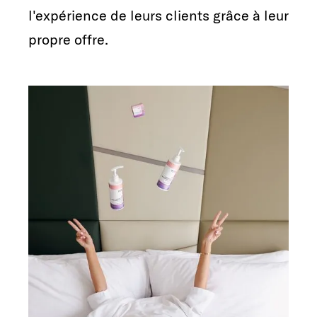
l'expérience de leurs clients grâce à leur
propre offre.