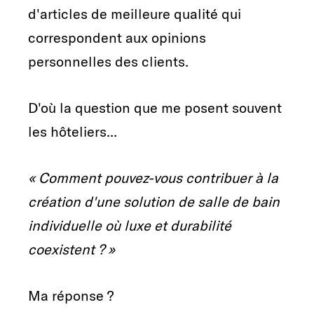
d'articles de meilleure qualité qui
correspondent aux opinions
personnelles des clients.
D'où la question que me posent souvent
les hôteliers...
« Comment pouvez-vous contribuer à la
création d'une solution de salle de bain
individuelle où luxe et durabilité
coexistent ? »
Ma réponse ?