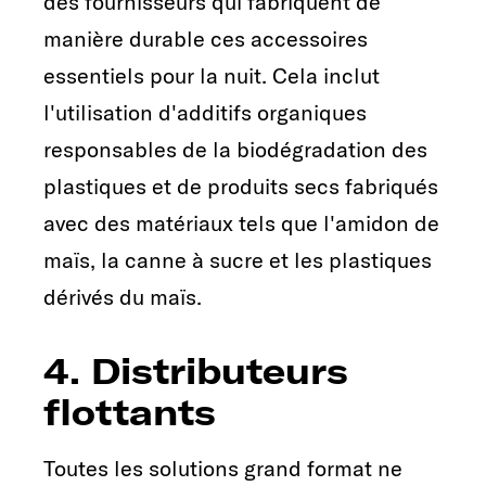
des fournisseurs qui fabriquent de
manière durable ces accessoires
essentiels pour la nuit. Cela inclut
l'utilisation d'additifs organiques
responsables de la biodégradation des
plastiques et de produits secs fabriqués
avec des matériaux tels que l'amidon de
maïs, la canne à sucre et les plastiques
dérivés du maïs.
4. Distributeurs
flottants
Toutes les solutions grand format ne