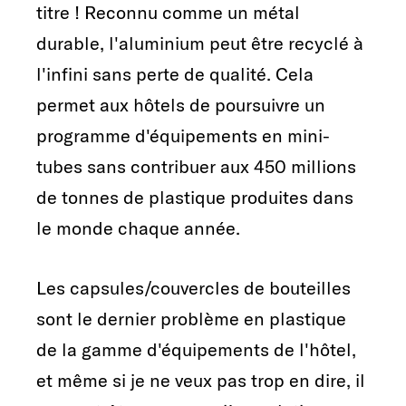
titre ! Reconnu comme un métal
durable, l'aluminium peut être recyclé à
l'infini sans perte de qualité. Cela
permet aux hôtels de poursuivre un
programme d'équipements en mini-
tubes sans contribuer aux 450 millions
de tonnes de plastique produites dans
le monde chaque année.
Les capsules/couvercles de bouteilles
sont le dernier problème en plastique
de la gamme d'équipements de l'hôtel,
et même si je ne veux pas trop en dire, il