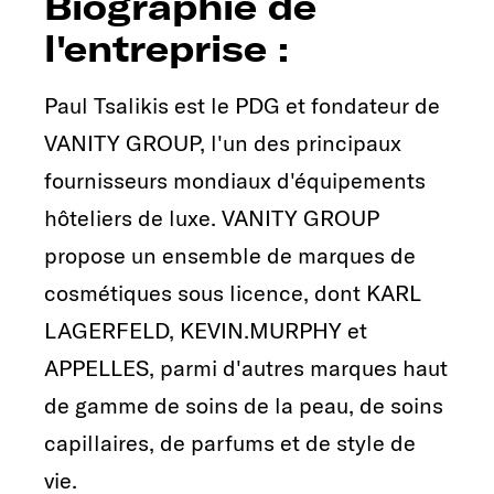
Biographie de
l'entreprise :
Paul Tsalikis est le PDG et fondateur de
VANITY GROUP, l'un des principaux
fournisseurs mondiaux d'équipements
hôteliers de luxe. VANITY GROUP
propose un ensemble de marques de
cosmétiques sous licence, dont KARL
LAGERFELD, KEVIN.MURPHY et
APPELLES, parmi d'autres marques haut
de gamme de soins de la peau, de soins
capillaires, de parfums et de style de
vie.