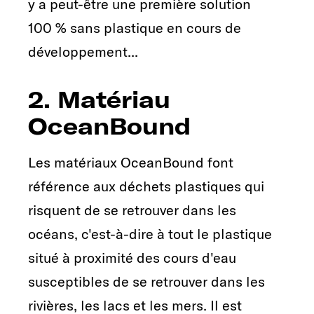
y a peut-être une première solution
100 % sans plastique en cours de
développement...
2. Matériau
OceanBound
Les matériaux OceanBound font
référence aux déchets plastiques qui
risquent de se retrouver dans les
océans, c'est-à-dire à tout le plastique
situé à proximité des cours d'eau
susceptibles de se retrouver dans les
rivières, les lacs et les mers. Il est