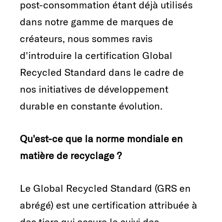
post-consommation étant déjà utilisés
dans notre gamme de marques de
créateurs, nous sommes ravis
d'introduire la certification Global
Recycled Standard dans le cadre de
nos initiatives de développement
durable en constante évolution.
Qu'est-ce que la norme mondiale en
matière de recyclage ?
Le Global Recycled Standard (GRS en
abrégé) est une certification attribuée à
des tiers qui assure le suivi des