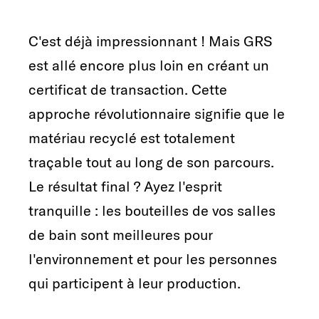
C'est déjà impressionnant ! Mais GRS
est allé encore plus loin en créant un
certificat de transaction. Cette
approche révolutionnaire signifie que le
matériau recyclé est totalement
traçable tout au long de son parcours.
Le résultat final ? Ayez l'esprit
tranquille : les bouteilles de vos salles
de bain sont meilleures pour
l'environnement et pour les personnes
qui participent à leur production.