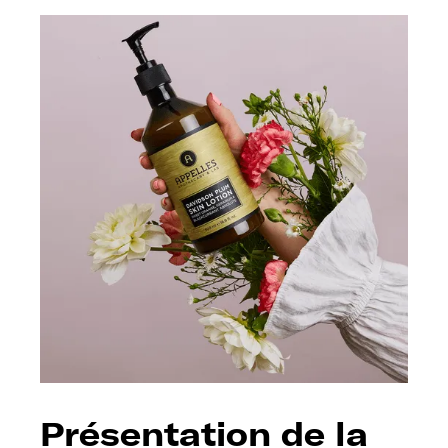
Présentation de la