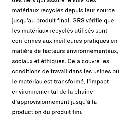
matériaux recyclés depuis leur source
jusqu'au produit final. GRS vérifie que
les matériaux recyclés utilisés sont
conformes aux meilleures pratiques en
matière de facteurs environnementaux,
sociaux et éthiques. Cela couvre les
conditions de travail dans les usines où
le matériau est transformé, l'impact
environnemental de la chaîne
d'approvisionnement jusqu'à la
production du produit fini.