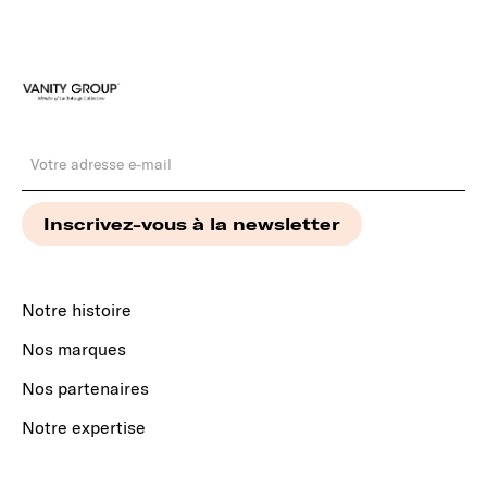
Notre histoire
Nos marques
Nos partenaires
Notre expertise