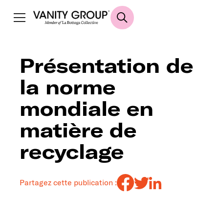
Présentation de
la norme
mondiale en
matière de
recyclage
Partagez cette publication :