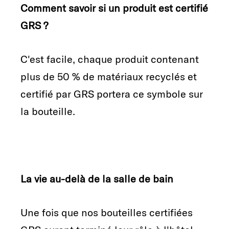
Comment savoir si un produit est certifié
GRS ?
C'est facile, chaque produit contenant
plus de 50 % de matériaux recyclés et
certifié par GRS portera ce symbole sur
la bouteille.
La vie au-delà de la salle de bain
Une fois que nos bouteilles certifiées