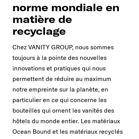
norme mondiale en
matière de
recyclage
Chez VANITY GROUP, nous sommes
toujours à la pointe des nouvelles
innovations et pratiques qui nous
permettent de réduire au maximum
notre empreinte sur la planète, en
particulier en ce qui concerne les
bouteilles qui ornent les vanités des
hôtels du monde entier. Les matériaux
Ocean Bound et les matériaux recyclés