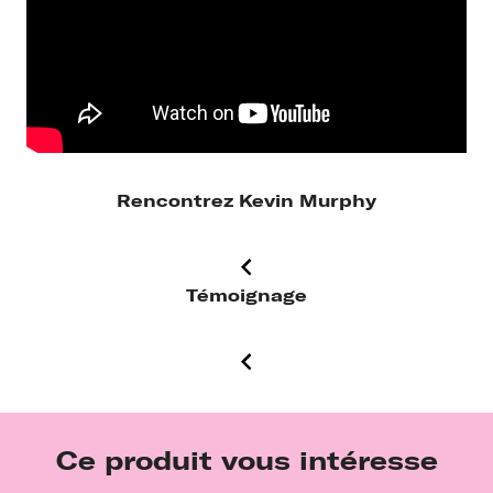
Rencontrez Kevin Murphy
Témoignage
Ce produit vous intéresse