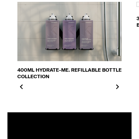
400ML HYDRATE-ME. REFILLABLE BOTTLE
COLLECTION