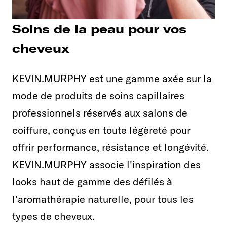
Soins de la peau pour vos
cheveux
KEVIN.MURPHY est une gamme axée sur la
mode de produits de soins capillaires
professionnels réservés aux salons de
coiffure, conçus en toute légèreté pour
offrir performance, résistance et longévité.
KEVIN.MURPHY associe l'inspiration des
looks haut de gamme des défilés à
l'aromathérapie naturelle, pour tous les
types de cheveux.