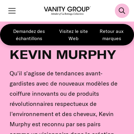
Demandez des
Visitez le site
Retour aux
échantillons
Web
marques
KEVIN MURPHY
Qu'il s'agisse de tendances avant-
gardistes avec de nouveaux modèles de
coiffure innovants ou de produits
révolutionnaires respectueux de
l'environnement et des cheveux, Kevin
Murphy est reconnu par ses pairs