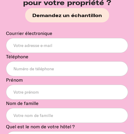
pour votre propriété ?
Demandez un échantillon
Courrier électronique
Téléphone
Prénom
Nom de famille
Quel est le nom de votre hôtel ?