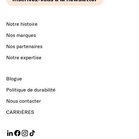
Notre histoire
Nos marques
Nos partenaires
Notre expertise
Blogue
Politique de durabilité
Nous contacter
CARRIÈRES