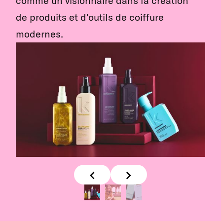
comme un visionnaire dans la création
de produits et d'outils de coiffure
modernes.