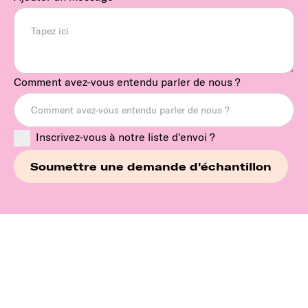
Comment avez-vous entendu parler de nous ?
Inscrivez-vous à notre liste d'envoi ?
Continuez à explorer nos
marques