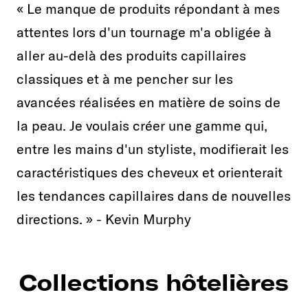
« Le manque de produits répondant à mes
attentes lors d'un tournage m'a obligée à
aller au-delà des produits capillaires
classiques et à me pencher sur les
avancées réalisées en matière de soins de
la peau. Je voulais créer une gamme qui,
entre les mains d'un styliste, modifierait les
caractéristiques des cheveux et orienterait
les tendances capillaires dans de nouvelles
directions. » - Kevin Murphy
Collections hôtelières