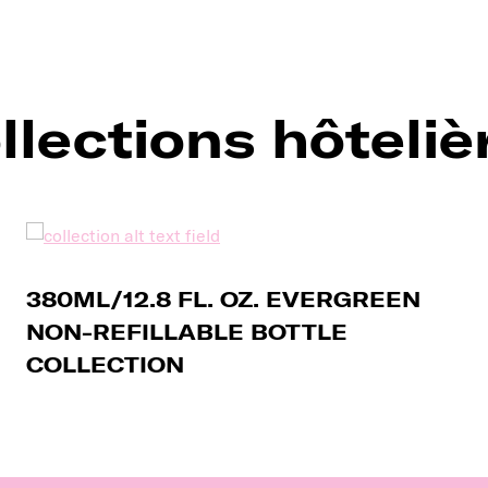
llections hôteliè
380ML/12.8 FL. OZ. EVERGREEN
NON-REFILLABLE BOTTLE
COLLECTION