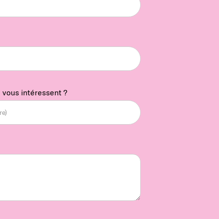
 vous intéressent ?