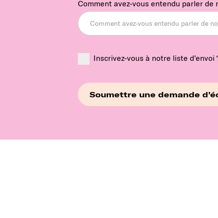
Comment avez-vous entendu parler de 
Inscrivez-vous à notre liste d'envoi 
Continue