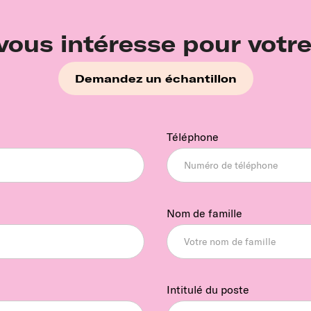
vous intéresse pour votre
Demandez un échantillon
Téléphone
Nom de famille
Intitulé du poste