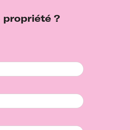
 propriété ?