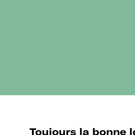
Toujours la bonne 