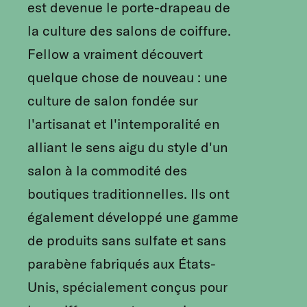
est devenue le porte-drapeau de
la culture des salons de coiffure.
Fellow a vraiment découvert
quelque chose de nouveau : une
culture de salon fondée sur
l'artisanat et l'intemporalité en
alliant le sens aigu du style d'un
salon à la commodité des
boutiques traditionnelles. Ils ont
également développé une gamme
de produits sans sulfate et sans
parabène fabriqués aux États-
Unis, spécialement conçus pour