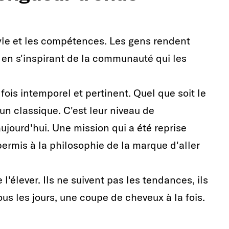
tyle et les compétences. Les gens rendent
 en s'inspirant de la communauté qui les
fois intemporel et pertinent. Quel que soit le
 un classique. C'est leur niveau de
jourd'hui. Une mission qui a été reprise
ermis à la philosophie de la marque d'aller
l'élever. Ils ne suivent pas les tendances, ils
ous les jours, une coupe de cheveux à la fois.