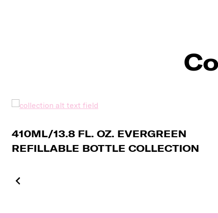
Co
410ML/13.8 FL. OZ. EVERGREEN
REFILLABLE BOTTLE COLLECTION