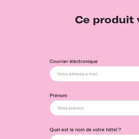
Ce produit 
Courrier électronique
Prénom
Quel est le nom de votre hôtel ?