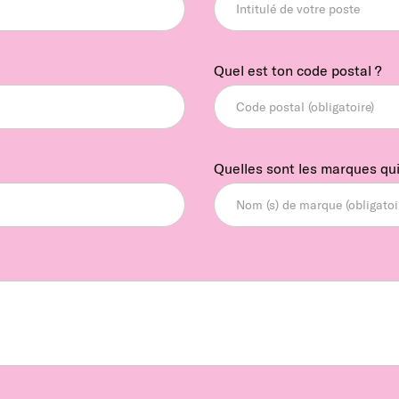
Quel est ton code postal ?
Quelles sont les marques qui