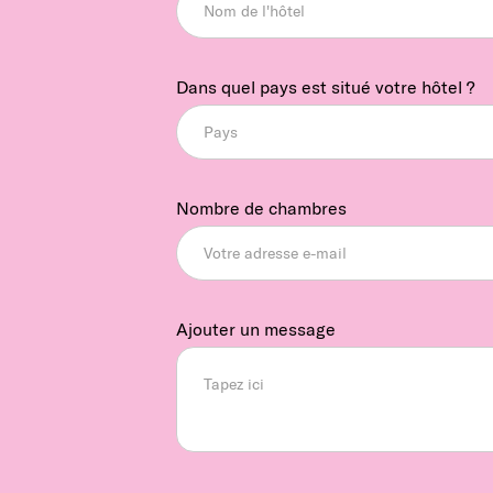
Dans quel pays est situé votre hôtel ?
Nombre de chambres
Ajouter un message