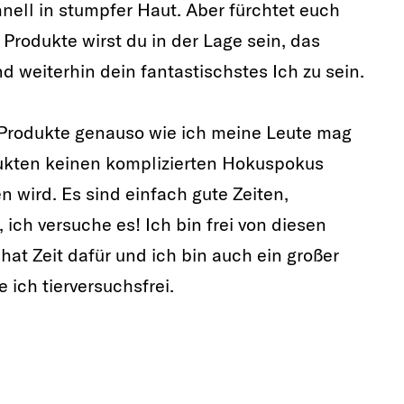
nell in stumpfer Haut. Aber fürchtet euch
 Produkte wirst du in der Lage sein, das
d weiterhin dein fantastischstes Ich zu sein.
 Produkte genauso wie ich meine Leute mag
dukten keinen komplizierten Hokuspokus
n wird. Es sind einfach gute Zeiten,
ch versuche es! Ich bin frei von diesen
t Zeit dafür und ich bin auch ein großer
 ich tierversuchsfrei.