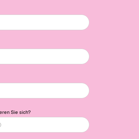
eren Sie sich?