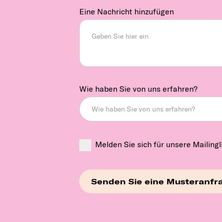
Eine Nachricht hinzufügen
Wie haben Sie von uns erfahren?
Melden Sie sich für unsere Mailingl