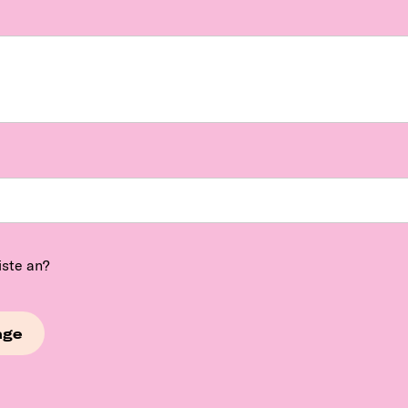
iste an?