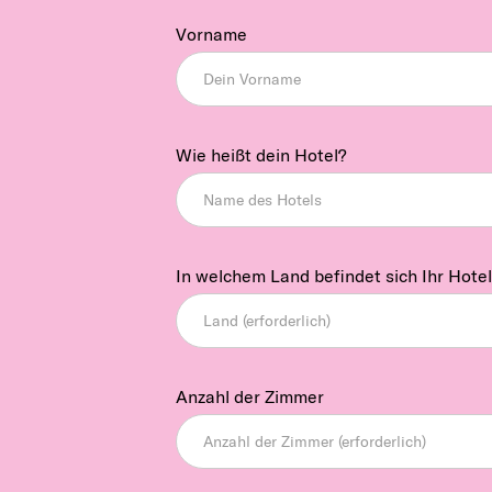
Vorname
Wie heißt dein Hotel?
In welchem Land befindet sich Ihr Hotel
Anzahl der Zimmer