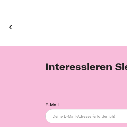
Interessieren Si
E-Mail