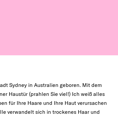
adt Sydney in Australien geboren. Mit dem
er Haustür (prahlen Sie viel!) Ich weiß alles
ben für Ihre Haare und Ihre Haut verursachen
lle verwandelt sich in trockenes Haar und