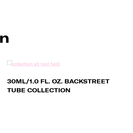
en
30ML/1.0 FL. OZ. BACKSTREET
TUBE COLLECTION