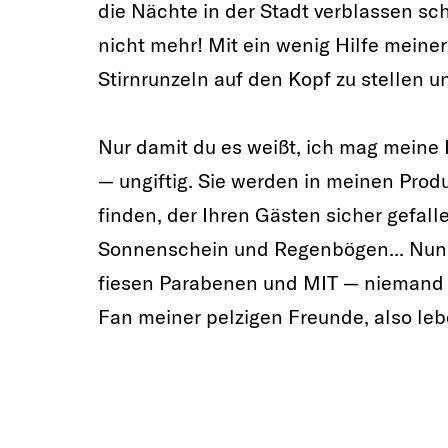
die Nächte in der Stadt verblassen sch
nicht mehr! Mit ein wenig Hilfe meiner
Stirnrunzeln auf den Kopf zu stellen un
Nur damit du es weißt, ich mag meine
— ungiftig. Sie werden in meinen Pro
finden, der Ihren Gästen sicher gefalle
Sonnenschein und Regenbögen... Nun, i
fiesen Parabenen und MIT — niemand ha
Fan meiner pelzigen Freunde, also lebe