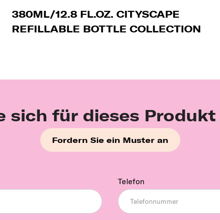
380ML/12.8 FL.OZ. CITYSCAPE
REFILLABLE BOTTLE COLLECTION
e sich für dieses Produkt
Fordern Sie ein Muster an
Telefon