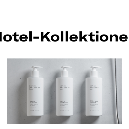
otel-Kollektion