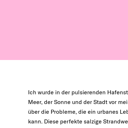
Ich wurde in der pulsierenden Hafenst
Meer, der Sonne und der Stadt vor mein
über die Probleme, die ein urbanes Le
kann. Diese perfekte salzige Strandwe