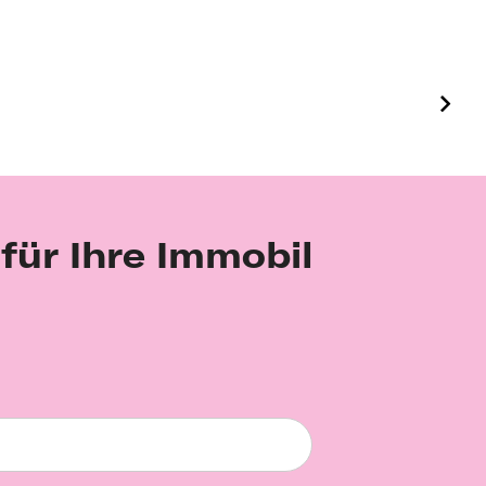
 für Ihre Immobilie?