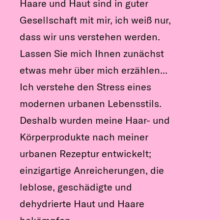
Haare und Haut sind in guter
Gesellschaft mit mir, ich weiß nur,
dass wir uns verstehen werden.
Lassen Sie mich Ihnen zunächst
etwas mehr über mich erzählen...
Ich verstehe den Stress eines
modernen urbanen Lebensstils.
Deshalb wurden meine Haar- und
Körperprodukte nach meiner
urbanen Rezeptur entwickelt;
einzigartige Anreicherungen, die
leblose, geschädigte und
dehydrierte Haut und Haare