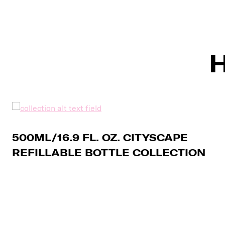
H
500ML/16.9 FL. OZ. CITYSCAPE
REFILLABLE BOTTLE COLLECTION