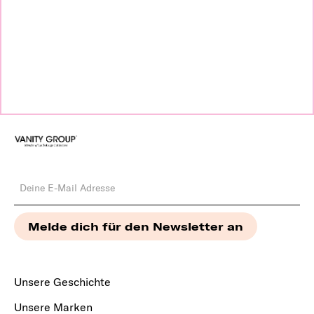
Unsere Geschichte
Unsere Marken