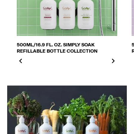
500ML/16.9 FL. OZ. SIMPLY SOAK
REFILLABLE BOTTLE COLLECTION