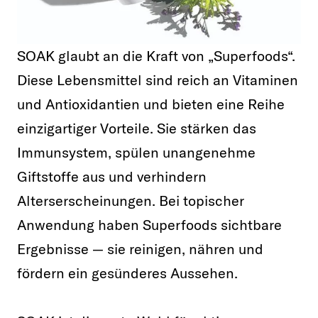
SOAK glaubt an die Kraft von „Superfoods“.
Diese Lebensmittel sind reich an Vitaminen
und Antioxidantien und bieten eine Reihe
einzigartiger Vorteile. Sie stärken das
Immunsystem, spülen unangenehme
Giftstoffe aus und verhindern
Alterserscheinungen. Bei topischer
Anwendung haben Superfoods sichtbare
Ergebnisse — sie reinigen, nähren und
fördern ein gesünderes Aussehen.