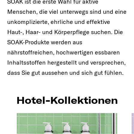
SOAK ist die erste Wahl für aktive
Menschen, die viel unterwegs sind und eine
unkomplizierte, ehrliche und effektive
Haut-, Haar- und Körperpflege suchen. Die
SOAK-Produkte werden aus
nährstoffreichen, hochwertigen essbaren
Inhaltsstoffen hergestellt und versprechen,
dass Sie gut aussehen und sich gut fühlen.
Hotel-Kollektionen