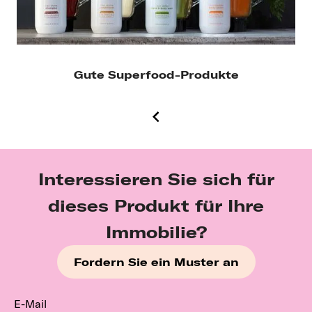
Gute Superfood-Produkte
Interessieren Sie sich für
dieses Produkt für Ihre
Immobilie?
Fordern Sie ein Muster an
E-Mail