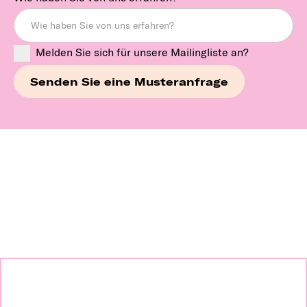
Melden Sie sich für unsere Mailingliste an?
Erkunden Sie unsere
Marken weiter