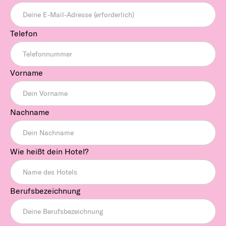
Telefon
Vorname
Nachname
Wie heißt dein Hotel?
Berufsbezeichnung