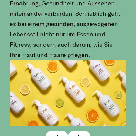
Ernährung, Gesundheit und Aussehen
miteinander verbinden. Schließlich geht
es bei einem gesunden, ausgewogenen
Lebensstil nicht nur um Essen und
Fitness, sondern auch darum, wie Sie
Ihre Haut und Haare pflegen.