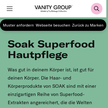
Muster anfordern
Webseite besuchen
Zurück zu Marken
Soak Superfood
Hautpflege
Was gut in deinem Körper ist, ist gut für
deinen Körper. Die Haar- und
Körperprodukte von SOAK sind mit einer
einzigartigen Reihe von Superfood-
Extrakten angereichert, die die Welten