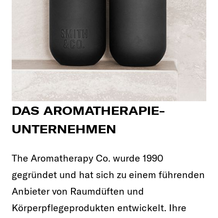
DAS AROMATHERAPIE-
UNTERNEHMEN
The Aromatherapy Co. wurde 1990
gegründet und hat sich zu einem führenden
Anbieter von Raumdüften und
Körperpflegeprodukten entwickelt. Ihre