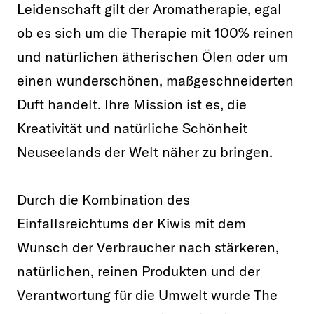
Leidenschaft gilt der Aromatherapie, egal
ob es sich um die Therapie mit 100% reinen
und natürlichen ätherischen Ölen oder um
einen wunderschönen, maßgeschneiderten
Duft handelt. Ihre Mission ist es, die
Kreativität und natürliche Schönheit
Neuseelands der Welt näher zu bringen.
Durch die Kombination des
Einfallsreichtums der Kiwis mit dem
Wunsch der Verbraucher nach stärkeren,
natürlichen, reinen Produkten und der
Verantwortung für die Umwelt wurde The