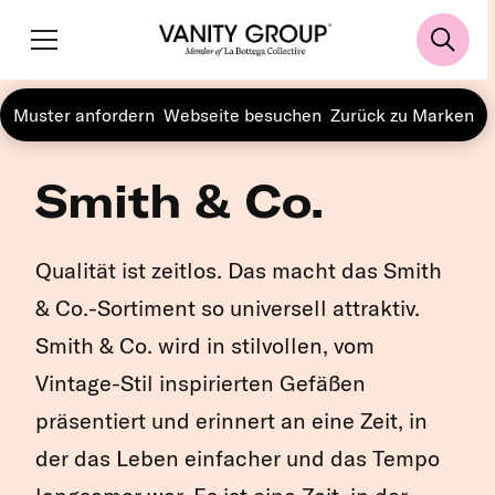
Muster anfordern
Webseite besuchen
Zurück zu Marken
Smith & Co.
Qualität ist zeitlos. Das macht das Smith
& Co.-Sortiment so universell attraktiv.
Smith & Co. wird in stilvollen, vom
Vintage-Stil inspirierten Gefäßen
präsentiert und erinnert an eine Zeit, in
der das Leben einfacher und das Tempo