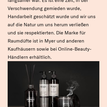
langsamer war. Es ist eine Zeit, in der
Verschwendung gemieden wurde,
Handarbeit geschätzt wurde und wir uns
auf die Natur um uns herum verließen
und sie respektierten. Die Marke für
Raumdüfte ist in Myer und anderen
Kaufhäusern sowie bei Online-Beauty-
Händlern erhältlich.