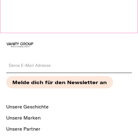
Unsere Geschichte
Unsere Marken
Unsere Partner