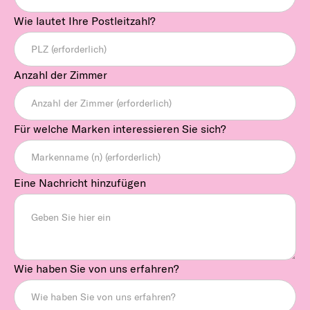
Wie lautet Ihre Postleitzahl?
Anzahl der Zimmer
Für welche Marken interessieren Sie sich?
Eine Nachricht hinzufügen
Wie haben Sie von uns erfahren?