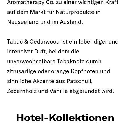
Aromatherapy Co. zu einer wichtigen Kraft
auf dem Markt für Naturprodukte in
Neuseeland und im Ausland.
Tabac & Cedarwood ist ein lebendiger und
intensiver Duft, bei dem die
unverwechselbare Tabaknote durch
zitrusartige oder orange Kopfnoten und
sinnliche Akzente aus Patschuli,
Zedernholz und Vanille abgerundet wird.
Hotel-Kollektionen