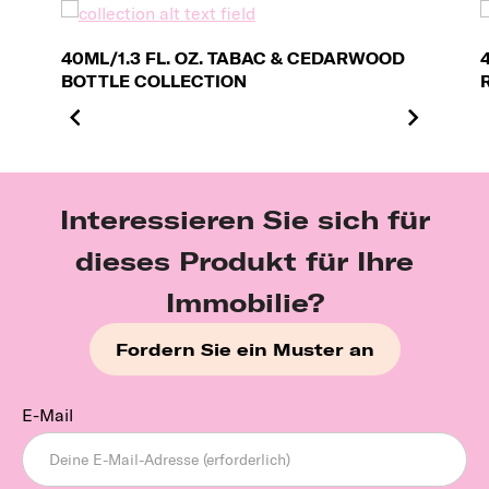
40ML/1.3 FL. OZ. TABAC & CEDARWOOD
BOTTLE COLLECTION
Interessieren Sie sich für
dieses Produkt für Ihre
Immobilie?
Fordern Sie ein Muster an
E-Mail