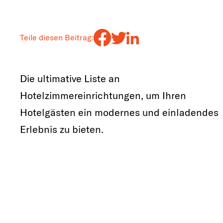
Teile diesen Beitrag:
Die ultimative Liste an
Hotelzimmereinrichtungen, um Ihren
Hotelgästen ein modernes und einladendes
Erlebnis zu bieten.