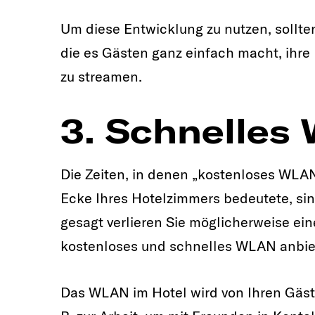
Um diese Entwicklung zu nutzen, sollt
die es Gästen ganz einfach macht, ihre
zu streamen.
3. Schnelles
Die Zeiten, in denen „kostenloses WLA
Ecke Ihres Hotelzimmers bedeutete, sind
gesagt verlieren Sie möglicherweise ei
kostenloses und schnelles WLAN anbie
Das WLAN im Hotel wird von Ihren Gäste