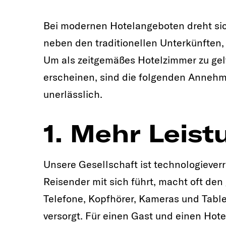
Bei modernen Hotelangeboten dreht sic
neben den traditionellen Unterkünften, 
Um als zeitgemäßes Hotelzimmer zu gel
erscheinen, sind die folgenden Annehm
unerlässlich.
1. Mehr Leist
Unsere Gesellschaft ist technologieverr
Reisender mit sich führt, macht oft den
Telefone, Kopfhörer, Kameras und Tab
versorgt. Für einen Gast und einen Hoteli