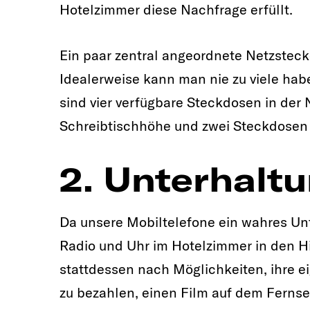
Hotelzimmer diese Nachfrage erfüllt.
Ein paar zentral angeordnete Netzsteck
Idealerweise kann man nie zu viele hab
sind vier verfügbare Steckdosen in der
Schreibtischhöhe und zwei Steckdosen
2. Unterhalt
Da unsere Mobiltelefone ein wahres Un
Radio und Uhr im Hotelzimmer in den H
stattdessen nach Möglichkeiten, ihre e
zu bezahlen, einen Film auf dem Ferns