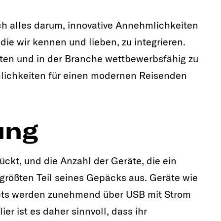
h alles darum, innovative Annehmlichkeiten
die wir kennen und lieben, zu integrieren.
ten und in der Branche wettbewerbsfähig zu
lichkeiten für einen modernen Reisenden
ung
ückt, und die Anzahl der Geräte, die ein
 größten Teil seines Gepäcks aus. Geräte wie
lets werden zunehmend über USB mit Strom
er ist es daher sinnvoll, dass ihr