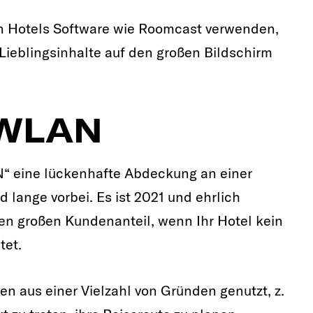
en Hotels Software wie Roomcast verwenden,
 Lieblingsinhalte auf den großen Bildschirm
 WLAN
N“ eine lückenhafte Abdeckung an einer
 lange vorbei. Es ist 2021 und ehrlich
nen großen Kundenanteil, wenn Ihr Hotel kein
tet.
n aus einer Vielzahl von Gründen genutzt, z.