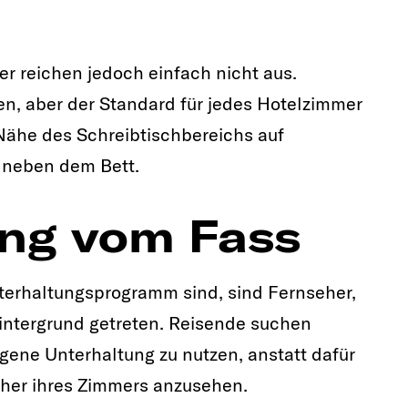
er reichen jedoch einfach nicht aus.
en, aber der Standard für jedes Hotelzimmer
 Nähe des Schreibtischbereichs auf
 neben dem Bett.
ung vom Fass
terhaltungsprogramm sind, sind Fernseher,
intergrund getreten. Reisende suchen
igene Unterhaltung zu nutzen, anstatt dafür
eher ihres Zimmers anzusehen.