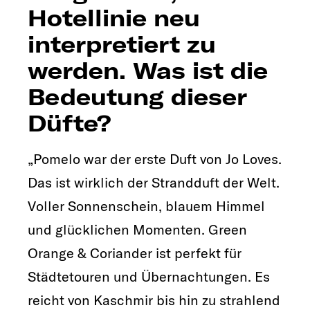
Hotellinie neu
interpretiert zu
werden. Was ist die
Bedeutung dieser
Düfte?
„Pomelo war der erste Duft von Jo Loves.
Das ist wirklich der Strandduft der Welt.
Voller Sonnenschein, blauem Himmel
und glücklichen Momenten. Green
Orange & Coriander ist perfekt für
Städtetouren und Übernachtungen. Es
reicht von Kaschmir bis hin zu strahlend