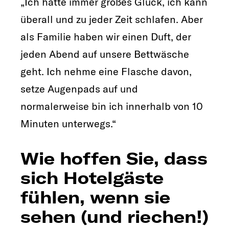
„Ich hatte immer großes Glück, ich kann
überall und zu jeder Zeit schlafen. Aber
als Familie haben wir einen Duft, der
jeden Abend auf unsere Bettwäsche
geht. Ich nehme eine Flasche davon,
setze Augenpads auf und
normalerweise bin ich innerhalb von 10
Minuten unterwegs.“
Wie hoffen Sie, dass
sich Hotelgäste
fühlen, wenn sie
sehen (und riechen!)