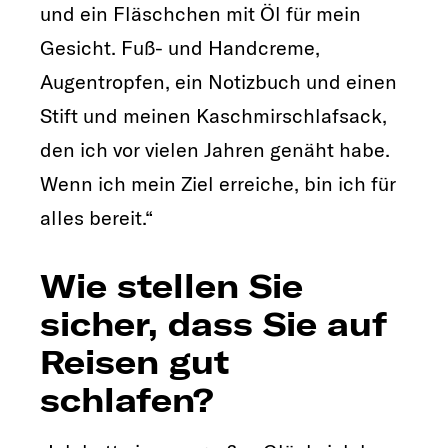
und ein Fläschchen mit Öl für mein
Gesicht. Fuß- und Handcreme,
Augentropfen, ein Notizbuch und einen
Stift und meinen Kaschmirschlafsack,
den ich vor vielen Jahren genäht habe.
Wenn ich mein Ziel erreiche, bin ich für
alles bereit.“
Wie stellen Sie
sicher, dass Sie auf
Reisen gut
schlafen?