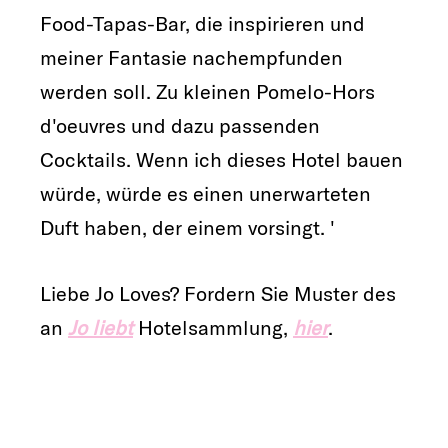
Food-Tapas-Bar, die inspirieren und
meiner Fantasie nachempfunden
werden soll. Zu kleinen Pomelo-Hors
d'oeuvres und dazu passenden
Cocktails. Wenn ich dieses Hotel bauen
würde, würde es einen unerwarteten
Duft haben, der einem vorsingt. '
Liebe Jo Loves? Fordern Sie Muster des
an
Jo liebt
Hotelsammlung,
hier
.