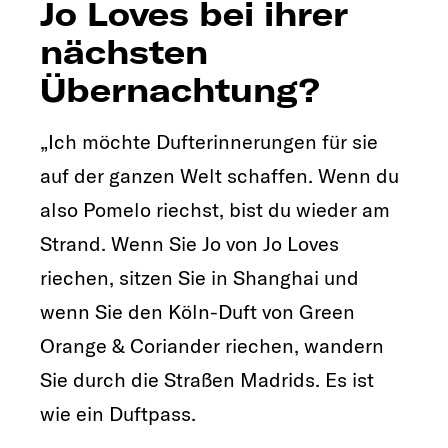
Jo Loves bei ihrer
nächsten
Übernachtung?
„Ich möchte Dufterinnerungen für sie
auf der ganzen Welt schaffen. Wenn du
also Pomelo riechst, bist du wieder am
Strand. Wenn Sie Jo von Jo Loves
riechen, sitzen Sie in Shanghai und
wenn Sie den Köln-Duft von Green
Orange & Coriander riechen, wandern
Sie durch die Straßen Madrids. Es ist
wie ein Duftpass.