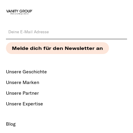
Unsere Geschichte
Unsere Marken
Unsere Partner
Unsere Expertise
Blog