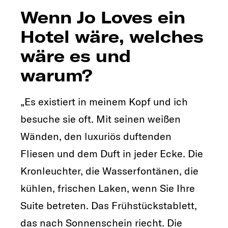
Wenn Jo Loves ein
Hotel wäre, welches
wäre es und
warum?
„Es existiert in meinem Kopf und ich
besuche sie oft. Mit seinen weißen
Wänden, den luxuriös duftenden
Fliesen und dem Duft in jeder Ecke. Die
Kronleuchter, die Wasserfontänen, die
kühlen, frischen Laken, wenn Sie Ihre
Suite betreten. Das Frühstückstablett,
das nach Sonnenschein riecht. Die