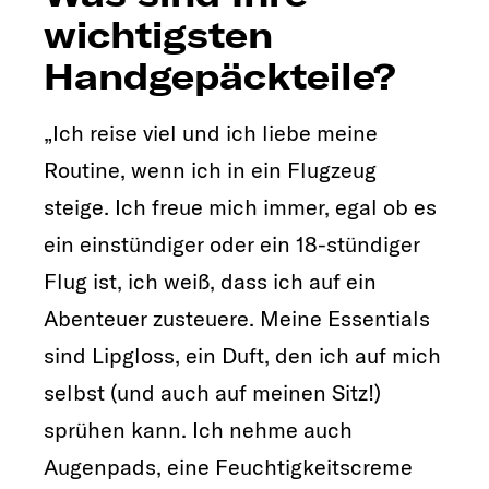
wichtigsten
Handgepäckteile?
„Ich reise viel und ich liebe meine
Routine, wenn ich in ein Flugzeug
steige. Ich freue mich immer, egal ob es
ein einstündiger oder ein 18-stündiger
Flug ist, ich weiß, dass ich auf ein
Abenteuer zusteuere. Meine Essentials
sind Lipgloss, ein Duft, den ich auf mich
selbst (und auch auf meinen Sitz!)
sprühen kann. Ich nehme auch
Augenpads, eine Feuchtigkeitscreme