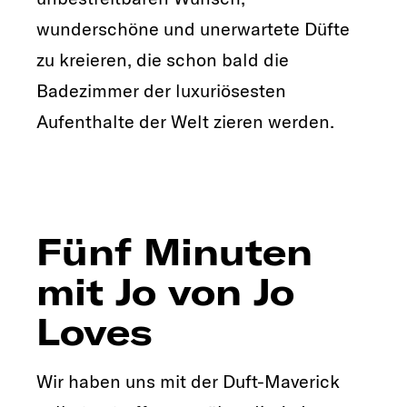
wunderschöne und unerwartete Düfte
zu kreieren, die schon bald die
Badezimmer der luxuriösesten
Aufenthalte der Welt zieren werden.
Fünf Minuten
mit Jo von Jo
Loves
Wir haben uns mit der Duft-Maverick