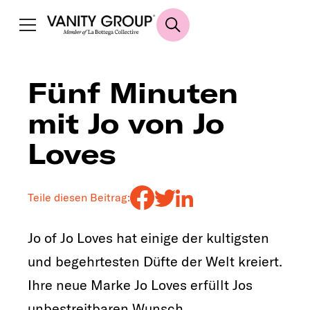
Fünf Minuten
mit Jo von Jo
Loves
Teile diesen Beitrag:
Jo of Jo Loves hat einige der kultigsten
und begehrtesten Düfte der Welt kreiert.
Ihre neue Marke Jo Loves erfüllt Jos
unbestreitbaren Wunsch,