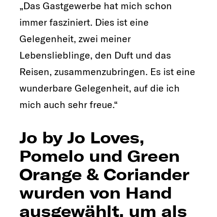
„Das Gastgewerbe hat mich schon
immer fasziniert. Dies ist eine
Gelegenheit, zwei meiner
Lebenslieblinge, den Duft und das
Reisen, zusammenzubringen. Es ist eine
wunderbare Gelegenheit, auf die ich
mich auch sehr freue.“
Jo by Jo Loves,
Pomelo und Green
Orange & Coriander
wurden von Hand
ausgewählt, um als