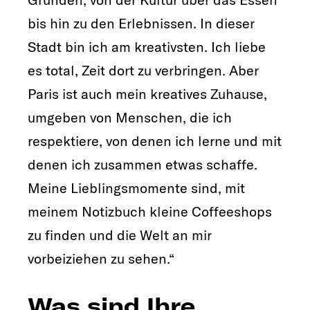
bis hin zu den Erlebnissen. In dieser
Stadt bin ich am kreativsten. Ich liebe
es total, Zeit dort zu verbringen. Aber
Paris ist auch mein kreatives Zuhause,
umgeben von Menschen, die ich
respektiere, von denen ich lerne und mit
denen ich zusammen etwas schaffe.
Meine Lieblingsmomente sind, mit
meinem Notizbuch kleine Coffeeshops
zu finden und die Welt an mir
vorbeiziehen zu sehen.“
Was sind Ihre