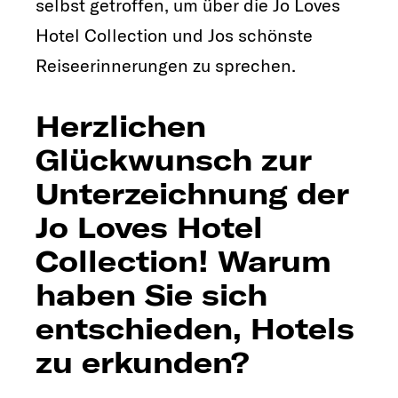
selbst getroffen, um über die Jo Loves
Hotel Collection und Jos schönste
Reiseerinnerungen zu sprechen.
Herzlichen
Glückwunsch zur
Unterzeichnung der
Jo Loves Hotel
Collection! Warum
haben Sie sich
entschieden, Hotels
zu erkunden?