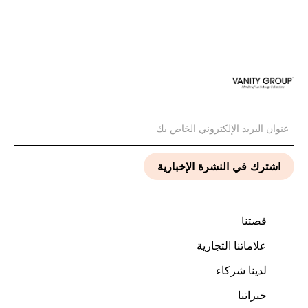
قصتنا
علاماتنا التجارية
لدينا شركاء
خبراتنا