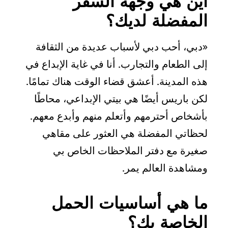
أين هي وجهة السفر
المفضلة لديك؟
«دبي، أحب دبي لأسباب عديدة من الثقافة
إلى الطعام والتجارب. أنا في غاية الإبداع في
هذه المدينة. أعشق قضاء الوقت هناك تمامًا.
لكن باريس أيضًا هي بيتي الإبداعي، محاطًا
بأشخاص أحترمهم وأتعلم منهم وأبدع معهم.
لحظاتي المفضلة هي العثور على مقاهي
صغيرة مع دفتر الملاحظات الخاص بي
ومشاهدة العالم يمر.
ما هي أساسيات الحمل
الخاصة بك؟