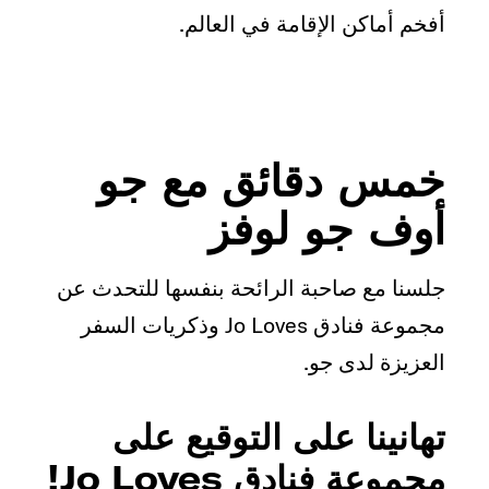
أفخم أماكن الإقامة في العالم.
خمس دقائق مع جو
أوف جو لوفز
جلسنا مع صاحبة الرائحة بنفسها للتحدث عن
مجموعة فنادق Jo Loves وذكريات السفر
العزيزة لدى جو.
تهانينا على التوقيع على
مجموعة فنادق Jo Loves!