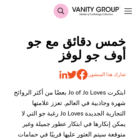
خمس دقائق مع جو
أوف جو لوفز
شارك هذا المنشور:
ابتكرت Jo of Jo Loves بعضًا من أكثر الروائح
شهرة وجاذبية في العالم. تعزز علامتها
التجارية الجديدة Jo Loves رغبة جو التي لا
يمكن إنكارها في ابتكار عطور جميلة وغير
متوقعة سيتم العثور عليها قريبًا في حمامات