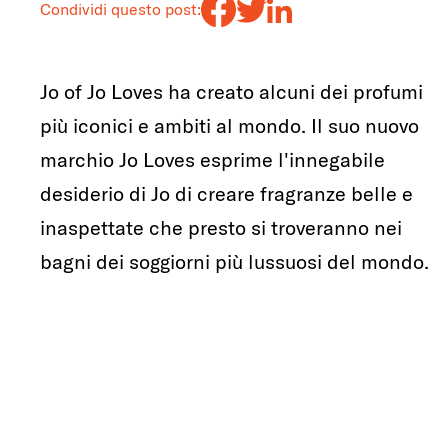
Condividi questo post:
Jo of Jo Loves ha creato alcuni dei profumi
più iconici e ambiti al mondo. Il suo nuovo
marchio Jo Loves esprime l'innegabile
desiderio di Jo di creare fragranze belle e
inaspettate che presto si troveranno nei
bagni dei soggiorni più lussuosi del mondo.