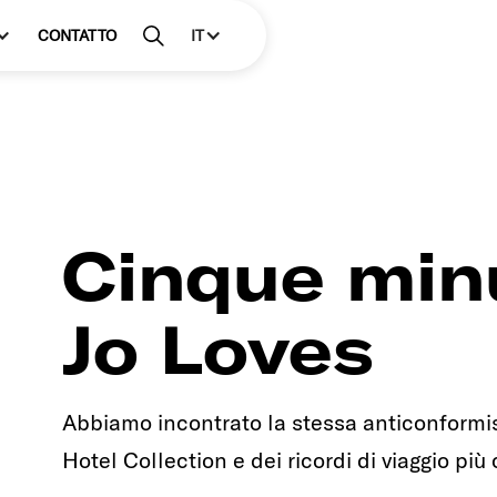
CONTATTO
IT
Cinque minu
Jo Loves
Abbiamo incontrato la stessa anticonformis
Hotel Collection e dei ricordi di viaggio più c