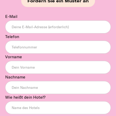
Fordern Sie ein Muster an
E-Mail
Telefon
Vorname
Nachname
Wie heißt dein Hotel?