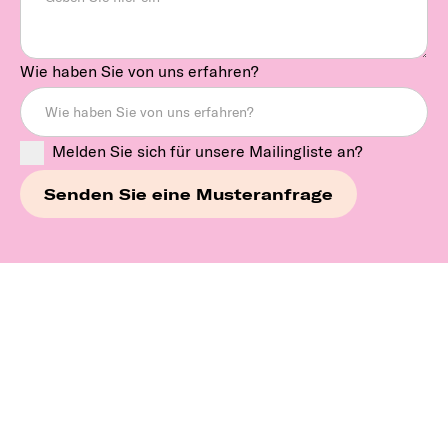
Wie haben Sie von uns erfahren?
Melden Sie sich für unsere Mailingliste an?
Erkunden Sie unsere
Marken weiter