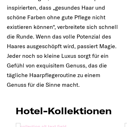
inspirierten, dass „gesundes Haar und
schöne Farben ohne gute Pflege nicht
existieren können“, verbreitete sich schnell
die Runde. Wenn das volle Potenzial des
Haares ausgeschöpft wird, passiert Magie.
Jeder noch so kleine Luxus sorgt für ein
Gefühl von exquisitem Genuss, das die
tägliche Haarpflegeroutine zu einem
Genuss für die Sinne macht.
Hotel-Kollektionen