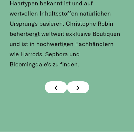
Haartypen bekannt ist und auf
wertvollen Inhaltsstoffen natürlichen
Ursprungs basieren. Christophe Robin
beherbergt weltweit exklusive Boutiquen
und ist in hochwertigen Fachhändlern
wie Harrods, Sephora und
Bloomingdale's zu finden.