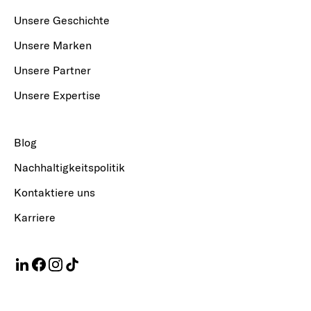
Unsere Geschichte
Unsere Marken
Unsere Partner
Unsere Expertise
Blog
Nachhaltigkeitspolitik
Kontaktiere uns
Karriere