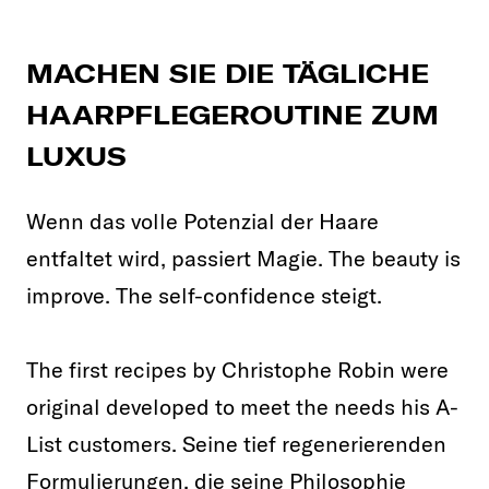
MACHEN SIE DIE TÄGLICHE
HAARPFLEGEROUTINE ZUM
LUXUS
Wenn das volle Potenzial der Haare
entfaltet wird, passiert Magie. The beauty is
improve. The self-confidence steigt.
The first recipes by Christophe Robin were
original developed to meet the needs his A-
List customers. Seine tief regenerierenden
Formulierungen, die seine Philosophie