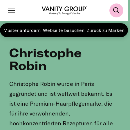
Muster anfordern
Webseite besuchen
Zurück zu Marken
Christophe
Robin
Christophe Robin wurde in Paris
gegründet und ist weltweit bekannt. Es
ist eine Premium-Haarpflegemarke, die
für ihre verwöhnenden,
hochkonzentrierten Rezepturen für alle