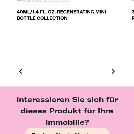
40ML/1.4 FL. OZ. REGENERATING MINI
BOTTLE COLLECTION
Interessieren Sie sich für
dieses Produkt für Ihre
Immobilie?